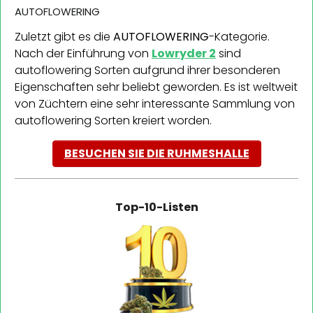
AUTOFLOWERING
Zuletzt gibt es die
AUTOFLOWERING
-Kategorie.
Nach der Einführung von
Lowryder 2
sind
autoflowering Sorten aufgrund ihrer besonderen
Eigenschaften sehr beliebt geworden. Es ist weltweit
von Züchtern eine sehr interessante Sammlung von
autoflowering Sorten kreiert worden.
BESUCHEN SIE DIE RUHMESHALLE
Top-10-Listen