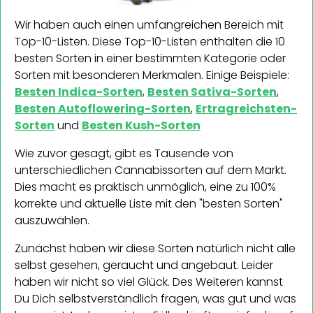
Wir haben auch einen umfangreichen Bereich mit
Top-10-Listen. Diese Top-10-Listen enthalten die 10
besten Sorten in einer bestimmten Kategorie oder
Sorten mit besonderen Merkmalen. Einige Beispiele:
Besten Indica-Sorten
,
Besten Sativa-Sorten
,
Besten Autoflowering-Sorten
,
Ertragreichsten-
Sorten
und
Besten Kush-Sorten
Wie zuvor gesagt, gibt es Tausende von
unterschiedlichen Cannabissorten auf dem Markt.
Dies macht es praktisch unmöglich, eine zu 100%
korrekte und aktuelle Liste mit den "besten Sorten"
auszuwählen.
Zunächst haben wir diese Sorten natürlich nicht alle
selbst gesehen, geraucht und angebaut. Leider
haben wir nicht so viel Glück. Des Weiteren kannst
Du Dich selbstverständlich fragen, was gut und was