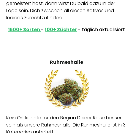
gemeistert hast, dann wirst Du bald dazu in der
Lage sein, Dich zwischen all diesen Sativas und
Indicas zurechtzufinden.
1500+ Sorten
-
100+ Züchter
- täglich aktualisiert
Ruhmeshalle
Kein Ort könnte für den Beginn Deiner Reise besser
sein als unsere Ruhmeshalle. Die Ruhmeshalle ist in 3
Kategorien unterteilt: