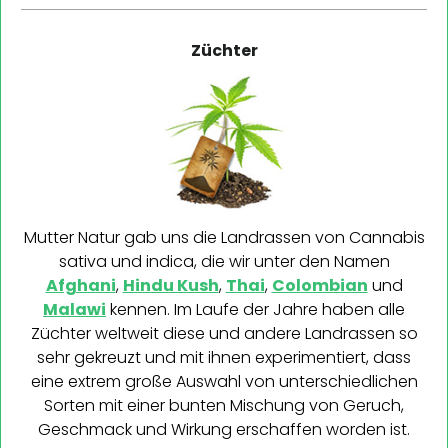
Züchter
Mutter Natur gab uns die Landrassen von Cannabis
sativa und indica, die wir unter den Namen
Afghani
,
Hindu Kush
,
Thai
,
Colombian
und
Malawi
kennen. Im Laufe der Jahre haben alle
Züchter weltweit diese und andere Landrassen so
sehr gekreuzt und mit ihnen experimentiert, dass
eine extrem große Auswahl von unterschiedlichen
Sorten mit einer bunten Mischung von Geruch,
Geschmack und Wirkung erschaffen worden ist.