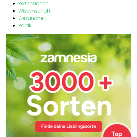
Rezensionen
Wissenschaft
Gesundheit
Politik