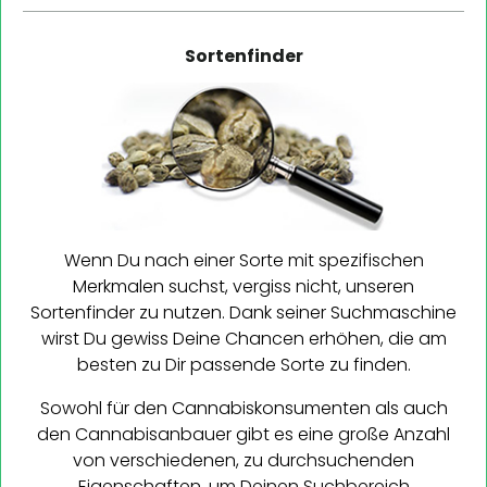
Sortenfinder
Wenn Du nach einer Sorte mit spezifischen
Merkmalen suchst, vergiss nicht, unseren
Sortenfinder zu nutzen. Dank seiner Suchmaschine
wirst Du gewiss Deine Chancen erhöhen, die am
besten zu Dir passende Sorte zu finden.
Sowohl für den Cannabiskonsumenten als auch
den Cannabisanbauer gibt es eine große Anzahl
von verschiedenen, zu durchsuchenden
Eigenschaften, um Deinen Suchbereich