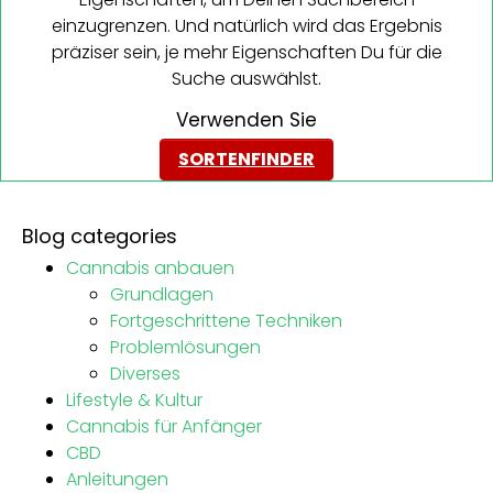
einzugrenzen. Und natürlich wird das Ergebnis
präziser sein, je mehr Eigenschaften Du für die
Suche auswählst.
Verwenden Sie
SORTENFINDER
Blog categories
Cannabis anbauen
Grundlagen
Fortgeschrittene Techniken
Problemlösungen
Diverses
Lifestyle & Kultur
Cannabis für Anfänger
CBD
Anleitungen