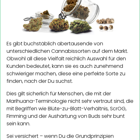
Es gibt buchstäblich abertausende von
unterschiedlichen Cannabissorten auf dem Markt.
Obwohl all diese Vielfalt reichlich Auswahl für den
Kunden bedeutet, kann sie es auch zunehmend
schwieriger machen, diese eine perfekte Sorte zu
finden, nach der Du suchst.
Dies gilt sicherlich für Menschen, die mit der
Marihuana-Terminologie nicht sehr vertraut sind, die
mit Begriffen wie Blüte-zu-Blatt-Verhältnis, ScrOG,
Fimming und der Aushärtung von Buds sehr bunt
sein kann.
Sei versichert – wenn Du die Grundprinzipien