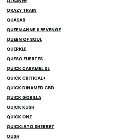
QLEANER
QRAZY TRAIN
QUASAR
QUEEN ANNE'S REVENGE
QUEEN OF SOUL
QUERKLE
QUESO FUERTES
QUICK CARAMEL XL
QUICK CRITICAL+
QUICK DINAMED CBD
QUICK GORILLA
QUICK KUSH
QUICK ONE
QUICKLATO SHERBET
QUSH