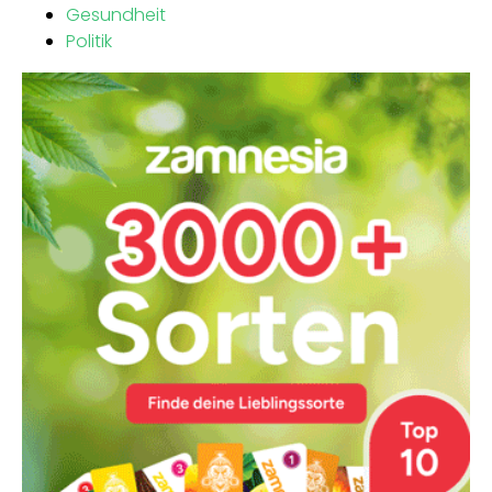
Gesundheit
Politik