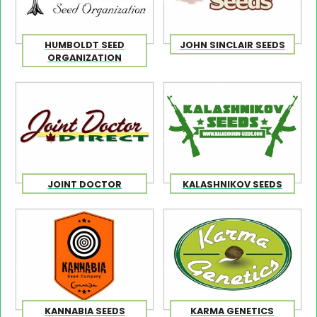
HUMBOLDT SEED
JOHN SINCLAIR SEEDS
ORGANIZATION
JOINT DOCTOR
KALASHNIKOV SEEDS
KANNABIA SEEDS
KARMA GENETICS