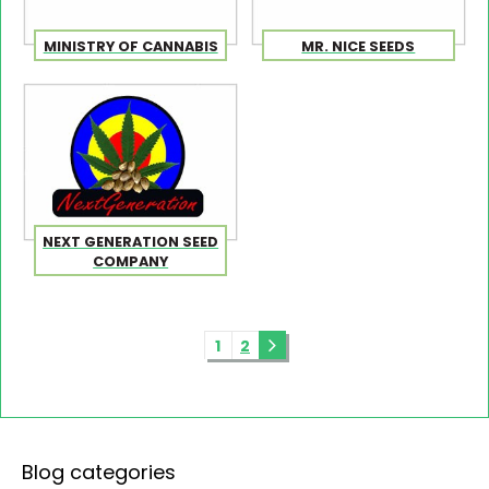
MINISTRY OF CANNABIS
MR. NICE SEEDS
NEXT GENERATION SEED
COMPANY
1
2
Blog categories