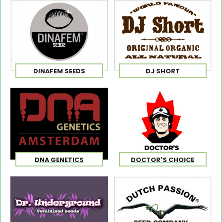
DINAFEM SEEDS
DJ SHORT
DNA GENETICS
DOCTOR'S CHOICE