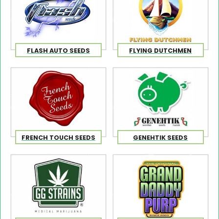
FLASH AUTO SEEDS
FLYING DUTCHMEN
FRENCH TOUCH SEEDS
GENEHTIK SEEDS