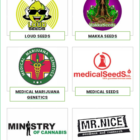
LOUD SEEDS
MAKKA SEEDS
MEDICAL MARIJUANA
MEDICAL SEEDS
GENETICS