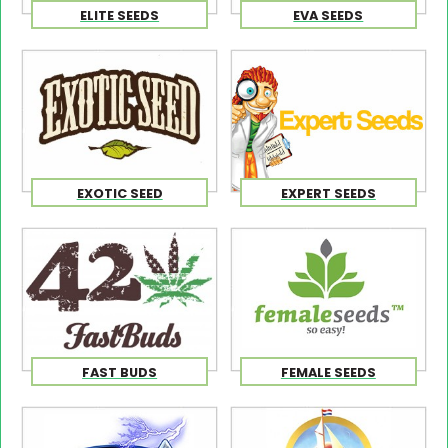
ELITE SEEDS
EVA SEEDS
EXOTIC SEED
EXPERT SEEDS
FAST BUDS
FEMALE SEEDS