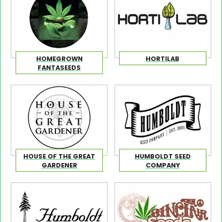
HOMEGROWN
HORTILAB
FANTASEEDS
HOUSE OF THE GREAT
HUMBOLDT SEED
GARDENER
COMPANY