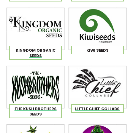
KINGDOM ORGANIC
KIWI SEEDS
SEEDS
THE KUSH BROTHERS
LITTLE CHIEF COLLABS
SEEDS