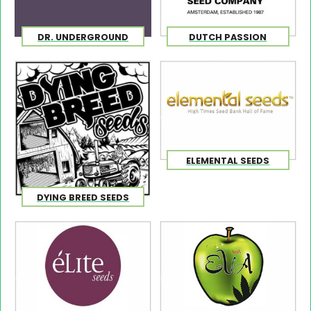
DR. UNDERGROUND
DUTCH PASSION
ELEMENTAL SEEDS
DYING BREED SEEDS