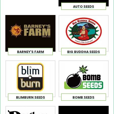
AUTO SEEDS
BARNEY'S FARM
BIG BUDDHA SEEDS
BLIMBURN SEEDS
BOMB SEEDS