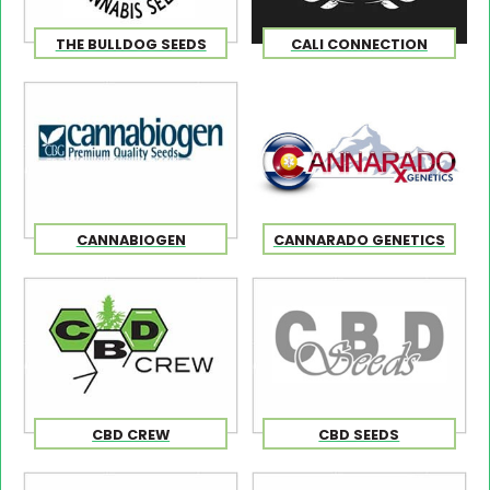
THE BULLDOG SEEDS
CALI CONNECTION
CANNABIOGEN
CANNARADO GENETICS
CBD CREW
CBD SEEDS