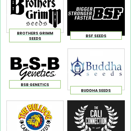
BROTHERS GRIMM
BSF SEEDS
SEEDS
BSB GENETICS
BUDDHA SEEDS