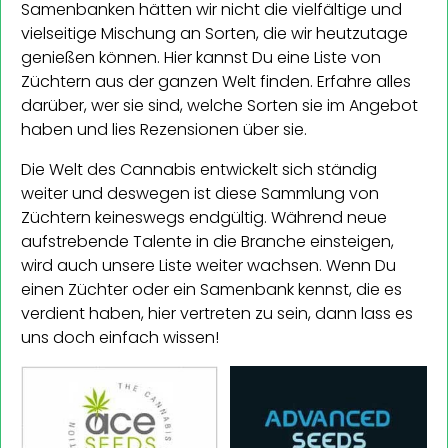
Samenbanken hätten wir nicht die vielfältige und
vielseitige Mischung an Sorten, die wir heutzutage
genießen können. Hier kannst Du eine Liste von
Züchtern aus der ganzen Welt finden. Erfahre alles
darüber, wer sie sind, welche Sorten sie im Angebot
haben und lies Rezensionen über sie.
Die Welt des Cannabis entwickelt sich ständig
weiter und deswegen ist diese Sammlung von
Züchtern keineswegs endgültig. Während neue
aufstrebende Talente in die Branche einsteigen,
wird auch unsere Liste weiter wachsen. Wenn Du
einen Züchter oder ein Samenbank kennst, die es
verdient haben, hier vertreten zu sein, dann lass es
uns doch einfach wissen!