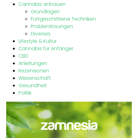
Cannabis anbauen
Grundlagen
Fortgeschrittene Techniken
Problemlösungen
Diverses
Lifestyle & Kultur
Cannabis für Anfänger
CBD
Anleitungen
Rezensionen
Wissenschaft
Gesundheit
Politik