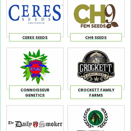
CERES SEEDS
CH9 SEEDS
CONNOISSEUR
CROCKETT FAMILY
GENETICS
FARMS