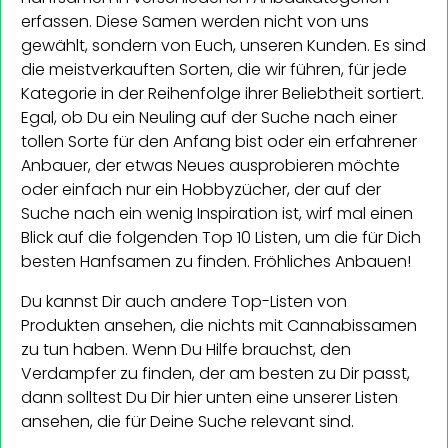
erfassen. Diese Samen werden nicht von uns
gewählt, sondern von Euch, unseren Kunden. Es sind
die meistverkauften Sorten, die wir führen, für jede
Kategorie in der Reihenfolge ihrer Beliebtheit sortiert.
Egal, ob Du ein Neuling auf der Suche nach einer
tollen Sorte für den Anfang bist oder ein erfahrener
Anbauer, der etwas Neues ausprobieren möchte
oder einfach nur ein Hobbyzücher, der auf der
Suche nach ein wenig Inspiration ist, wirf mal einen
Blick auf die folgenden Top 10 Listen, um die für Dich
besten Hanfsamen zu finden. Fröhliches Anbauen!
Du kannst Dir auch andere Top-Listen von
Produkten ansehen, die nichts mit Cannabissamen
zu tun haben. Wenn Du Hilfe brauchst, den
Verdampfer zu finden, der am besten zu Dir passt,
dann solltest Du Dir hier unten eine unserer Listen
ansehen, die für Deine Suche relevant sind.