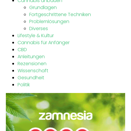
Cannabis anbauen
Grundlagen
Fortgeschrittene Techniken
Problemlösungen
Diverses
Lifestyle & Kultur
Cannabis für Anfänger
CBD
Anleitungen
Rezensionen
Wissenschaft
Gesundheit
Politik