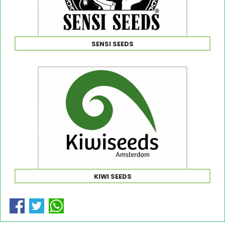
SENSI SEEDS
KIWI SEEDS