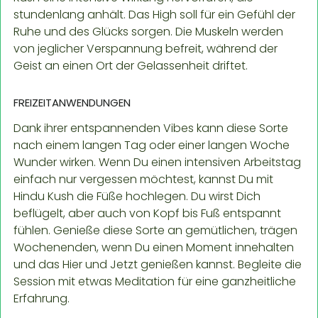
stundenlang anhält. Das High soll für ein Gefühl der
Ruhe und des Glücks sorgen. Die Muskeln werden
von jeglicher Verspannung befreit, während der
Geist an einen Ort der Gelassenheit driftet.
FREIZEITANWENDUNGEN
Dank ihrer entspannenden Vibes kann diese Sorte
nach einem langen Tag oder einer langen Woche
Wunder wirken. Wenn Du einen intensiven Arbeitstag
einfach nur vergessen möchtest, kannst Du mit
Hindu Kush die Füße hochlegen. Du wirst Dich
beflügelt, aber auch von Kopf bis Fuß entspannt
fühlen. Genieße diese Sorte an gemütlichen, trägen
Wochenenden, wenn Du einen Moment innehalten
und das Hier und Jetzt genießen kannst. Begleite die
Session mit etwas Meditation für eine ganzheitliche
Erfahrung.