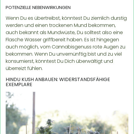
POTENZIELLE NEBENWIRKUNGEN
Wenn Du es übertreibst, könntest Du ziemlich durstig
werden und einen trockenen Mund bekommen,
auch bekannt als Mundwüste, Du solltest also eine
Flasche Wasser griffbereit haben. Es ist hingegen
auch möglich, vom Cannabisgenuss rote Augen zu
bekommen. Wenn Du unvernünftig bist und zu viel
konsumierst, könntest Du Dich überwältigt und
überreizt fühlen.
HINDU KUSH ANBAUEN: WIDERSTANDSFÄHIGE
EXEMPLARE