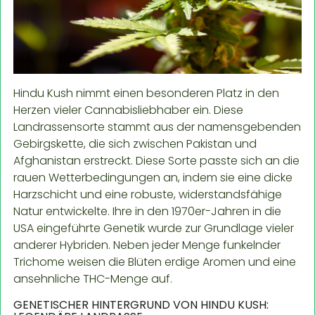
Hindu Kush nimmt einen besonderen Platz in den
Herzen vieler Cannabisliebhaber ein. Diese
Landrassensorte stammt aus der namensgebenden
Gebirgskette, die sich zwischen Pakistan und
Afghanistan erstreckt. Diese Sorte passte sich an die
rauen Wetterbedingungen an, indem sie eine dicke
Harzschicht und eine robuste, widerstandsfähige
Natur entwickelte. Ihre in den 1970er-Jahren in die
USA eingeführte Genetik wurde zur Grundlage vieler
anderer Hybriden. Neben jeder Menge funkelnder
Trichome weisen die Blüten erdige Aromen und eine
ansehnliche THC-Menge auf.
GENETISCHER HINTERGRUND VON HINDU KUSH: