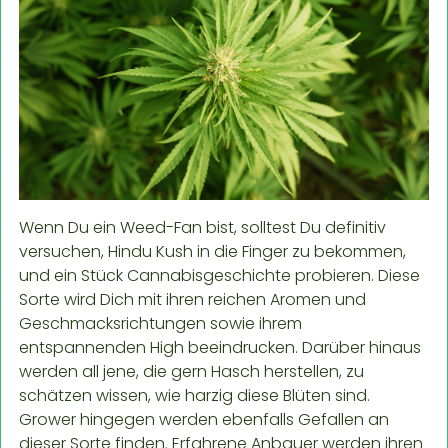
Wenn Du ein Weed-Fan bist, solltest Du definitiv
versuchen, Hindu Kush in die Finger zu bekommen,
und ein Stück Cannabisgeschichte probieren. Diese
Sorte wird Dich mit ihren reichen Aromen und
Geschmacksrichtungen sowie ihrem
entspannenden High beeindrucken. Darüber hinaus
werden all jene, die gern Hasch herstellen, zu
schätzen wissen, wie harzig diese Blüten sind.
Grower hingegen werden ebenfalls Gefallen an
dieser Sorte finden. Erfahrene Anbauer werden ihren