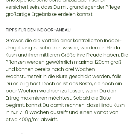
versichert sein, dass Du mit grundlegender Pflege
großartige Ergebnisse erzielen kannst.
TIPPS FÜR DEN INDOOR-ANBAU
Grower, die die Vorteile einer kontrollierten Indoor-
Umgebung zu schätzen wissen, werden an Hindu
Kush und ihrer mittleren Größe ihre Freude haben. Die
Pflanzen werden gewöhnlich maximal 120cm groß
und können bereits nach drei Wochen
Wachstumszeit in die Blüte geschickt werden, falls
Du es eilig hast. Doch es ist das Beste, sie noch ein
paar Wochen wachsen zu lassen, wenn Du den
Ertrag maximieren möchtest. Sobald die Blüte
beginnt, kannst Du damit rechnen, dass Hindu Kush
in nur 7–8 Wochen ausreift und einen Vorrat von
etwa 400g/m² abwirft.