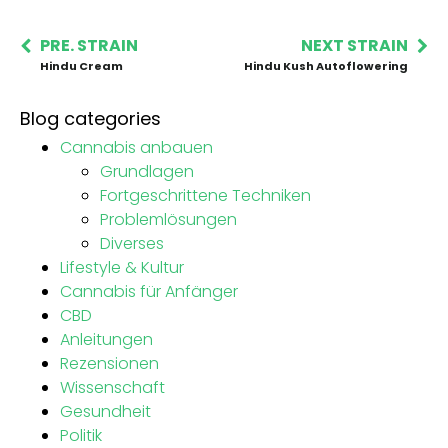
PRE. STRAIN
NEXT STRAIN
Hindu Cream
Hindu Kush Autoflowering
Blog categories
Cannabis anbauen
Grundlagen
Fortgeschrittene Techniken
Problemlösungen
Diverses
Lifestyle & Kultur
Cannabis für Anfänger
CBD
Anleitungen
Rezensionen
Wissenschaft
Gesundheit
Politik