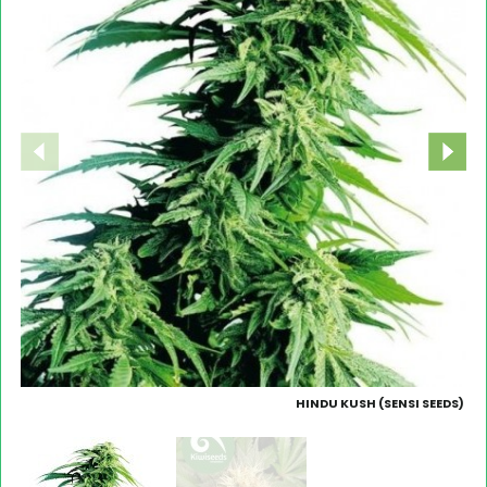
HINDU KUSH (SENSI SEEDS)