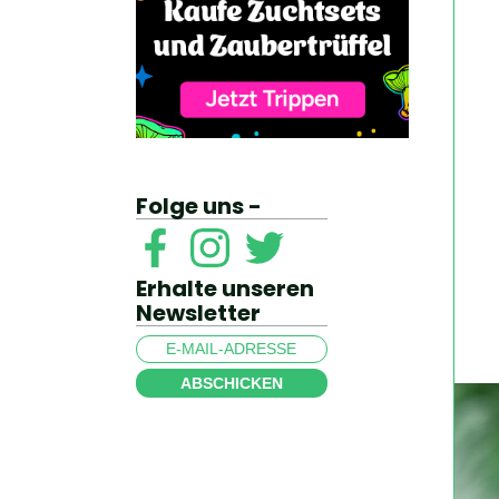
Folge uns -
Erhalte unseren
Newsletter
ABSCHICKEN