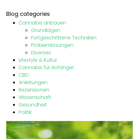
Blog categories
Cannabis anbauen
Grundlagen
Fortgeschrittene Techniken
Problemlösungen
Diverses
Lifestyle & Kultur
Cannabis für Anfänger
CBD
Anleitungen
Rezensionen
Wissenschaft
Gesundheit
Politik