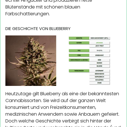
echter Hingucker und produzieren fette
Blütenstände mit schönen blauen
Farbschattierungen.
DIE GESCHICHTE VON BLUEBERRY
Heutzutage gilt Blueberry als eine der bekanntesten
Cannabissorten. Sie wird auf der ganzen Welt
konsumiert und von Freizeitkonsumenten,
medizinischen Anwendern sowie Anbauern gefeiert.
Doch welche Geschichte verbirgt sich hinter der