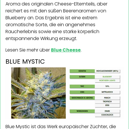
Aroma des originalen Cheese-Elternteils, aber
reichert es mit den süßen Beerenaromen von
Blueberry an. Das Ergebnis ist eine extrem
aromatische Sorte, die ein angenehmes
Raucherlebnis sowie eine starke körperlich
entspannende Wirkung erzeugt.
Lesen Sie mehr über
Blue Cheese
.
BLUE MYSTIC
Blue Mystic ist das Werk europäischer Züchter, die