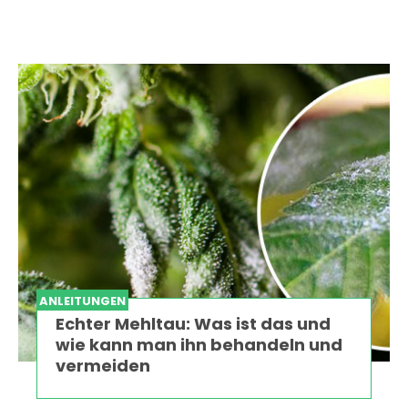
ANLEITUNGEN
Echter Mehltau: Was ist das und
wie kann man ihn behandeln und
vermeiden