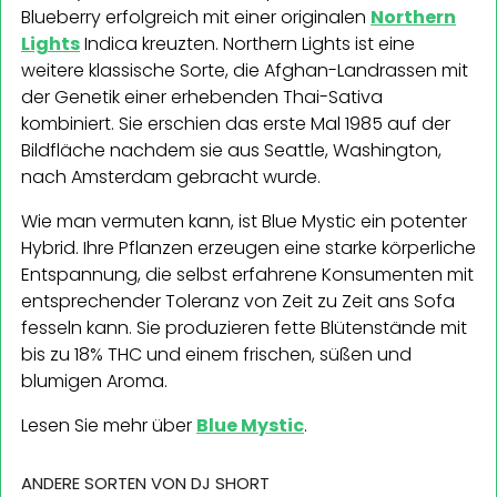
Blueberry erfolgreich mit einer originalen
Northern
Lights
Indica kreuzten. Northern Lights ist eine
weitere klassische Sorte, die Afghan-Landrassen mit
der Genetik einer erhebenden Thai-Sativa
kombiniert. Sie erschien das erste Mal 1985 auf der
Bildfläche nachdem sie aus Seattle, Washington,
nach Amsterdam gebracht wurde.
Wie man vermuten kann, ist Blue Mystic ein potenter
Hybrid. Ihre Pflanzen erzeugen eine starke körperliche
Entspannung, die selbst erfahrene Konsumenten mit
entsprechender Toleranz von Zeit zu Zeit ans Sofa
fesseln kann. Sie produzieren fette Blütenstände mit
bis zu 18% THC und einem frischen, süßen und
blumigen Aroma.
Lesen Sie mehr über
Blue Mystic
.
ANDERE SORTEN VON DJ SHORT