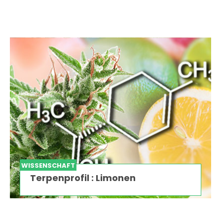
WISSENSCHAFT
Terpenprofil : Limonen