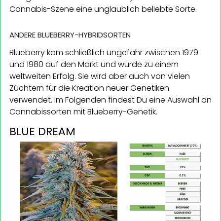
Cannabis-Szene eine unglaublich beliebte Sorte.
ANDERE BLUEBERRY-HYBRIDSORTEN
Blueberry kam schließlich ungefähr zwischen 1979
und 1980 auf den Markt und wurde zu einem
weltweiten Erfolg. Sie wird aber auch von vielen
Züchtern für die Kreation neuer Genetiken
verwendet. Im Folgenden findest Du eine Auswahl an
Cannabissorten mit Blueberry-Genetik.
BLUE DREAM