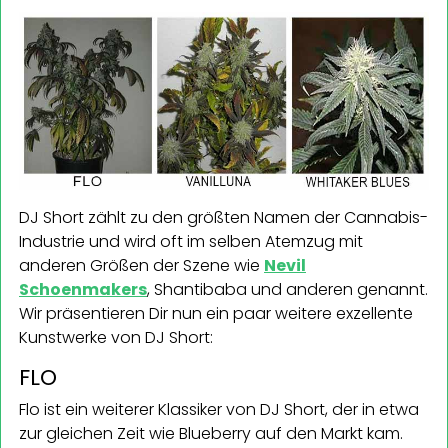
DJ Short zählt zu den größten Namen der Cannabis-
Industrie und wird oft im selben Atemzug mit
anderen Größen der Szene wie
Nevil
Schoenmakers
, Shantibaba und anderen genannt.
Wir präsentieren Dir nun ein paar weitere exzellente
Kunstwerke von DJ Short:
FLO
Flo ist ein weiterer Klassiker von DJ Short, der in etwa
zur gleichen Zeit wie Blueberry auf den Markt kam.