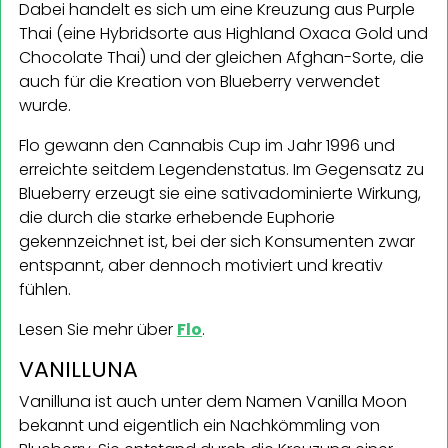
Dabei handelt es sich um eine Kreuzung aus Purple
Thai (eine Hybridsorte aus Highland Oxaca Gold und
Chocolate Thai) und der gleichen Afghan-Sorte, die
auch für die Kreation von Blueberry verwendet
wurde.
Flo gewann den Cannabis Cup im Jahr 1996 und
erreichte seitdem Legendenstatus. Im Gegensatz zu
Blueberry erzeugt sie eine sativadominierte Wirkung,
die durch die starke erhebende Euphorie
gekennzeichnet ist, bei der sich Konsumenten zwar
entspannt, aber dennoch motiviert und kreativ
fühlen.
Lesen Sie mehr über
Flo
.
VANILLUNA
Vanilluna ist auch unter dem Namen Vanilla Moon
bekannt und eigentlich ein Nachkömmling von