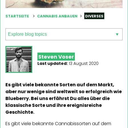
STARTSEITE
CANNABIS ANBAUEN
DIVERSES
Steven Voser
Last updated:
13 August 2020
Es gibt viele bekannte Sorten auf dem Markt,
aber nur wenige sind weltweit so erfolgreich wie
Blueberry. Bei uns erfährst Du alles über die
klassische Sorte und ihre ereignisreiche
Geschichte.
Es gibt viele bekannte Cannabissorten auf dem