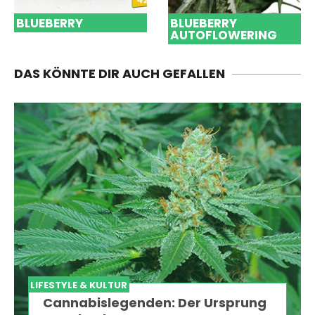
BLUEBERRY
BLUEBERRY
AUTOFLOWERING
DAS KÖNNTE DIR AUCH GEFALLEN
LIFESTYLE & KULTUR
Cannabislegenden: Der Ursprung