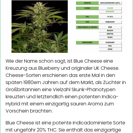
Wie der Name schon sagt, ist Blue Cheese eine
Kreuzung aus Blueberry und originaler UK Cheese.
Cheese-Sorten erschienen das erste Mal in den
späten 1980ern Jahren auf dem Markt, als Züchter in
Großbritannien eine Vielzahl Skunk-Phänotypen
kreuzten und letztendlich einen potenten Indica-
Hybrid mit einem einzigartig sauren Aroma zum
Vorschein brachten.
Blue Cheese ist eine potente indicadominierte Sorte
mit ungefähr 20% THC. Sie enthält das einzigartige