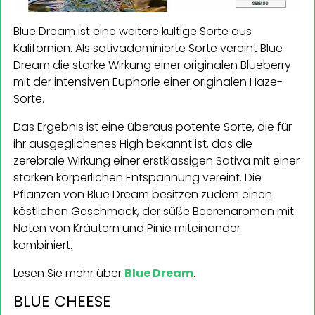
Blue Dream ist eine weitere kultige Sorte aus
Kalifornien. Als sativadominierte Sorte vereint Blue
Dream die starke Wirkung einer originalen Blueberry
mit der intensiven Euphorie einer originalen Haze-
Sorte.
Das Ergebnis ist eine überaus potente Sorte, die für
ihr ausgeglichenes High bekannt ist, das die
zerebrale Wirkung einer erstklassigen Sativa mit einer
starken körperlichen Entspannung vereint. Die
Pflanzen von Blue Dream besitzen zudem einen
köstlichen Geschmack, der süße Beerenaromen mit
Noten von Kräutern und Pinie miteinander
kombiniert.
Lesen Sie mehr über
Blue Dream
.
BLUE CHEESE