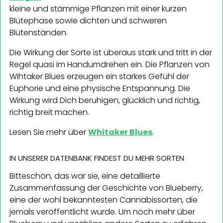
kleine und stämmige Pflanzen mit einer kurzen
Blütephase sowie dichten und schweren
Blütenständen.
Die Wirkung der Sorte ist überaus stark und tritt in der
Regel quasi im Handumdrehen ein. Die Pflanzen von
Wihtaker Blues erzeugen ein starkes Gefühl der
Euphorie und eine physische Entspannung. Die
Wirkung wird Dich beruhigen, glücklich und richtig,
richtig breit machen.
Lesen Sie mehr über
Whitaker Blues
.
IN UNSERER DATENBANK FINDEST DU MEHR SORTEN
Bitteschön, das war sie, eine detaillierte
Zusammenfassung der Geschichte von Blueberry,
eine der wohl bekanntesten Cannabissorten, die
jemals veröffentlicht wurde. Um noch mehr über