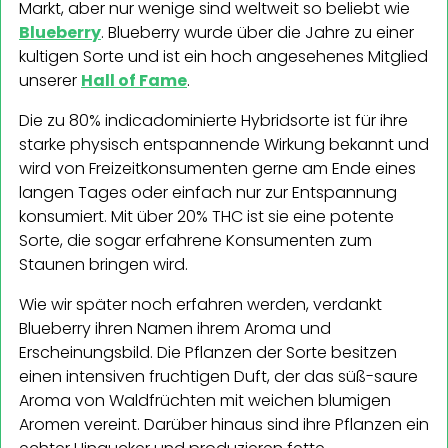
Markt, aber nur wenige sind weltweit so beliebt wie
Blueberry
. Blueberry wurde über die Jahre zu einer
kultigen Sorte und ist ein hoch angesehenes Mitglied
unserer
Hall of Fame
.
Die zu 80% indicadominierte Hybridsorte ist für ihre
starke physisch entspannende Wirkung bekannt und
wird von Freizeitkonsumenten gerne am Ende eines
langen Tages oder einfach nur zur Entspannung
konsumiert. Mit über 20% THC ist sie eine potente
Sorte, die sogar erfahrene Konsumenten zum
Staunen bringen wird.
Wie wir später noch erfahren werden, verdankt
Blueberry ihren Namen ihrem Aroma und
Erscheinungsbild. Die Pflanzen der Sorte besitzen
einen intensiven fruchtigen Duft, der das süß-saure
Aroma von Waldfrüchten mit weichen blumigen
Aromen vereint. Darüber hinaus sind ihre Pflanzen ein