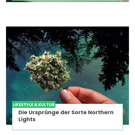
LIFESTYLE & KULTUR
Die Ursprünge der Sorte Northern
Lights