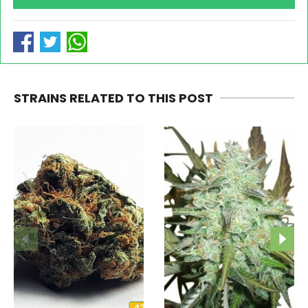
STRAINS RELATED TO THIS POST