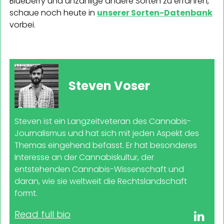
Blueberry und unzählige andere Sorten zu erfahren,
schaue noch heute in
unserer Sorten-Datenbank
vorbei.
Steven Voser
Steven ist ein Langzeitveteran des Cannabis-
Journalismus und hat sich mit jeden Aspekt des
Themas eingehend befasst. Er hat besonderes
Interesse an der Cannabiskultur, der
entstehenden Cannabis-Wissenschaft und
daran, wie sie weltweit die Rechtslandschaft
formt.
Read full bio