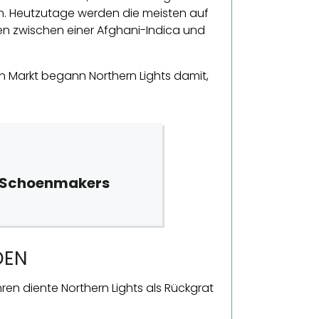
n. Heutzutage werden die meisten auf
en zwischen einer Afghani-Indica und
n Markt begann Northern Lights damit,
l Schoenmakers
DEN
ren diente Northern Lights als Rückgrat