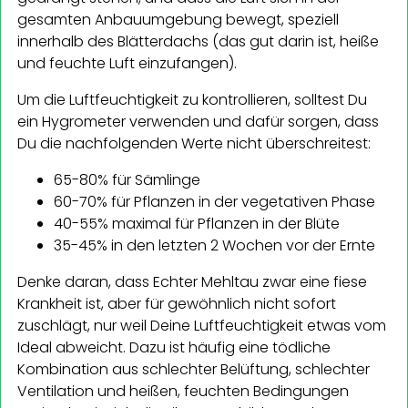
gesamten Anbauumgebung bewegt, speziell
innerhalb des Blätterdachs (das gut darin ist, heiße
und feuchte Luft einzufangen).
Um die Luftfeuchtigkeit zu kontrollieren, solltest Du
ein Hygrometer verwenden und dafür sorgen, dass
Du die nachfolgenden Werte nicht überschreitest:
65-80% für Sämlinge
60-70% für Pflanzen in der vegetativen Phase
40-55% maximal für Pflanzen in der Blüte
35-45% in den letzten 2 Wochen vor der Ernte
Denke daran, dass Echter Mehltau zwar eine fiese
Krankheit ist, aber für gewöhnlich nicht sofort
zuschlägt, nur weil Deine Luftfeuchtigkeit etwas vom
Ideal abweicht. Dazu ist häufig eine tödliche
Kombination aus schlechter Belüftung, schlechter
Ventilation und heißen, feuchten Bedingungen