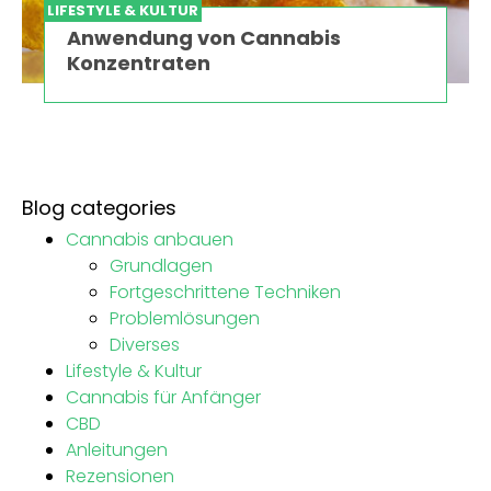
LIFESTYLE & KULTUR
Anwendung von Cannabis
Konzentraten
Blog categories
Cannabis anbauen
Grundlagen
Fortgeschrittene Techniken
Problemlösungen
Diverses
Lifestyle & Kultur
Cannabis für Anfänger
CBD
Anleitungen
Rezensionen