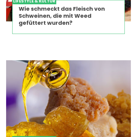
LIFESTYLE & KULTUR
Wie schmeckt das Fleisch von
Schweinen, die mit Weed
gefüttert wurden?