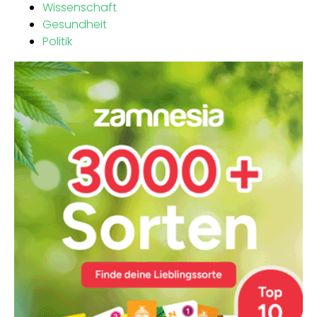
Wissenschaft
Gesundheit
Politik