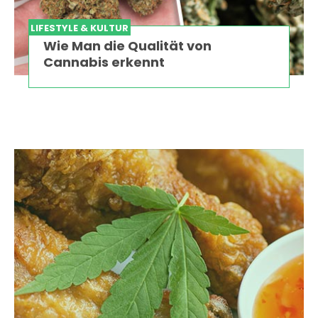
LIFESTYLE & KULTUR
Wie Man die Qualität von
Cannabis erkennt