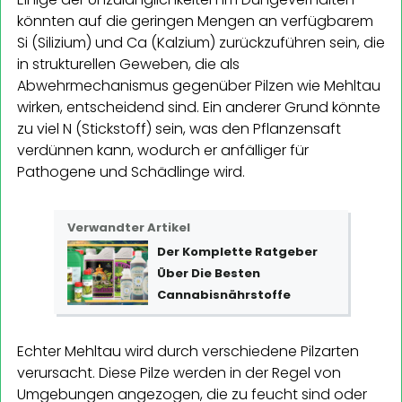
könnten auf die geringen Mengen an verfügbarem
Si (Silizium) und Ca (Kalzium) zurückzuführen sein, die
in strukturellen Geweben, die als
Abwehrmechanismus gegenüber Pilzen wie Mehltau
wirken, entscheidend sind. Ein anderer Grund könnte
zu viel N (Stickstoff) sein, was den Pflanzensaft
verdünnen kann, wodurch er anfälliger für
Pathogene und Schädlinge wird.
Verwandter Artikel
Der Komplette Ratgeber
Über Die Besten
Cannabisnährstoffe
Echter Mehltau wird durch verschiedene Pilzarten
verursacht. Diese Pilze werden in der Regel von
Umgebungen angezogen, die zu feucht sind oder