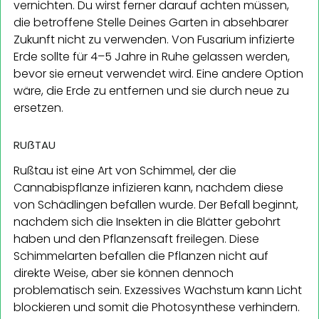
vernichten. Du wirst ferner darauf achten müssen,
die betroffene Stelle Deines Garten in absehbarer
Zukunft nicht zu verwenden. Von Fusarium infizierte
Erde sollte für 4–5 Jahre in Ruhe gelassen werden,
bevor sie erneut verwendet wird. Eine andere Option
wäre, die Erde zu entfernen und sie durch neue zu
ersetzen.
RUẞTAU
Rußtau ist eine Art von Schimmel, der die
Cannabispflanze infizieren kann, nachdem diese
von Schädlingen befallen wurde. Der Befall beginnt,
nachdem sich die Insekten in die Blätter gebohrt
haben und den Pflanzensaft freilegen. Diese
Schimmelarten befallen die Pflanzen nicht auf
direkte Weise, aber sie können dennoch
problematisch sein. Exzessives Wachstum kann Licht
blockieren und somit die Photosynthese verhindern.