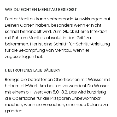
WIE DU ECHTEN MEHLTAU BESIEGST
Echter Mehltau kann verheerende Auswirkungen auf
Deinen Garten haben, besonders wenn er nicht
schnell behandelt wird. Zum Glück ist eine Infektion
mit Echtem Mehltau absolut in den Griff zu
bekommen. Hier ist eine Schritt-für-Schritt-Anleitung
für die Bekämpfung von Mehltau, wenn er
zugeschlagen hat:
1. BETROFFENES LAUB SÄUBERN
Reinige die betroffenen Oberflächen mit Wasser mit
hohem pH-Wert. Am besten verwendest Du Wasser
mit einem pH-Wert von 8,0–8,2. Das wird kurzfristig
die Oberfläche für die Pilzsporen unbewohnbar
machen, wenn sie versuchen, eine neue Kolonie zu
gründen.