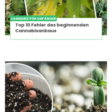
CANNABIS FÜR ANFÄNGER
Top 10 Fehler des beginnenden
Cannabisanbaus