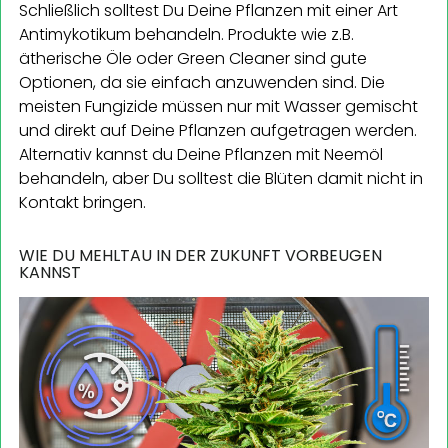
Schließlich solltest Du Deine Pflanzen mit einer Art
Antimykotikum behandeln. Produkte wie z.B.
ätherische Öle oder Green Cleaner sind gute
Optionen, da sie einfach anzuwenden sind. Die
meisten Fungizide müssen nur mit Wasser gemischt
und direkt auf Deine Pflanzen aufgetragen werden.
Alternativ kannst du Deine Pflanzen mit Neemöl
behandeln, aber Du solltest die Blüten damit nicht in
Kontakt bringen.
WIE DU MEHLTAU IN DER ZUKUNFT VORBEUGEN
KANNST