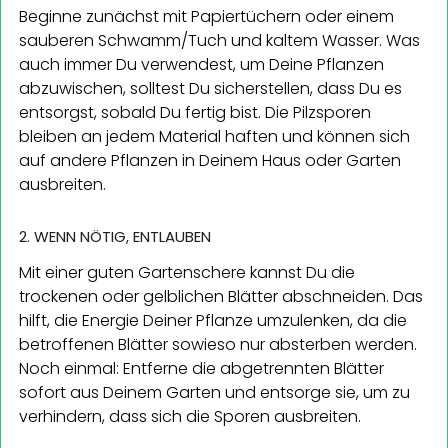
Beginne zunächst mit Papiertüchern oder einem
sauberen Schwamm/Tuch und kaltem Wasser. Was
auch immer Du verwendest, um Deine Pflanzen
abzuwischen, solltest Du sicherstellen, dass Du es
entsorgst, sobald Du fertig bist. Die Pilzsporen
bleiben an jedem Material haften und können sich
auf andere Pflanzen in Deinem Haus oder Garten
ausbreiten.
2. WENN NÖTIG, ENTLAUBEN
Mit einer guten Gartenschere kannst Du die
trockenen oder gelblichen Blätter abschneiden. Das
hilft, die Energie Deiner Pflanze umzulenken, da die
betroffenen Blätter sowieso nur absterben werden.
Noch einmal: Entferne die abgetrennten Blätter
sofort aus Deinem Garten und entsorge sie, um zu
verhindern, dass sich die Sporen ausbreiten.