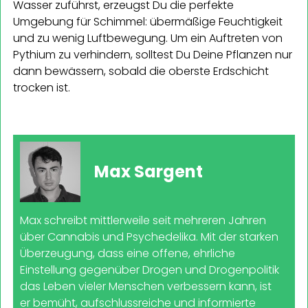
Wasser zuführst, erzeugst Du die perfekte
Umgebung für Schimmel: übermäßige Feuchtigkeit
und zu wenig Luftbewegung. Um ein Auftreten von
Pythium zu verhindern, solltest Du Deine Pflanzen nur
dann bewässern, sobald die oberste Erdschicht
trocken ist.
Max Sargent
Max schreibt mittlerweile seit mehreren Jahren
über Cannabis und Psychedelika. Mit der starken
Überzeugung, dass eine offene, ehrliche
Einstellung gegenüber Drogen und Drogenpolitik
das Leben vieler Menschen verbessern kann, ist
er bemüht, aufschlussreiche und informierte