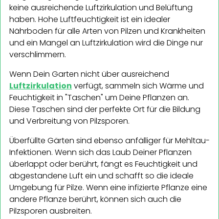
keine ausreichende Luftzirkulation und Belüftung
haben. Hohe Luftfeuchtigkeit ist ein idealer
Nährboden für alle Arten von Pilzen und Krankheiten
und ein Mangel an Luftzirkulation wird die Dinge nur
verschlimmern.
Wenn Dein Garten nicht über ausreichend
Luftzirkulation
verfügt, sammeln sich Wärme und
Feuchtigkeit in "Taschen" um Deine Pflanzen an.
Diese Taschen sind der perfekte Ort für die Bildung
und Verbreitung von Pilzsporen.
Überfüllte Gärten sind ebenso anfälliger für Mehltau-
Infektionen. Wenn sich das Laub Deiner Pflanzen
überlappt oder berührt, fängt es Feuchtigkeit und
abgestandene Luft ein und schafft so die ideale
Umgebung für Pilze. Wenn eine infizierte Pflanze eine
andere Pflanze berührt, können sich auch die
Pilzsporen ausbreiten.