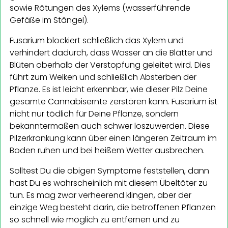
sowie Rötungen des Xylems (wasserführende
Gefäße im Stängel).
Fusarium blockiert schließlich das Xylem und
verhindert dadurch, dass Wasser an die Blätter und
Blüten oberhalb der Verstopfung geleitet wird. Dies
führt zum Welken und schließlich Absterben der
Pflanze. Es ist leicht erkennbar, wie dieser Pilz Deine
gesamte Cannabisernte zerstören kann. Fusarium ist
nicht nur tödlich für Deine Pflanze, sondern
bekanntermaßen auch schwer loszuwerden. Diese
Pilzerkrankung kann über einen längeren Zeitraum im
Boden ruhen und bei heißem Wetter ausbrechen.
Solltest Du die obigen Symptome feststellen, dann
hast Du es wahrscheinlich mit diesem Übeltäter zu
tun. Es mag zwar verheerend klingen, aber der
einzige Weg besteht darin, die betroffenen Pflanzen
so schnell wie möglich zu entfernen und zu