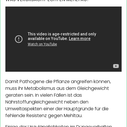
Damit Pathogene die Pflanze angreifen können,
muss ihr Metabolismus aus dem Gleichgewicht
geraten sein. In vielen Fällen ist das
Nährstoffungleichgewicht neben den
Umweltaspekten einer der Hauptgründe für die
fehlende Resistenz gegen Mehltau.
Einige der Unzulänglichkeiten im Düngeverhalten