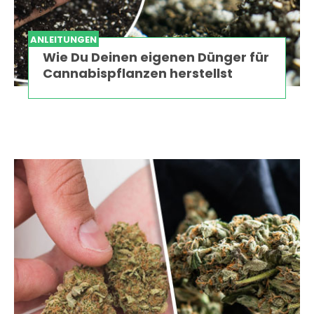
ANLEITUNGEN
Wie Du Deinen eigenen Dünger für
Cannabispflanzen herstellst