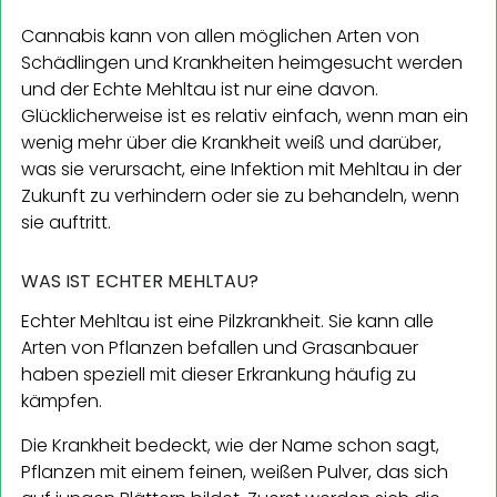
Cannabis kann von allen möglichen Arten von
Schädlingen und Krankheiten heimgesucht werden
und der Echte Mehltau ist nur eine davon.
Glücklicherweise ist es relativ einfach, wenn man ein
wenig mehr über die Krankheit weiß und darüber,
was sie verursacht, eine Infektion mit Mehltau in der
Zukunft zu verhindern oder sie zu behandeln, wenn
sie auftritt.
WAS IST ECHTER MEHLTAU?
Echter Mehltau ist eine Pilzkrankheit. Sie kann alle
Arten von Pflanzen befallen und Grasanbauer
haben speziell mit dieser Erkrankung häufig zu
kämpfen.
Die Krankheit bedeckt, wie der Name schon sagt,
Pflanzen mit einem feinen, weißen Pulver, das sich