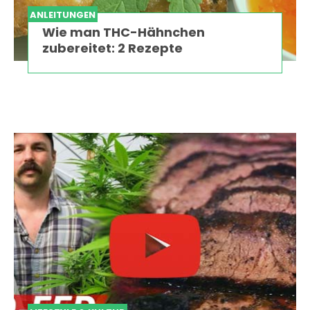
ANLEITUNGEN
Wie man THC-Hähnchen
zubereitet: 2 Rezepte