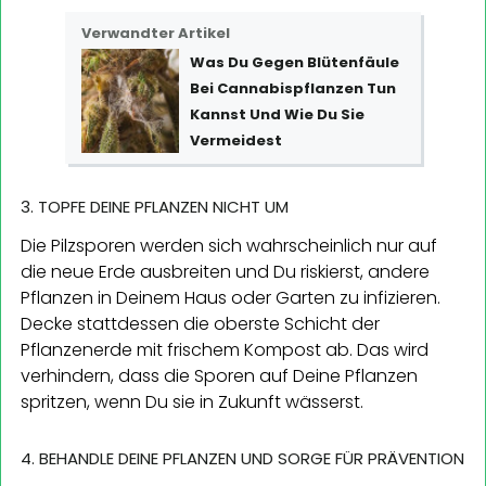
Verwandter Artikel
Was Du Gegen Blütenfäule
Bei Cannabispflanzen Tun
Kannst Und Wie Du Sie
Vermeidest
3. TOPFE DEINE PFLANZEN NICHT UM
Die Pilzsporen werden sich wahrscheinlich nur auf
die neue Erde ausbreiten und Du riskierst, andere
Pflanzen in Deinem Haus oder Garten zu infizieren.
Decke stattdessen die oberste Schicht der
Pflanzenerde mit frischem Kompost ab. Das wird
verhindern, dass die Sporen auf Deine Pflanzen
spritzen, wenn Du sie in Zukunft wässerst.
4. BEHANDLE DEINE PFLANZEN UND SORGE FÜR PRÄVENTION