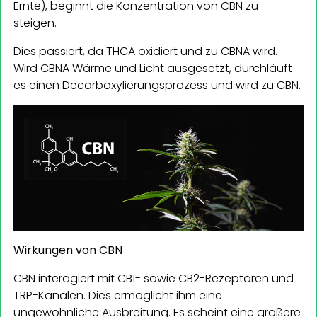
Ernte), beginnt die Konzentration von CBN zu
steigen.
Dies passiert, da THCA oxidiert und zu CBNA wird.
Wird CBNA Wärme und Licht ausgesetzt, durchläuft
es einen Decarboxylierungsprozess und wird zu CBN.
Wirkungen von CBN
CBN interagiert mit CB1- sowie CB2-Rezeptoren und
TRP-Kanälen. Dies ermöglicht ihm eine
ungewöhnliche Ausbreitung. Es scheint eine größere