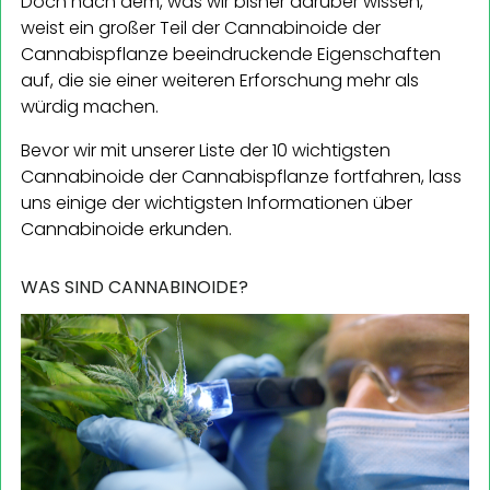
Doch nach dem, was wir bisher darüber wissen,
weist ein großer Teil der Cannabinoide der
Cannabispflanze beeindruckende Eigenschaften
auf, die sie einer weiteren Erforschung mehr als
würdig machen.
Bevor wir mit unserer Liste der 10 wichtigsten
Cannabinoide der Cannabispflanze fortfahren, lass
uns einige der wichtigsten Informationen über
Cannabinoide erkunden.
WAS SIND CANNABINOIDE?