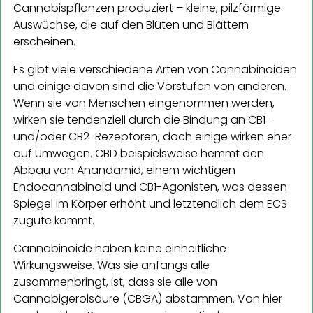
Cannabispflanzen produziert – kleine, pilzförmige
Auswüchse, die auf den Blüten und Blättern
erscheinen.
Es gibt viele verschiedene Arten von Cannabinoiden
und einige davon sind die Vorstufen von anderen.
Wenn sie von Menschen eingenommen werden,
wirken sie tendenziell durch die Bindung an CB1-
und/oder CB2-Rezeptoren, doch einige wirken eher
auf Umwegen. CBD beispielsweise hemmt den
Abbau von Anandamid, einem wichtigen
Endocannabinoid und CB1-Agonisten, was dessen
Spiegel im Körper erhöht und letztendlich dem ECS
zugute kommt.
Cannabinoide haben keine einheitliche
Wirkungsweise. Was sie anfangs alle
zusammenbringt, ist, dass sie alle von
Cannabigerolsäure (CBGA) abstammen. Von hier