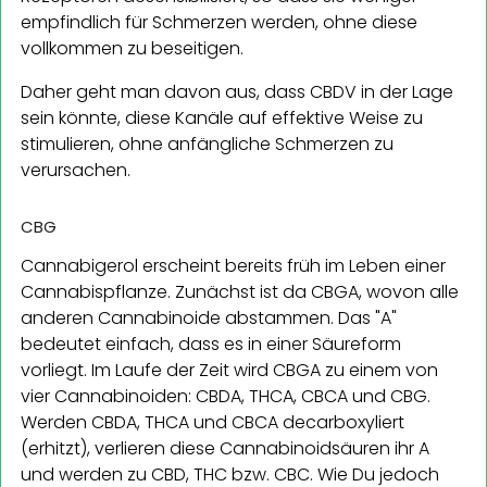
empfindlich für Schmerzen werden, ohne diese
vollkommen zu beseitigen.
Daher geht man davon aus, dass CBDV in der Lage
sein könnte, diese Kanäle auf effektive Weise zu
stimulieren, ohne anfängliche Schmerzen zu
verursachen.
CBG
Cannabigerol erscheint bereits früh im Leben einer
Cannabispflanze. Zunächst ist da CBGA, wovon alle
anderen Cannabinoide abstammen. Das "A"
bedeutet einfach, dass es in einer Säureform
vorliegt. Im Laufe der Zeit wird CBGA zu einem von
vier Cannabinoiden: CBDA, THCA, CBCA und CBG.
Werden CBDA, THCA und CBCA decarboxyliert
(erhitzt), verlieren diese Cannabinoidsäuren ihr A
und werden zu CBD, THC bzw. CBC. Wie Du jedoch