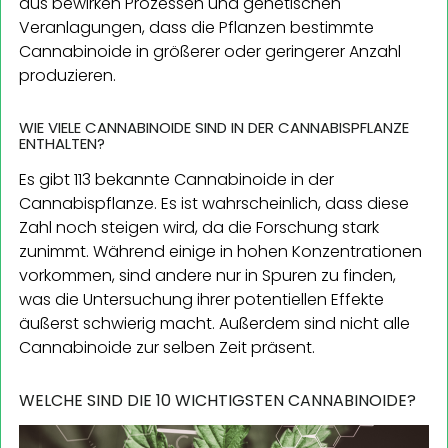
aus bewirken Prozessen und genetischen
Veranlagungen, dass die Pflanzen bestimmte
Cannabinoide in größerer oder geringerer Anzahl
produzieren.
WIE VIELE CANNABINOIDE SIND IN DER CANNABISPFLANZE
ENTHALTEN?
Es gibt 113 bekannte Cannabinoide in der
Cannabispflanze. Es ist wahrscheinlich, dass diese
Zahl noch steigen wird, da die Forschung stark
zunimmt. Während einige in hohen Konzentrationen
vorkommen, sind andere nur in Spuren zu finden,
was die Untersuchung ihrer potentiellen Effekte
äußerst schwierig macht. Außerdem sind nicht alle
Cannabinoide zur selben Zeit präsent.
WELCHE SIND DIE 10 WICHTIGSTEN CANNABINOIDE?