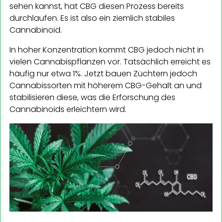
sehen kannst, hat CBG diesen Prozess bereits
durchlaufen. Es ist also ein ziemlich stabiles
Cannabinoid.
In hoher Konzentration kommt CBG jedoch nicht in
vielen Cannabispflanzen vor. Tatsächlich erreicht es
häufig nur etwa 1%. Jetzt bauen Züchtern jedoch
Cannabissorten mit höherem CBG-Gehalt an und
stabilisieren diese, was die Erforschung des
Cannabinoids erleichtern wird.