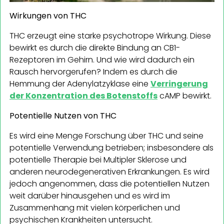
Wirkungen von THC
THC erzeugt eine starke psychotrope Wirkung. Diese
bewirkt es durch die direkte Bindung an CB1-
Rezeptoren im Gehirn. Und wie wird dadurch ein
Rausch hervorgerufen? Indem es durch die
Hemmung der Adenylatzyklase eine
Verringerung
der Konzentration des Botenstoffs
cAMP bewirkt.
Potentielle Nutzen von THC
Es wird eine Menge Forschung über THC und seine
potentielle Verwendung betrieben; insbesondere als
potentielle Therapie bei Multipler Sklerose und
anderen neurodegenerativen Erkrankungen. Es wird
jedoch angenommen, dass die potentiellen Nutzen
weit darüber hinausgehen und es wird im
Zusammenhang mit vielen körperlichen und
psychischen Krankheiten untersucht.