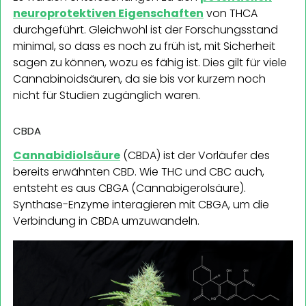
neuroprotektiven Eigenschaften
von THCA
durchgeführt. Gleichwohl ist der Forschungsstand
minimal, so dass es noch zu früh ist, mit Sicherheit
sagen zu können, wozu es fähig ist. Dies gilt für viele
Cannabinoidsäuren, da sie bis vor kurzem noch
nicht für Studien zugänglich waren.
CBDA
Cannabidiolsäure
(CBDA) ist der Vorläufer des
bereits erwähnten CBD. Wie THC und CBC auch,
entsteht es aus CBGA (Cannabigerolsäure).
Synthase-Enzyme interagieren mit CBGA, um die
Verbindung in CBDA umzuwandeln.