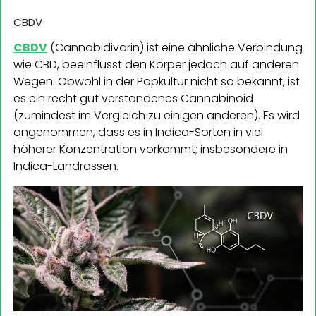
CBDV
CBDV
(Cannabidivarin) ist eine ähnliche Verbindung
wie CBD, beeinflusst den Körper jedoch auf anderen
Wegen. Obwohl in der Popkultur nicht so bekannt, ist
es ein recht gut verstandenes Cannabinoid
(zumindest im Vergleich zu einigen anderen). Es wird
angenommen, dass es in Indica-Sorten in viel
höherer Konzentration vorkommt; insbesondere in
Indica-Landrassen.