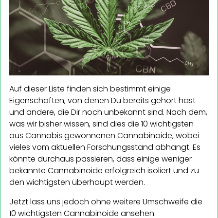
Auf dieser Liste finden sich bestimmt einige
Eigenschaften, von denen Du bereits gehört hast
und andere, die Dir noch unbekannt sind. Nach dem,
was wir bisher wissen, sind dies die 10 wichtigsten
aus Cannabis gewonnenen Cannabinoide, wobei
vieles vom aktuellen Forschungsstand abhängt. Es
könnte durchaus passieren, dass einige weniger
bekannte Cannabinoide erfolgreich isoliert und zu
den wichtigsten überhaupt werden.
Jetzt lass uns jedoch ohne weitere Umschweife die
10 wichtigsten Cannabinoide ansehen.