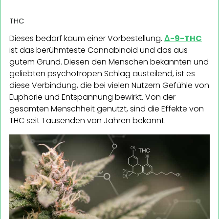
THC
Dieses bedarf kaum einer Vorbestellung.
Δ-9-THC
ist das berühmteste Cannabinoid und das aus
gutem Grund. Diesen den Menschen bekannten und
geliebten psychotropen Schlag austeilend, ist es
diese Verbindung, die bei vielen Nutzern Gefühle von
Euphorie und Entspannung bewirkt. Von der
gesamten Menschheit genutzt, sind die Effekte von
THC seit Tausenden von Jahren bekannt.