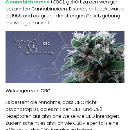
Cannabichromen
(CBC), gehört zu den weniger
bekannten Cannabinoiden. Erstmals entdeckt wurde
es 1966 und aufgrund der strengen Gesetzgebung
nur wenig erforscht.
Wirkungen von CBC
Es besteht die Annahme, dass CBC nicht-
psychotrop ist, da es mit den CB1- und CB2-
Rezeptoren auf ähnliche Weise wie CBD interagiert.
Zudem scheint es ähnlich wie CBDV ebenfalls eine