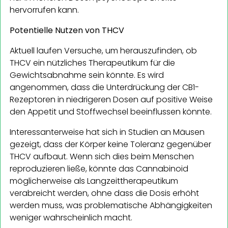
hervorrufen kann.
Potentielle Nutzen von THCV
Aktuell laufen Versuche, um herauszufinden, ob
THCV ein nützliches Therapeutikum für die
Gewichtsabnahme sein könnte. Es wird
angenommen, dass die Unterdrückung der CB1-
Rezeptoren in niedrigeren Dosen auf positive Weise
den Appetit und Stoffwechsel beeinflussen könnte.
Interessanterweise hat sich in Studien an Mäusen
gezeigt, dass der Körper keine Toleranz gegenüber
THCV aufbaut. Wenn sich dies beim Menschen
reproduzieren ließe, könnte das Cannabinoid
möglicherweise als Langzeittherapeutikum
verabreicht werden, ohne dass die Dosis erhöht
werden muss, was problematische Abhängigkeiten
weniger wahrscheinlich macht.