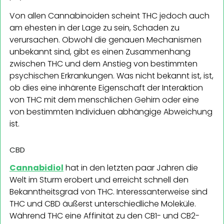
Von allen Cannabinoiden scheint THC jedoch auch
am ehesten in der Lage zu sein, Schaden zu
verursachen. Obwohl die genauen Mechanismen
unbekannt sind, gibt es einen Zusammenhang
zwischen THC und dem Anstieg von bestimmten
psychischen Erkrankungen. Was nicht bekannt ist, ist,
ob dies eine inhärente Eigenschaft der Interaktion
von THC mit dem menschlichen Gehirn oder eine
von bestimmten Individuen abhängige Abweichung
ist.
CBD
Cannabidiol
hat in den letzten paar Jahren die
Welt im Sturm erobert und erreicht schnell den
Bekanntheitsgrad von THC. Interessanterweise sind
THC und CBD äußerst unterschiedliche Moleküle.
Während THC eine Affinität zu den CB1- und CB2-