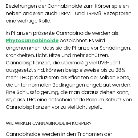
Beziehungen der Cannabinoide zum Körper spielen
neben anderen auch TRPV1- und TRPM8-Rezeptoren
eine wichtige Rolle.
In Pflanzen präsente Cannabinoide werden als
Phytocannabinoide
bezeichnet. Es wird
angenommen, dass sie die Pflanze vor Schädlingen,
Krankheiten, Licht, Hitze und mehr schützen.
Cannabispflanzen, die übermäßig viel UVB-Licht
ausgesetzt sind, können beispielsweise bis zu 28%
mehr THC produzieren als Pflanzen der selben Sorte,
die unter normalen Bedingungen angebaut werden.
Eine Schlussfolgerung, die man daraus ziehen kann,
ist, dass THC eine entscheidende Rolle im Schutz von
Cannabispflanzen vor zu viel Licht spielt.
WIE WIRKEN CANNABINOIDE IM KÖRPER?
Cannabinoide werden in den Trichomen der