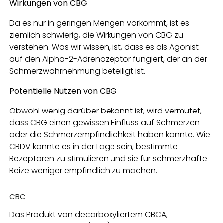
Wirkungen von CBG
Da es nur in geringen Mengen vorkommt, ist es
ziemlich schwierig, die Wirkungen von CBG zu
verstehen. Was wir wissen, ist, dass es als Agonist
auf den Alpha-2-Adrenozeptor fungiert, der an der
Schmerzwahrnehmung beteiligt ist.
Potentielle Nutzen von CBG
Obwohl wenig darüber bekannt ist, wird vermutet,
dass CBG einen gewissen Einfluss auf Schmerzen
oder die Schmerzempfindlichkeit haben könnte. Wie
CBDV könnte es in der Lage sein, bestimmte
Rezeptoren zu stimulieren und sie für schmerzhafte
Reize weniger empfindlich zu machen.
CBC
Das Produkt von decarboxyliertem CBCA,