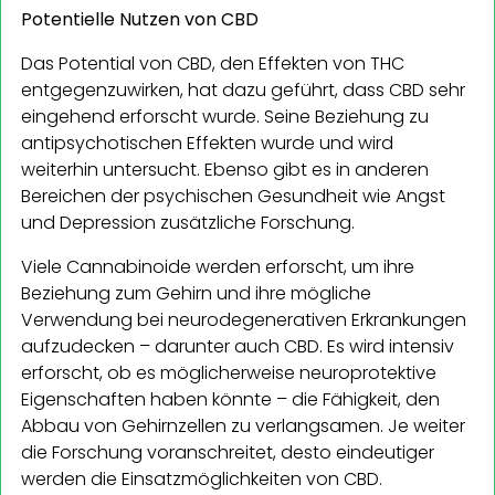
Potentielle Nutzen von CBD
Das Potential von CBD, den Effekten von THC
entgegenzuwirken, hat dazu geführt, dass CBD sehr
eingehend erforscht wurde. Seine Beziehung zu
antipsychotischen Effekten wurde und wird
weiterhin untersucht. Ebenso gibt es in anderen
Bereichen der psychischen Gesundheit wie Angst
und Depression zusätzliche Forschung.
Viele Cannabinoide werden erforscht, um ihre
Beziehung zum Gehirn und ihre mögliche
Verwendung bei neurodegenerativen Erkrankungen
aufzudecken – darunter auch CBD. Es wird intensiv
erforscht, ob es möglicherweise neuroprotektive
Eigenschaften haben könnte – die Fähigkeit, den
Abbau von Gehirnzellen zu verlangsamen. Je weiter
die Forschung voranschreitet, desto eindeutiger
werden die Einsatzmöglichkeiten von CBD.