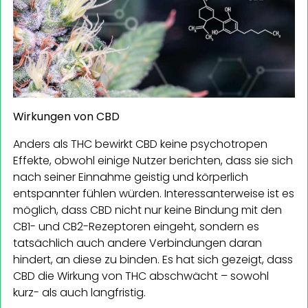
Wirkungen von CBD
Anders als THC bewirkt CBD keine psychotropen
Effekte, obwohl einige Nutzer berichten, dass sie sich
nach seiner Einnahme geistig und körperlich
entspannter fühlen würden. Interessanterweise ist es
möglich, dass CBD nicht nur keine Bindung mit den
CB1- und CB2-Rezeptoren eingeht, sondern es
tatsächlich auch andere Verbindungen daran
hindert, an diese zu binden. Es hat sich gezeigt, dass
CBD die Wirkung von THC abschwächt – sowohl
kurz- als auch langfristig.