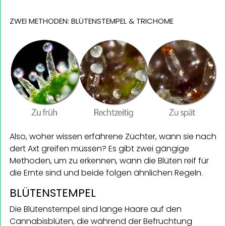
ZWEI METHODEN: BLÜTENSTEMPEL & TRICHOME
Also, woher wissen erfahrene Züchter, wann sie nach
dert Axt greifen müssen? Es gibt zwei gängige
Methoden, um zu erkennen, wann die Blüten reif für
die Ernte sind und beide folgen ähnlichen Regeln.
BLÜTENSTEMPEL
Die Blütenstempel sind lange Haare auf den
Cannabisblüten, die während der Befruchtung