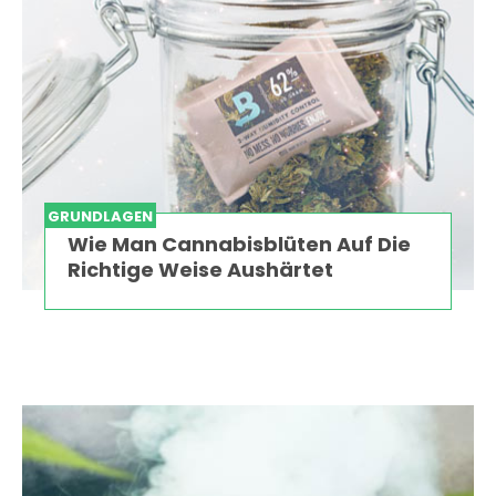
GRUNDLAGEN
Wie Man Cannabisblüten Auf Die
Richtige Weise Aushärtet