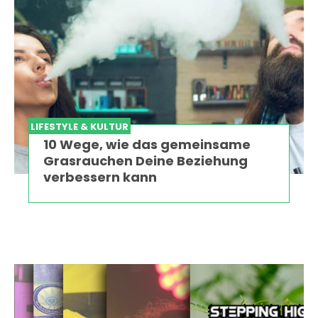
LIFESTYLE & KULTUR
10 Wege, wie das gemeinsame
Grasrauchen Deine Beziehung
verbessern kann