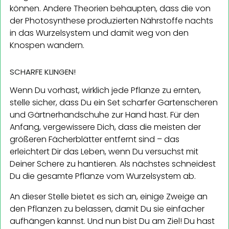
können. Andere Theorien behaupten, dass die von
der Photosynthese produzierten Nährstoffe nachts
in das Wurzelsystem und damit weg von den
Knospen wandern.
SCHARFE KLINGEN!
Wenn Du vorhast, wirklich jede Pflanze zu ernten,
stelle sicher, dass Du ein Set scharfer Gartenscheren
und Gärtnerhandschuhe zur Hand hast. Für den
Anfang, vergewissere Dich, dass die meisten der
größeren Fächerblätter entfernt sind – das
erleichtert Dir das Leben, wenn Du versuchst mit
Deiner Schere zu hantieren. Als nächstes schneidest
Du die gesamte Pflanze vom Wurzelsystem ab.
An dieser Stelle bietet es sich an, einige Zweige an
den Pflanzen zu belassen, damit Du sie einfacher
aufhängen kannst. Und nun bist Du am Ziel! Du hast