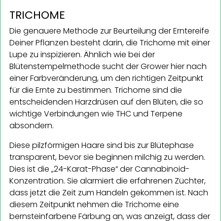
TRICHOME
Die genauere Methode zur Beurteilung der Erntereife
Deiner Pflanzen besteht darin, die Trichome mit einer
Lupe zu inspizieren. Ähnlich wie bei der
Blütenstempelmethode sucht der Grower hier nach
einer Farbveränderung, um den richtigen Zeitpunkt
für die Ernte zu bestimmen. Trichome sind die
entscheidenden Harzdrüsen auf den Blüten, die so
wichtige Verbindungen wie THC und Terpene
absondern.
Diese pilzförmigen Haare sind bis zur Blütephase
transparent, bevor sie beginnen milchig zu werden.
Dies ist die „24-Karat-Phase“ der Cannabinoid-
Konzentration. Sie alarmiert die erfahrenen Züchter,
dass jetzt die Zeit zum Handeln gekommen ist. Nach
diesem Zeitpunkt nehmen die Trichome eine
bernsteinfarbene Färbung an, was anzeigt, dass der