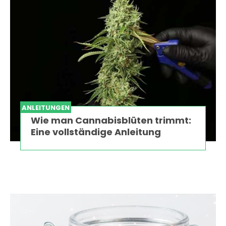
ANLEITUNGEN
Wie man Cannabisblüten trimmt:
Eine vollständige Anleitung