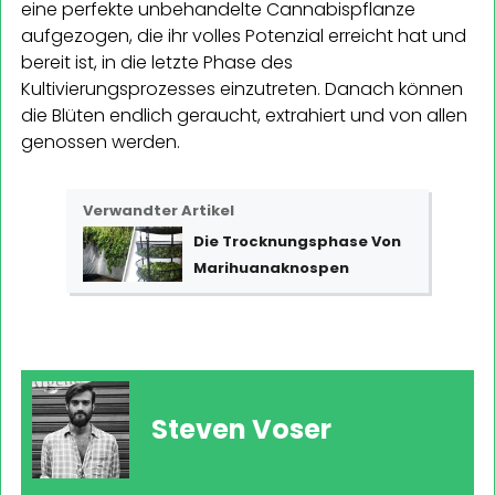
eine perfekte unbehandelte Cannabispflanze
aufgezogen, die ihr volles Potenzial erreicht hat und
bereit ist, in die letzte Phase des
Kultivierungsprozesses einzutreten. Danach können
die Blüten endlich geraucht, extrahiert und von allen
genossen werden.
Verwandter Artikel
Die Trocknungsphase Von
Marihuanaknospen
Steven Voser