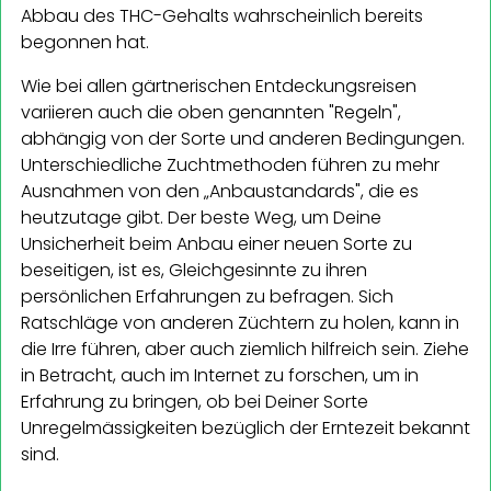
Abbau des THC-Gehalts wahrscheinlich bereits
begonnen hat.
Wie bei allen gärtnerischen Entdeckungsreisen
variieren auch die oben genannten "Regeln",
abhängig von der Sorte und anderen Bedingungen.
Unterschiedliche Zuchtmethoden führen zu mehr
Ausnahmen von den „Anbaustandards", die es
heutzutage gibt. Der beste Weg, um Deine
Unsicherheit beim Anbau einer neuen Sorte zu
beseitigen, ist es, Gleichgesinnte zu ihren
persönlichen Erfahrungen zu befragen. Sich
Ratschläge von anderen Züchtern zu holen, kann in
die Irre führen, aber auch ziemlich hilfreich sein. Ziehe
in Betracht, auch im Internet zu forschen, um in
Erfahrung zu bringen, ob bei Deiner Sorte
Unregelmässigkeiten bezüglich der Erntezeit bekannt
sind.