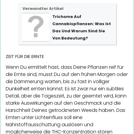
Verwandter Artikel
Trichome Auf
Cannabispflanzen: Was Ist
Das Und Warum Sind Sie
Von Bedeutung?
ZEIT FÜR DIE ERNTE
Wenn Du ermittelt hast, dass Deine Pflanzen reif für
die Ernte sind, musst Du auf den frühen Morgen oder
die Dämmerung warten, bis zu fast in völliger
Dunkelheit ernten kannst. Es ist zwar nur ein subtiles
Detail, aber die Tageszeit, zu der geerntet wird, kann
starke Auswirkungen auf den Geschmack und die
Harschheit Deines getrockneten Weeds haben. Das
Ernten unter Lichteinfluss soll eine
Nährstoffausschüttung auslösen und
möglicherweise die THC-Konzentration stören