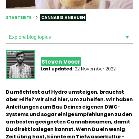
STARTSEITE
CANNABIS ANBAUEN
Steven Voser
Last updated:
22 November 2022
Du möchtest auf Hydro umsteigen, brauchst
aber Hilfe? Wir sind hier, um zu helfen. Wir haben
Anleitungen zum Bau Deines eigenen DWC-
Systems und sogar einige Empfehlungen zu den
am besten geeigneten Cannabissamen, damit
Du direkt loslegen kannst. Wenn Du ein wenig
Zeit übrig hast, könnte ein Tiefwasserkultur-