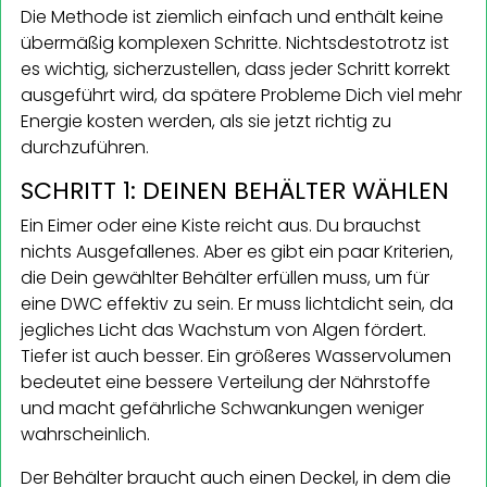
Die Methode ist ziemlich einfach und enthält keine
übermäßig komplexen Schritte. Nichtsdestotrotz ist
es wichtig, sicherzustellen, dass jeder Schritt korrekt
ausgeführt wird, da spätere Probleme Dich viel mehr
Energie kosten werden, als sie jetzt richtig zu
durchzuführen.
SCHRITT 1: DEINEN BEHÄLTER WÄHLEN
Ein Eimer oder eine Kiste reicht aus. Du brauchst
nichts Ausgefallenes. Aber es gibt ein paar Kriterien,
die Dein gewählter Behälter erfüllen muss, um für
eine DWC effektiv zu sein. Er muss lichtdicht sein, da
jegliches Licht das Wachstum von Algen fördert.
Tiefer ist auch besser. Ein größeres Wasservolumen
bedeutet eine bessere Verteilung der Nährstoffe
und macht gefährliche Schwankungen weniger
wahrscheinlich.
Der Behälter braucht auch einen Deckel, in dem die