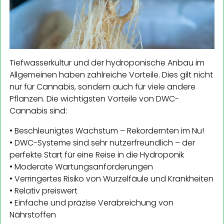
Tiefwasserkultur und der hydroponische Anbau im
Allgemeinen haben zahlreiche Vorteile. Dies gilt nicht
nur für Cannabis, sondern auch für viele andere
Pflanzen. Die wichtigsten Vorteile von DWC-
Cannabis sind:
• Beschleunigtes Wachstum – Rekordernten im Nu!
• DWC-Systeme sind sehr nutzerfreundlich – der
perfekte Start für eine Reise in die Hydroponik
• Moderate Wartungsanforderungen
• Verringertes Risiko von Wurzelfäule und Krankheiten
• Relativ preiswert
• Einfache und präzise Verabreichung von
Nährstoffen