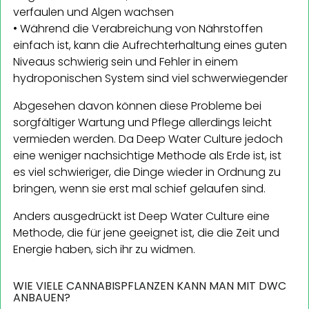
verfaulen und Algen wachsen
• Während die Verabreichung von Nährstoffen
einfach ist, kann die Aufrechterhaltung eines guten
Niveaus schwierig sein und Fehler in einem
hydroponischen System sind viel schwerwiegender
Abgesehen davon können diese Probleme bei
sorgfältiger Wartung und Pflege allerdings leicht
vermieden werden. Da Deep Water Culture jedoch
eine weniger nachsichtige Methode als Erde ist, ist
es viel schwieriger, die Dinge wieder in Ordnung zu
bringen, wenn sie erst mal schief gelaufen sind.
Anders ausgedrückt ist Deep Water Culture eine
Methode, die für jene geeignet ist, die die Zeit und
Energie haben, sich ihr zu widmen.
WIE VIELE CANNABISPFLANZEN KANN MAN MIT DWC
ANBAUEN?