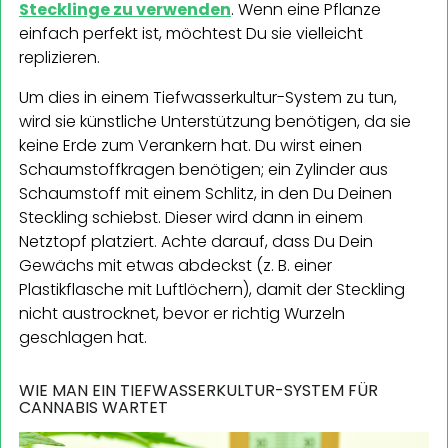
Stecklinge zu verwenden
. Wenn eine Pflanze
einfach perfekt ist, möchtest Du sie vielleicht
replizieren.
Um dies in einem Tiefwasserkultur-System zu tun,
wird sie künstliche Unterstützung benötigen, da sie
keine Erde zum Verankern hat. Du wirst einen
Schaumstoffkragen benötigen; ein Zylinder aus
Schaumstoff mit einem Schlitz, in den Du Deinen
Steckling schiebst. Dieser wird dann in einem
Netztopf platziert. Achte darauf, dass Du Dein
Gewächs mit etwas abdeckst (z. B. einer
Plastikflasche mit Luftlöchern), damit der Steckling
nicht austrocknet, bevor er richtig Wurzeln
geschlagen hat.
WIE MAN EIN TIEFWASSERKULTUR-SYSTEM FÜR
CANNABIS WARTET