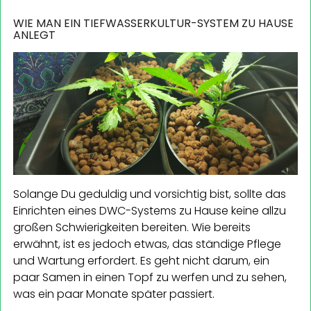
WIE MAN EIN TIEFWASSERKULTUR-SYSTEM ZU HAUSE
ANLEGT
Solange Du geduldig und vorsichtig bist, sollte das
Einrichten eines DWC-Systems zu Hause keine allzu
großen Schwierigkeiten bereiten. Wie bereits
erwähnt, ist es jedoch etwas, das ständige Pflege
und Wartung erfordert. Es geht nicht darum, ein
paar Samen in einen Topf zu werfen und zu sehen,
was ein paar Monate später passiert.