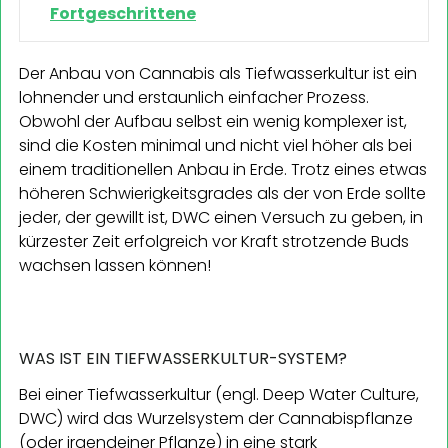
Fortgeschrittene
Der Anbau von Cannabis als Tiefwasserkultur ist ein
lohnender und erstaunlich einfacher Prozess.
Obwohl der Aufbau selbst ein wenig komplexer ist,
sind die Kosten minimal und nicht viel höher als bei
einem traditionellen Anbau in Erde. Trotz eines etwas
höheren Schwierigkeitsgrades als der von Erde sollte
jeder, der gewillt ist, DWC einen Versuch zu geben, in
kürzester Zeit erfolgreich vor Kraft strotzende Buds
wachsen lassen können!
WAS IST EIN TIEFWASSERKULTUR-SYSTEM?
Bei einer Tiefwasserkultur (engl. Deep Water Culture,
DWC) wird das Wurzelsystem der Cannabispflanze
(oder irgendeiner Pflanze) in eine stark