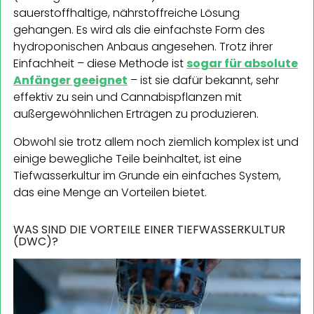
sauerstoffhaltige, nährstoffreiche Lösung
gehangen. Es wird als die einfachste Form des
hydroponischen Anbaus angesehen. Trotz ihrer
Einfachheit – diese Methode ist
sogar für absolute
Anfänger geeignet
– ist sie dafür bekannt, sehr
effektiv zu sein und Cannabispflanzen mit
außergewöhnlichen Erträgen zu produzieren.
Obwohl sie trotz allem noch ziemlich komplex ist und
einige bewegliche Teile beinhaltet, ist eine
Tiefwasserkultur im Grunde ein einfaches System,
das eine Menge an Vorteilen bietet.
WAS SIND DIE VORTEILE EINER TIEFWASSERKULTUR
(DWC)?