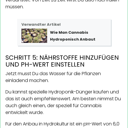
müssen.
Verwandter Artikel
Wie Man Cannabis
Hydroponisch Anbaut
SCHRITT 5: NÄHRSTOFFE HINZUFÜGEN
UND PH-WERT EINSTELLEN
Jetzt musst Du das Wasser für die Pflanzen
einladend machen.
Du kannst spezielle Hydroponik-Dünger kaufen und
das ist auch empfehlenswert. Am besten nimmst Du
auch gleich einen, der speziell für Cannabis
entwickelt wurde.
Für den Anbau in Hydrokultur ist ein pH-Wert von 6,0