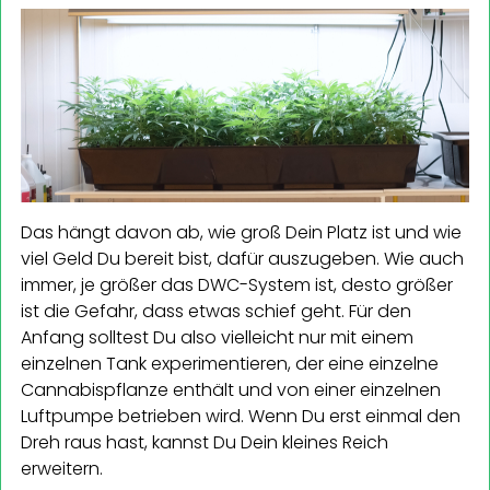
Das hängt davon ab, wie groß Dein Platz ist und wie
viel Geld Du bereit bist, dafür auszugeben. Wie auch
immer, je größer das DWC-System ist, desto größer
ist die Gefahr, dass etwas schief geht. Für den
Anfang solltest Du also vielleicht nur mit einem
einzelnen Tank experimentieren, der eine einzelne
Cannabispflanze enthält und von einer einzelnen
Luftpumpe betrieben wird. Wenn Du erst einmal den
Dreh raus hast, kannst Du Dein kleines Reich
erweitern.