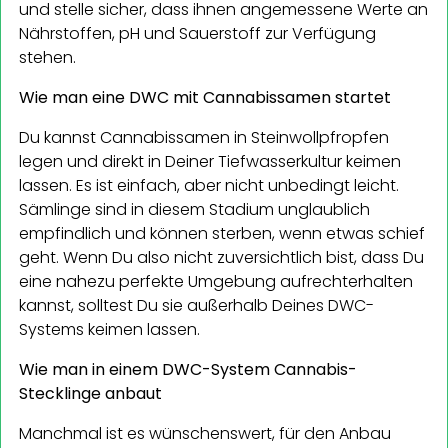
und stelle sicher, dass ihnen angemessene Werte an
Nährstoffen, pH und Sauerstoff zur Verfügung
stehen.
Wie man eine DWC mit Cannabissamen startet
Du kannst Cannabissamen in Steinwollpfropfen
legen und direkt in Deiner Tiefwasserkultur keimen
lassen. Es ist einfach, aber nicht unbedingt leicht.
Sämlinge sind in diesem Stadium unglaublich
empfindlich und können sterben, wenn etwas schief
geht. Wenn Du also nicht zuversichtlich bist, dass Du
eine nahezu perfekte Umgebung aufrechterhalten
kannst, solltest Du sie außerhalb Deines DWC-
Systems keimen lassen.
Wie man in einem DWC-System Cannabis-
Stecklinge anbaut
Manchmal ist es wünschenswert, für den Anbau