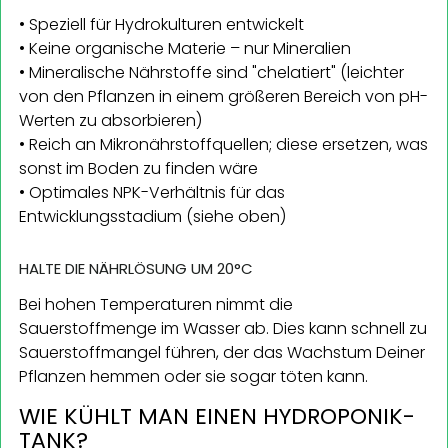
• Speziell für Hydrokulturen entwickelt
• Keine organische Materie – nur Mineralien
• Mineralische Nährstoffe sind "chelatiert" (leichter
von den Pflanzen in einem größeren Bereich von pH-
Werten zu absorbieren)
• Reich an Mikronährstoffquellen; diese ersetzen, was
sonst im Boden zu finden wäre
• Optimales NPK-Verhältnis für das
Entwicklungsstadium (siehe oben)
HALTE DIE NÄHRLÖSUNG UM 20°C
Bei hohen Temperaturen nimmt die
Sauerstoffmenge im Wasser ab. Dies kann schnell zu
Sauerstoffmangel führen, der das Wachstum Deiner
Pflanzen hemmen oder sie sogar töten kann.
WIE KÜHLT MAN EINEN HYDROPONIK-
TANK?