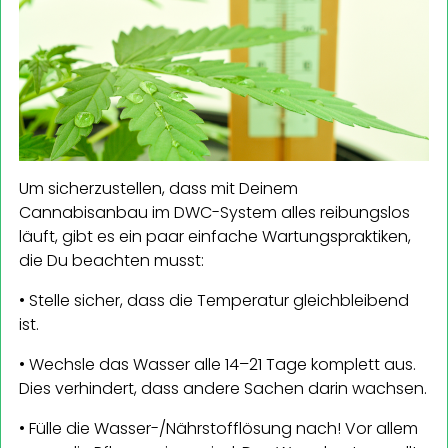
Um sicherzustellen, dass mit Deinem
Cannabisanbau im DWC-System alles reibungslos
läuft, gibt es ein paar einfache Wartungspraktiken,
die Du beachten musst:
• Stelle sicher, dass die Temperatur gleichbleibend
ist.
• Wechsle das Wasser alle 14–21 Tage komplett aus.
Dies verhindert, dass andere Sachen darin wachsen.
• Fülle die Wasser-/Nährstofflösung nach! Vor allem