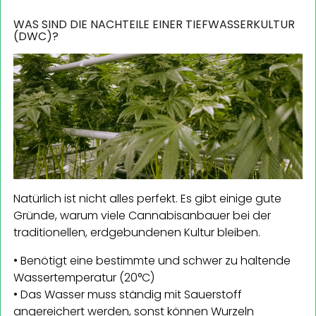
WAS SIND DIE NACHTEILE EINER TIEFWASSERKULTUR
(DWC)?
Natürlich ist nicht alles perfekt. Es gibt einige gute
Gründe, warum viele Cannabisanbauer bei der
traditionellen, erdgebundenen Kultur bleiben.
• Benötigt eine bestimmte und schwer zu haltende
Wassertemperatur (20°C)
• Das Wasser muss ständig mit Sauerstoff
angereichert werden, sonst können Wurzeln