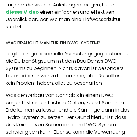
Für jene, die visuelle Anleitungen mögen, bietet
dieses Video
einen einfachen und effektiven
Überblick darüber, wie man eine Tiefwasserkultur
startet.
WAS BRAUCHT MAN FÜR EIN DWC-SYSTEM?
Es gibt einige essentielle Ausrüstungsgegenstände,
die Du benötigst, um mit dem Bau Deines DWC-
Systems zu beginnen. Nichts davon ist besonders
teuer oder schwer zu bekommen, also Du solltest
kein Problem haben, alles zu beschaffen.
Was den Anbau von Cannabis in einem DWC
angeht, ist die einfachste Option, zuerst Samen in
Erde keimen zu lassen und die Sämlinge dann in das
Hydro-System zu setzen. Der Grund hierfür ist, dass
das Keimen von Samen in einem DWC-System
schwierig sein kann. Ebenso kann die Verwendung