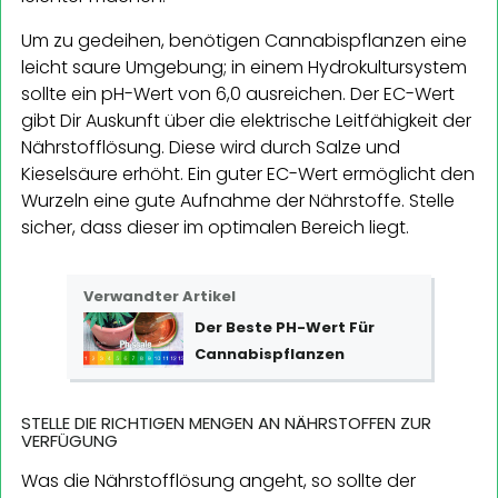
Um zu gedeihen, benötigen Cannabispflanzen eine
leicht saure Umgebung; in einem Hydrokultursystem
sollte ein pH-Wert von 6,0 ausreichen. Der EC-Wert
gibt Dir Auskunft über die elektrische Leitfähigkeit der
Nährstofflösung. Diese wird durch Salze und
Kieselsäure erhöht. Ein guter EC-Wert ermöglicht den
Wurzeln eine gute Aufnahme der Nährstoffe. Stelle
sicher, dass dieser im optimalen Bereich liegt.
Verwandter Artikel
Der Beste PH-Wert Für
Cannabispflanzen
STELLE DIE RICHTIGEN MENGEN AN NÄHRSTOFFEN ZUR
VERFÜGUNG
Was die Nährstofflösung angeht, so sollte der