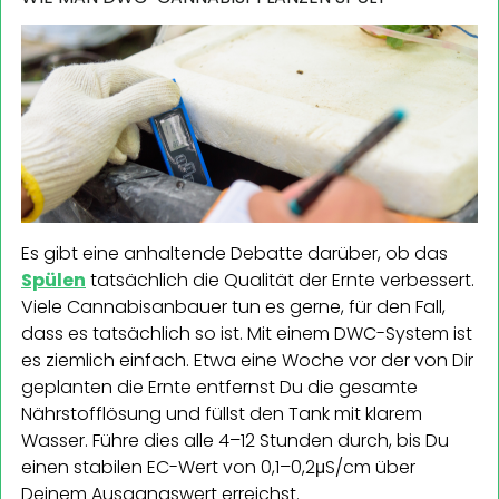
Es gibt eine anhaltende Debatte darüber, ob das
Spülen
tatsächlich die Qualität der Ernte verbessert.
Viele Cannabisanbauer tun es gerne, für den Fall,
dass es tatsächlich so ist. Mit einem DWC-System ist
es ziemlich einfach. Etwa eine Woche vor der von Dir
geplanten die Ernte entfernst Du die gesamte
Nährstofflösung und füllst den Tank mit klarem
Wasser. Führe dies alle 4–12 Stunden durch, bis Du
einen stabilen EC-Wert von 0,1–0,2μS/cm über
Deinem Ausgangswert erreichst.