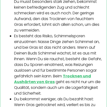
Du musst besonders stark ziehen, bekommst
keinen befriedigenden Zug und schlecht
schmecken wird es auch noch. Der geringe
Aufwand, den das Trocknen von feuchtem
Gras erfordert, lohnt sich allein schon, um dies
zu vermeiden.
Es besteht das Risiko, Schimmelsporen
einzuatmen: Nasse Dinge ziehen Schimmel an,
und bei Gras ist das nicht anders. Wenn auf
Deinen Buds Schimmel wächst, ist es aus mit
ihnen. Wenn Du sie rauchst, besteht die Gefahr,
dass Du Sporen einatmest, was Reizungen
auslösen und für bestimmte Personen sogar
gefährlich sein kann. Beim
Trocknen und
Aushärten von Gras
geht es nicht nur um die
Qualität, sondern auch um die Lagerfähigkeit
und Sicherheit.
Du bekommst weniger, als Du bezahlt hast:
Wenn Gras getrocknet wird, verliert es bis zu