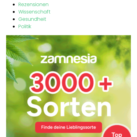
Rezensionen
Wissenschaft
Gesundheit
Politik