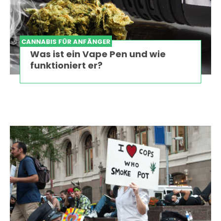
CANNABIS FÜR ANFÄNGER
Was ist ein Vape Pen und wie
funktioniert er?