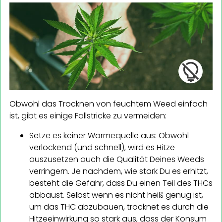
Obwohl das Trocknen von feuchtem Weed einfach
ist, gibt es einige Fallstricke zu vermeiden:
Setze es keiner Wärmequelle aus: Obwohl
verlockend (und schnell), wird es Hitze
auszusetzen auch die Qualität Deines Weeds
verringern. Je nachdem, wie stark Du es erhitzt,
besteht die Gefahr, dass Du einen Teil des THCs
abbaust. Selbst wenn es nicht heiß genug ist,
um das THC abzubauen, trocknet es durch die
Hitzeeinwirkung so stark aus, dass der Konsum