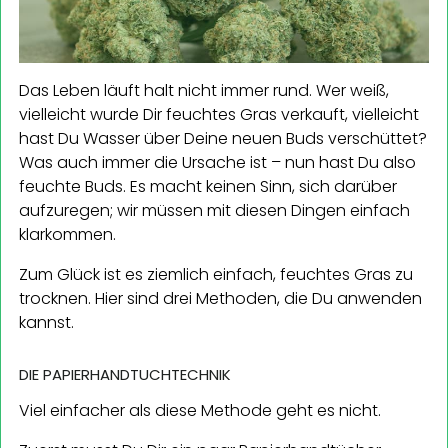
Das Leben läuft halt nicht immer rund. Wer weiß,
vielleicht wurde Dir feuchtes Gras verkauft, vielleicht
hast Du Wasser über Deine neuen Buds verschüttet?
Was auch immer die Ursache ist – nun hast Du also
feuchte Buds. Es macht keinen Sinn, sich darüber
aufzuregen; wir müssen mit diesen Dingen einfach
klarkommen.
Zum Glück ist es ziemlich einfach, feuchtes Gras zu
trocknen. Hier sind drei Methoden, die Du anwenden
kannst.
DIE PAPIERHANDTUCHTECHNIK
Viel einfacher als diese Methode geht es nicht.