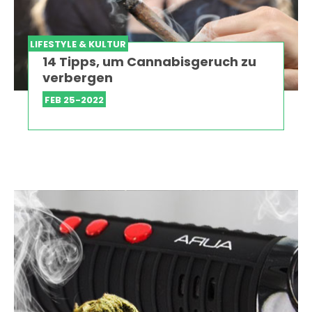
LIFESTYLE & KULTUR
14 Tipps, um Cannabisgeruch zu
verbergen
FEB 25-2022