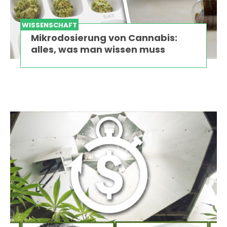
WISSENSCHAFT
Mikrodosierung von Cannabis:
alles, was man wissen muss