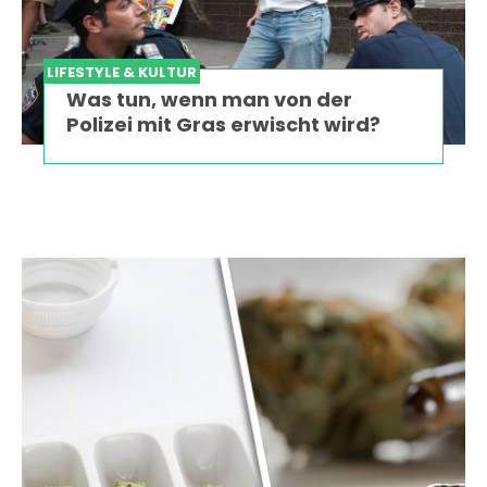
LIFESTYLE & KULTUR
Was tun, wenn man von der
Polizei mit Gras erwischt wird?