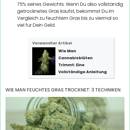
75% seines Gewichts. Wenn Du also vollständig
getrocknetes Gras kaufst, bekommst Du im
Vergleich zu feuchtem Gras bis zu viermal so
viel für Dein Geld.
Verwandter Artikel
Wie Man
Cannabisblüten
Trimmt: Eine
Vollständige Anleitung
WIE MAN FEUCHTES GRAS TROCKNET: 3 TECHNIKEN