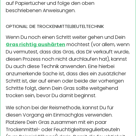
auf Papiertücher und folge den oben
beschriebenen Anweisungen.
OPTIONAL: DIE TROCKENMITTELBEUTELTECHNIK
Wenn Du noch einen Schritt weiter gehen und Dein
Gras richtig aushärten
möchtest (vor allem, wenn
Du vermutest, dass das Gras, das Dir verkauft wurde,
diesen Prozess noch nicht durchlaufen hat), kannst
Du auch diese Technik anwenden. Eine hierbei
anzumerkende Sache ist, dass dies ein zusätzlicher
Schritt ist, der auf einen oder beide der vorherigen
Schritte folgt, denn Dein Gras sollte weitgehend
trocken sein, bevor Du damit beginnst.
Wie schon bei der Reismethode, kannst Du für
diesen Vorgang ein Einmachglas verwenden.
Platziere Dein Gras zusammen mit ein paar
Trockenmittel- oder Feuchtigkeitsregulierbeuteln