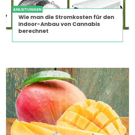
ANLEITUNGEN
Wie man die Stromkosten für den
Indoor-Anbau von Cannabis
berechnet