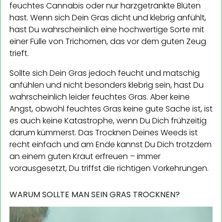
feuchtes Cannabis oder nur harzgetränkte Blüten
hast. Wenn sich Dein Gras dicht und klebrig anfühlt,
hast Du wahrscheinlich eine hochwertige Sorte mit
einer Fülle von Trichomen, das vor dem guten Zeug
trieft.
Sollte sich Dein Gras jedoch feucht und matschig
anfühlen und nicht besonders klebrig sein, hast Du
wahrscheinlich leider feuchtes Gras. Aber keine
Angst, obwohl feuchtes Gras keine gute Sache ist, ist
es auch keine Katastrophe, wenn Du Dich frühzeitig
darum kümmerst. Das Trocknen Deines Weeds ist
recht einfach und am Ende kannst Du Dich trotzdem
an einem guten Kraut erfreuen – immer
vorausgesetzt, Du triffst die richtigen Vorkehrungen.
WARUM SOLLTE MAN SEIN GRAS TROCKNEN?