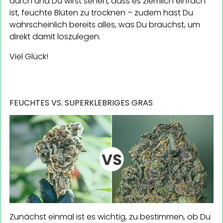
durch und Du wirst sehen, dass es ziemlich einfach
ist, feuchte Blüten zu trocknen – zudem hast Du
wahrscheinlich bereits alles, was Du brauchst, um
direkt damit loszulegen.
Viel Glück!
FEUCHTES VS. SUPERKLEBRIGES GRAS
Zunächst einmal ist es wichtig, zu bestimmen, ob Du