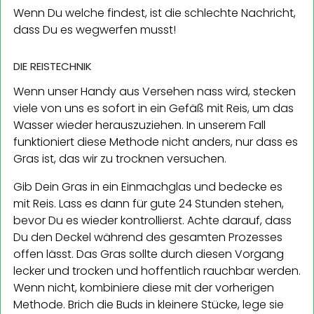
Wenn Du welche findest, ist die schlechte Nachricht,
dass Du es wegwerfen musst!
DIE REISTECHNIK
Wenn unser Handy aus Versehen nass wird, stecken
viele von uns es sofort in ein Gefäß mit Reis, um das
Wasser wieder herauszuziehen. In unserem Fall
funktioniert diese Methode nicht anders, nur dass es
Gras ist, das wir zu trocknen versuchen.
Gib Dein Gras in ein Einmachglas und bedecke es
mit Reis. Lass es dann für gute 24 Stunden stehen,
bevor Du es wieder kontrollierst. Achte darauf, dass
Du den Deckel während des gesamten Prozesses
offen lässt. Das Gras sollte durch diesen Vorgang
lecker und trocken und hoffentlich rauchbar werden.
Wenn nicht, kombiniere diese mit der vorherigen
Methode. Brich die Buds in kleinere Stücke, lege sie