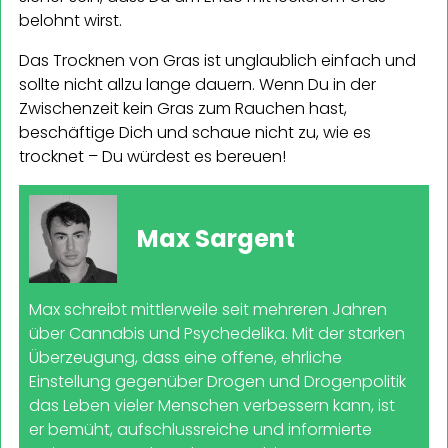
belohnt wirst.
Das Trocknen von Gras ist unglaublich einfach und
sollte nicht allzu lange dauern. Wenn Du in der
Zwischenzeit kein Gras zum Rauchen hast,
beschäftige Dich und schaue nicht zu, wie es
trocknet – Du würdest es bereuen!
Max Sargent
Max schreibt mittlerweile seit mehreren Jahren
über Cannabis und Psychedelika. Mit der starken
Überzeugung, dass eine offene, ehrliche
Einstellung gegenüber Drogen und Drogenpolitik
das Leben vieler Menschen verbessern kann, ist
er bemüht, aufschlussreiche und informierte