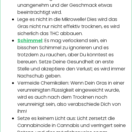
unangenehm und der Geschmack etwas
beeinträchtigt wird.
Lege es nicht in die Mikrowelle! Dies wird das
Gras nicht nur nicht effektiv trocknen, es wird
sicherlich das THC abbauen.
Schimmel
: Es mag verlockend sein, ein
bisschen Schimmel zu ignorieren und es
trotzdem zu rauchen, aber Du könntest es
bereuen. Setze Deine Gesundheit an erste
Stelle und akzeptiere den Verlust; es wird immer
Nachschub geben.
Vermeide Chemikalien: Wenn Dein Gras in einer
verunreinigten Flüssigkeit eingeweicht wurde,
wird es auch nach dem Trocknen noch
verunreinigt sein, also verabschiede Dich von
ihm!
Setze es keinem Licht aus: Licht zersetzt die
Cannabinoide in Cannabis und verringert seine