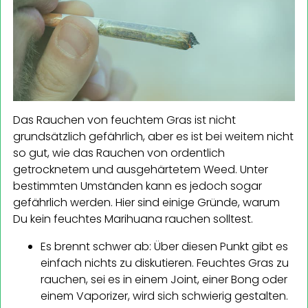
Das Rauchen von feuchtem Gras ist nicht
grundsätzlich gefährlich, aber es ist bei weitem nicht
so gut, wie das Rauchen von ordentlich
getrocknetem und ausgehärtetem Weed. Unter
bestimmten Umständen kann es jedoch sogar
gefährlich werden. Hier sind einige Gründe, warum
Du kein feuchtes Marihuana rauchen solltest.
Es brennt schwer ab: Über diesen Punkt gibt es
einfach nichts zu diskutieren. Feuchtes Gras zu
rauchen, sei es in einem Joint, einer Bong oder
einem Vaporizer, wird sich schwierig gestalten.