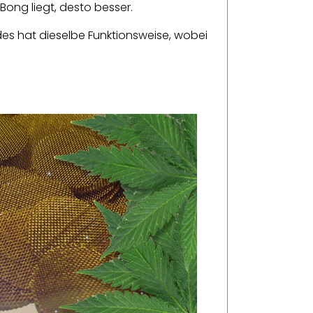
Bong liegt, desto besser.
des hat dieselbe Funktionsweise, wobei