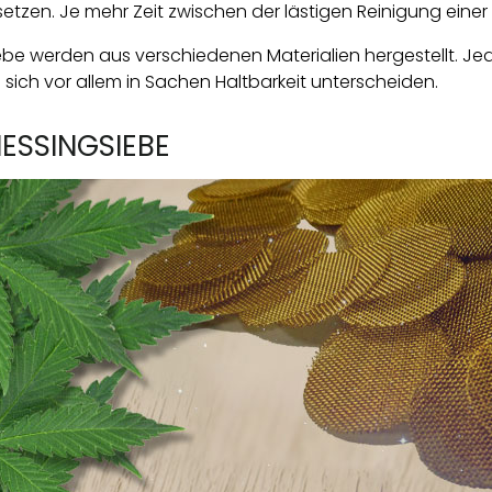
setzen. Je mehr Zeit zwischen der lästigen Reinigung einer 
ebe werden aus verschiedenen Materialien hergestellt. Je
e sich vor allem in Sachen Haltbarkeit unterscheiden.
ESSINGSIEBE