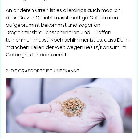
An anderen Orten ist es allerdings auch möglich,
dass Du vor Gericht musst, heftige Geldstrafen
aufgebrummt bekommst und sogar an
Drogenmissbrauchsseminaren und -Treffen
teilnehmen musst. Noch schlimmer ist es, dass Du in
manchen Teilen der Welt wegen Besitz/Konsum im
Gefängnis landen kannst!
3. DIE GRASSORTE IST UNBEKANNT