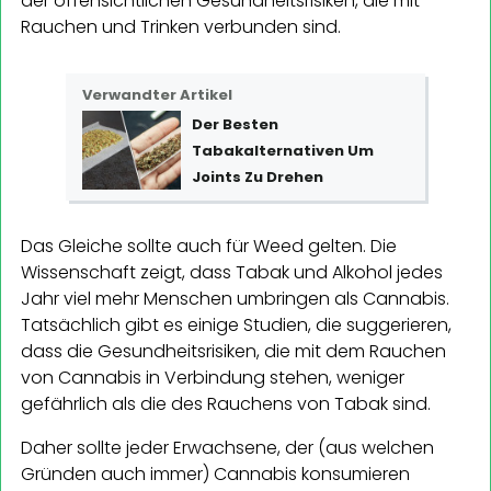
der offensichtlichen Gesundheitsrisiken, die mit
Rauchen und Trinken verbunden sind.
Verwandter Artikel
Der Besten
Tabakalternativen Um
Joints Zu Drehen
Das Gleiche sollte auch für Weed gelten. Die
Wissenschaft zeigt, dass Tabak und Alkohol jedes
Jahr viel mehr Menschen umbringen als Cannabis.
Tatsächlich gibt es einige Studien, die suggerieren,
dass die Gesundheitsrisiken, die mit dem Rauchen
von Cannabis in Verbindung stehen, weniger
gefährlich als die des Rauchens von Tabak sind.
Daher sollte jeder Erwachsene, der (aus welchen
Gründen auch immer) Cannabis konsumieren