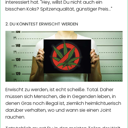
interessiert hat. "Hey, willst Du nicht auch ein
bisschen Koks? Spitzenqualität, günstiger Preis..."
2. DU KÖNNTEST ERWISCHT WERDEN
Erwischt zu werden, ist echt scheiße. Total. Daher
müssen sich Menschen, die in Gegenden leben, in
denen Gras noch illegal ist, ziemlich heimlichtuerisch
darüber verhalten, wo und wann sie einen Joint
rauchen.