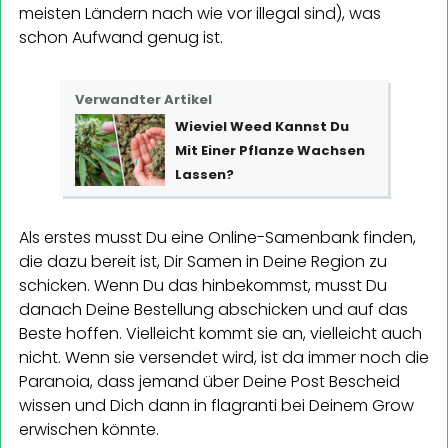
meisten Ländern nach wie vor illegal sind), was
schon Aufwand genug ist.
Verwandter Artikel
Wieviel Weed Kannst Du
Mit Einer Pflanze Wachsen
Lassen?
Als erstes musst Du eine Online-Samenbank finden,
die dazu bereit ist, Dir Samen in Deine Region zu
schicken. Wenn Du das hinbekommst, musst Du
danach Deine Bestellung abschicken und auf das
Beste hoffen. Vielleicht kommt sie an, vielleicht auch
nicht. Wenn sie versendet wird, ist da immer noch die
Paranoia, dass jemand über Deine Post Bescheid
wissen und Dich dann in flagranti bei Deinem Grow
erwischen könnte.