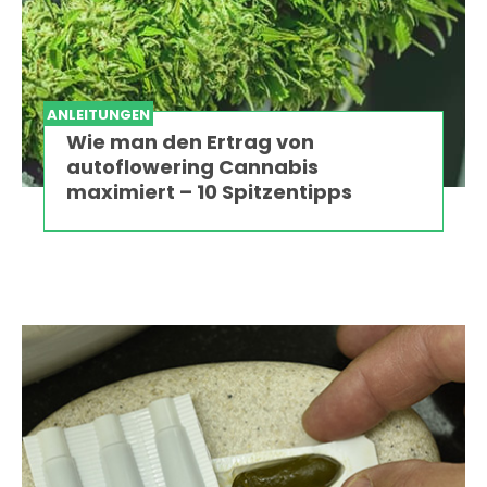
ANLEITUNGEN
Wie man den Ertrag von
autoflowering Cannabis
maximiert – 10 Spitzentipps