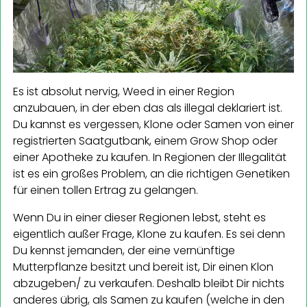
Es ist absolut nervig, Weed in einer Region
anzubauen, in der eben das als illegal deklariert ist.
Du kannst es vergessen, Klone oder Samen von einer
registrierten Saatgutbank, einem Grow Shop oder
einer Apotheke zu kaufen. In Regionen der Illegalität
ist es ein großes Problem, an die richtigen Genetiken
für einen tollen Ertrag zu gelangen.
Wenn Du in einer dieser Regionen lebst, steht es
eigentlich außer Frage, Klone zu kaufen. Es sei denn
Du kennst jemanden, der eine vernünftige
Mutterpflanze besitzt und bereit ist, Dir einen Klon
abzugeben/ zu verkaufen. Deshalb bleibt Dir nichts
anderes übrig, als Samen zu kaufen (welche in den