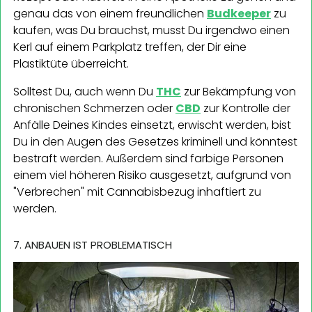
genau das von einem freundlichen
Budkeeper
zu
kaufen, was Du brauchst, musst Du irgendwo einen
Kerl auf einem Parkplatz treffen, der Dir eine
Plastiktüte überreicht.
Solltest Du, auch wenn Du
THC
zur Bekämpfung von
chronischen Schmerzen oder
CBD
zur Kontrolle der
Anfälle Deines Kindes einsetzt, erwischt werden, bist
Du in den Augen des Gesetzes kriminell und könntest
bestraft werden. Außerdem sind farbige Personen
einem viel höheren Risiko ausgesetzt, aufgrund von
"Verbrechen" mit Cannabisbezug inhaftiert zu
werden.
7. ANBAUEN IST PROBLEMATISCH