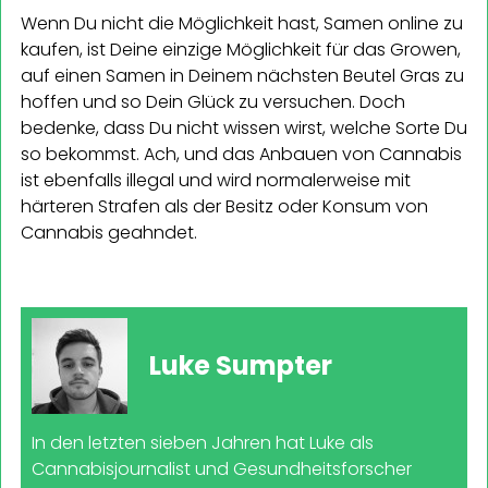
Wenn Du nicht die Möglichkeit hast, Samen online zu
kaufen, ist Deine einzige Möglichkeit für das Growen,
auf einen Samen in Deinem nächsten Beutel Gras zu
hoffen und so Dein Glück zu versuchen. Doch
bedenke, dass Du nicht wissen wirst, welche Sorte Du
so bekommst. Ach, und das Anbauen von Cannabis
ist ebenfalls illegal und wird normalerweise mit
härteren Strafen als der Besitz oder Konsum von
Cannabis geahndet.
Luke Sumpter
In den letzten sieben Jahren hat Luke als
Cannabisjournalist und Gesundheitsforscher