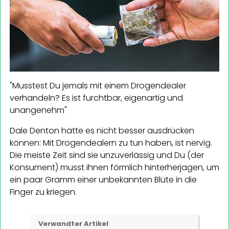
"Musstest Du jemals mit einem Drogendealer
verhandeln? Es ist furchtbar, eigenartig und
unangenehm"
Dale Denton hätte es nicht besser ausdrücken
können: Mit Drogendealern zu tun haben, ist nervig.
Die meiste Zeit sind sie unzuverlässig und Du (der
Konsument) musst ihnen förmlich hinterherjagen, um
ein paar Gramm einer unbekannten Blüte in die
Finger zu kriegen.
Verwandter Artikel