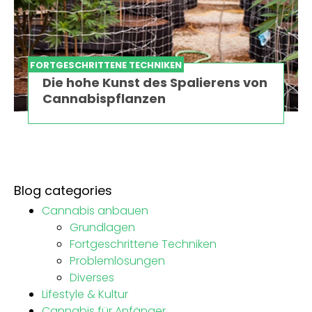
FORTGESCHRITTENE TECHNIKEN
Die hohe Kunst des Spalierens von
Cannabispflanzen
Blog categories
Cannabis anbauen
Grundlagen
Fortgeschrittene Techniken
Problemlösungen
Diverses
Lifestyle & Kultur
Cannabis für Anfänger