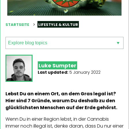
STARTSEITE
LIFESTYLE & KULTUR
Luke Sumpter
Last updated:
5 January 2022
Lebst Du an einem Ort, an dem Gras legal ist?
Hier sind 7 Gründe, warum Du deshalb zu den
glücklichsten Menschen auf der Erde gehörst.
Wenn Du in einer Region lebst, in der Cannabis
immer noch illegal ist, denke daran, dass Du nur einer