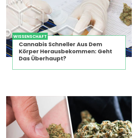
WISSENSCHAFT
Cannabis Schneller Aus Dem
Körper Herausbekommen: Geht
Das Überhaupt?