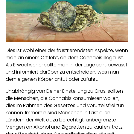
Dies ist wohl einer der frustrierendsten Aspekte, wenn
man an einem Ort lebt, an dem Cannabis illegal ist.
Als Erwachsener sollte man in der Lage sein, bewusst
und informiert darüber zu entscheiden, was man
dem eigenen Körper antut oder zuführt.
Unabhängig von Deiner Einstellung zu Gras, sollten
die Menschen, die Cannabis konsumieren wollen,
dies im Rahmen des Gesetzes und vorurteilsfrei tun
können. Immerhin sind Menschen in fast allen
Ländern der Welt dazu berechtigt, unbegrenzte
Mengen an Alkohol und Zigaretten zu kaufen, trotz