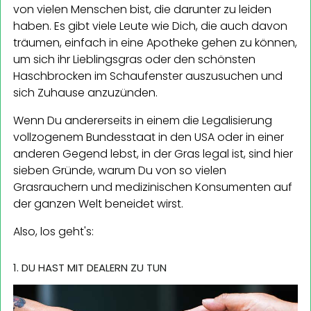
von vielen Menschen bist, die darunter zu leiden
haben. Es gibt viele Leute wie Dich, die auch davon
träumen, einfach in eine Apotheke gehen zu können,
um sich ihr Lieblingsgras oder den schönsten
Haschbrocken im Schaufenster auszusuchen und
sich Zuhause anzuzünden.
Wenn Du andererseits in einem die Legalisierung
vollzogenem Bundesstaat in den USA oder in einer
anderen Gegend lebst, in der Gras legal ist, sind hier
sieben Gründe, warum Du von so vielen
Grasrauchern und medizinischen Konsumenten auf
der ganzen Welt beneidet wirst.
Also, los geht's:
1. DU HAST MIT DEALERN ZU TUN