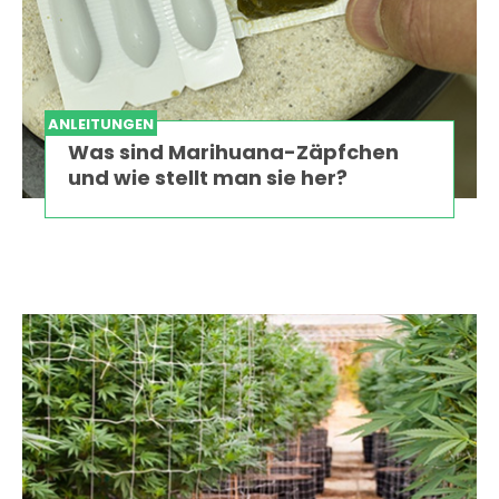
ANLEITUNGEN
Was sind Marihuana-Zäpfchen
und wie stellt man sie her?