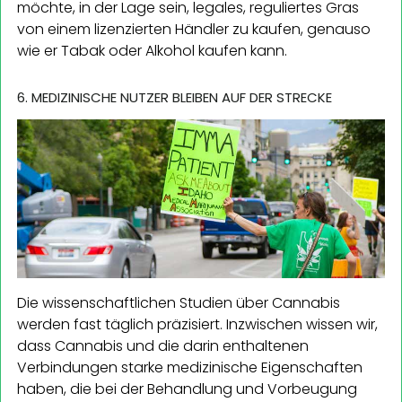
möchte, in der Lage sein, legales, reguliertes Gras
von einem lizenzierten Händler zu kaufen, genauso
wie er Tabak oder Alkohol kaufen kann.
6. MEDIZINISCHE NUTZER BLEIBEN AUF DER STRECKE
Die wissenschaftlichen Studien über Cannabis
werden fast täglich präzisiert. Inzwischen wissen wir,
dass Cannabis und die darin enthaltenen
Verbindungen starke medizinische Eigenschaften
haben, die bei der Behandlung und Vorbeugung