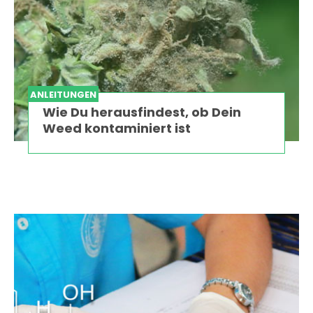
ANLEITUNGEN
Wie Du herausfindest, ob Dein
Weed kontaminiert ist