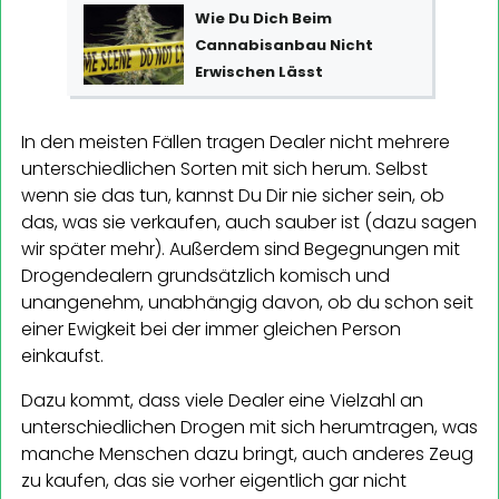
Wie Du Dich Beim
Cannabisanbau Nicht
Erwischen Lässt
In den meisten Fällen tragen Dealer nicht mehrere
unterschiedlichen Sorten mit sich herum. Selbst
wenn sie das tun, kannst Du Dir nie sicher sein, ob
das, was sie verkaufen, auch sauber ist (dazu sagen
wir später mehr). Außerdem sind Begegnungen mit
Drogendealern grundsätzlich komisch und
unangenehm, unabhängig davon, ob du schon seit
einer Ewigkeit bei der immer gleichen Person
einkaufst.
Dazu kommt, dass viele Dealer eine Vielzahl an
unterschiedlichen Drogen mit sich herumtragen, was
manche Menschen dazu bringt, auch anderes Zeug
zu kaufen, das sie vorher eigentlich gar nicht