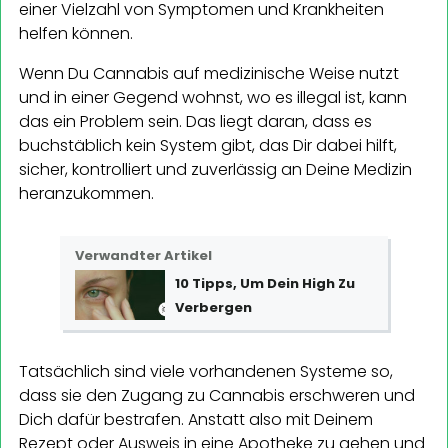
einer Vielzahl von Symptomen und Krankheiten
helfen können.
Wenn Du Cannabis auf medizinische Weise nutzt
und in einer Gegend wohnst, wo es illegal ist, kann
das ein Problem sein. Das liegt daran, dass es
buchstäblich kein System gibt, das Dir dabei hilft,
sicher, kontrolliert und zuverlässig an Deine Medizin
heranzukommen.
Verwandter Artikel
10 Tipps, Um Dein High Zu
Verbergen
Tatsächlich sind viele vorhandenen Systeme so,
dass sie den Zugang zu Cannabis erschweren und
Dich dafür bestrafen. Anstatt also mit Deinem
Rezept oder Ausweis in eine Apotheke zu gehen und