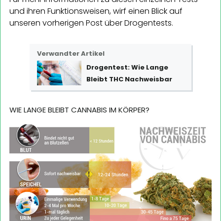
und ihren Funktionsweisen, wirf einen Blick auf
unseren vorherigen Post über Drogentests.
Verwandter Artikel
Drogentest: Wie Lange
Bleibt THC Nachweisbar
WIE LANGE BLEIBT CANNABIS IM KÖRPER?