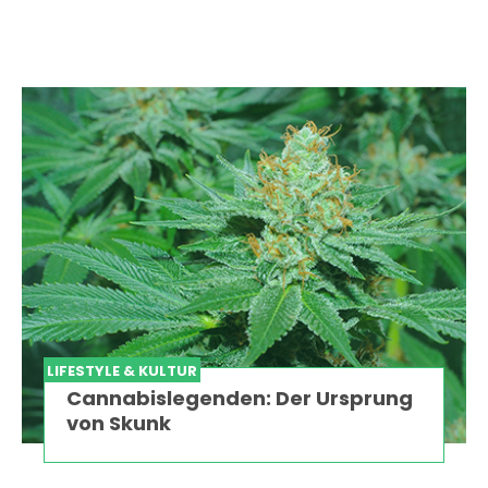
LIFESTYLE & KULTUR
Cannabislegenden: Der Ursprung
von Skunk