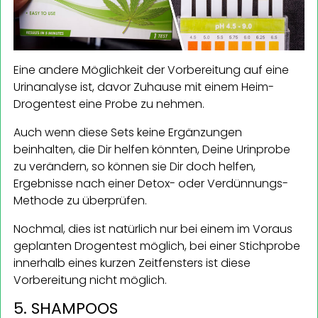
Eine andere Möglichkeit der Vorbereitung auf eine
Urinanalyse ist, davor Zuhause mit einem Heim-
Drogentest eine Probe zu nehmen.
Auch wenn diese Sets keine Ergänzungen
beinhalten, die Dir helfen könnten, Deine Urinprobe
zu verändern, so können sie Dir doch helfen,
Ergebnisse nach einer Detox- oder Verdünnungs-
Methode zu überprüfen.
Nochmal, dies ist natürlich nur bei einem im Voraus
geplanten Drogentest möglich, bei einer Stichprobe
innerhalb eines kurzen Zeitfensters ist diese
Vorbereitung nicht möglich.
5. SHAMPOOS