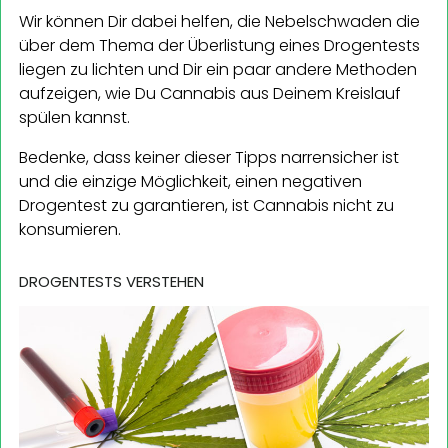
Wir können Dir dabei helfen, die Nebelschwaden die
über dem Thema der Überlistung eines Drogentests
liegen zu lichten und Dir ein paar andere Methoden
aufzeigen, wie Du Cannabis aus Deinem Kreislauf
spülen kannst.
Bedenke, dass keiner dieser Tipps narrensicher ist
und die einzige Möglichkeit, einen negativen
Drogentest zu garantieren, ist Cannabis nicht zu
konsumieren.
DROGENTESTS VERSTEHEN