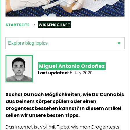
STARTSEITE
WISSENSCHAFT
Miguel Antonio Ordoñez
Last updated:
6 July 2020
Suchst Du nach Möglichkeiten, wie Du Cannabis
aus Deinem Körper spülen oder einen
Drogentest bestehen kannst? In diesem Artikel
teilen wir unsere besten Tipps.
Das Internet ist voll mit Tipps, wie man Drogentests