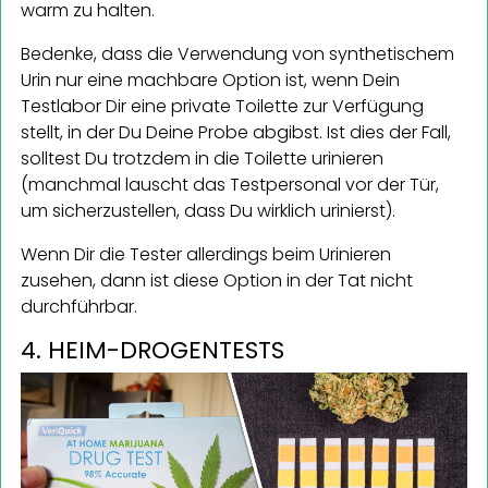
warm zu halten.
Bedenke, dass die Verwendung von synthetischem
Urin nur eine machbare Option ist, wenn Dein
Testlabor Dir eine private Toilette zur Verfügung
stellt, in der Du Deine Probe abgibst. Ist dies der Fall,
solltest Du trotzdem in die Toilette urinieren
(manchmal lauscht das Testpersonal vor der Tür,
um sicherzustellen, dass Du wirklich urinierst).
Wenn Dir die Tester allerdings beim Urinieren
zusehen, dann ist diese Option in der Tat nicht
durchführbar.
4. HEIM-DROGENTESTS