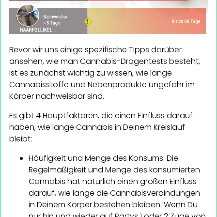
Bevor wir uns einige spezifische Tipps darüber
ansehen, wie man Cannabis-Drogentests besteht,
ist es zunächst wichtig zu wissen, wie lange
Cannabisstoffe und Nebenprodukte ungefähr im
Körper nachweisbar sind.
Es gibt 4 Hauptfaktoren, die einen Einfluss darauf
haben, wie lange Cannabis in Deinem Kreislauf
bleibt:
Häufigkeit und Menge des Konsums: Die
Regelmäßigkeit und Menge des konsumierten
Cannabis hat natürlich einen großen Einfluss
darauf, wie lange die Cannabisverbindungen
in Deinem Körper bestehen bleiben. Wenn Du
nur hin und wieder auf Partys 1 oder 2 Züge von