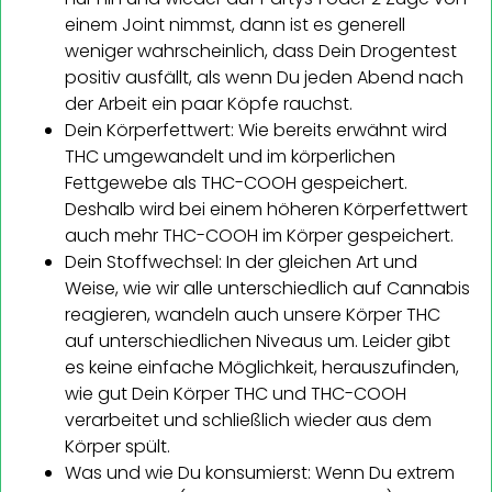
einem Joint nimmst, dann ist es generell
weniger wahrscheinlich, dass Dein Drogentest
positiv ausfällt, als wenn Du jeden Abend nach
der Arbeit ein paar Köpfe rauchst.
Dein Körperfettwert: Wie bereits erwähnt wird
THC umgewandelt und im körperlichen
Fettgewebe als THC-COOH gespeichert.
Deshalb wird bei einem höheren Körperfettwert
auch mehr THC-COOH im Körper gespeichert.
Dein Stoffwechsel: In der gleichen Art und
Weise, wie wir alle unterschiedlich auf Cannabis
reagieren, wandeln auch unsere Körper THC
auf unterschiedlichen Niveaus um. Leider gibt
es keine einfache Möglichkeit, herauszufinden,
wie gut Dein Körper THC und THC-COOH
verarbeitet und schließlich wieder aus dem
Körper spült.
Was und wie Du konsumierst: Wenn Du extrem