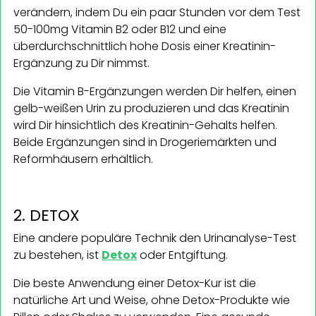
verändern, indem Du ein paar Stunden vor dem Test
50-100mg Vitamin B2 oder B12 und eine
überdurchschnittlich hohe Dosis einer Kreatinin-
Ergänzung zu Dir nimmst.
Die Vitamin B-Ergänzungen werden Dir helfen, einen
gelb-weißen Urin zu produzieren und das Kreatinin
wird Dir hinsichtlich des Kreatinin-Gehalts helfen.
Beide Ergänzungen sind in Drogeriemärkten und
Reformhäusern erhältlich.
2. DETOX
Eine andere populäre Technik den Urinanalyse-Test
zu bestehen, ist
Detox
oder Entgiftung.
Die beste Anwendung einer Detox-Kur ist die
natürliche Art und Weise, ohne Detox-Produkte wie