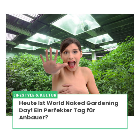
LIFESTYLE & KULTUR
Heute Ist World Naked Gardening
Day! Ein Perfekter Tag für
Anbauer?