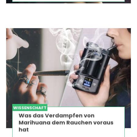
WISSENSCHAFT
Was das Verdampfen von
Marihuana dem Rauchen voraus
hat