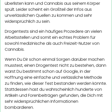
überlisten kann und Cannabis aus seinem Körper
spült. Leider scheint ein Großteil der Infos aus
unverlässlichen Quellen zu kommen und sehr
widersprüchlich zu sein.
Drogentests sind ein häufiges Prozedere an vielen
Arbeitsstellen und somit ein echtes Problem für
sowohl medizinische als auch Freizeit-Nutzer von
Cannabis.
Wenn Du Dir schon einmal Sorgen darüber machen
musstest, einen Drogentest nicht zu bestehen, dann
warst Du bestimmt schon auf Google, in der
Hoffnung eine einfache und verlässliche Methode
zu finden, wie dieser Test bestanden werden könnte.
Stattdessen hast du wahrscheinlich hunderte von
Artikeln und Forenbeiträgen gefunden, die Dich mit
sehr widersprüchlichen Informationen
bombardieren.