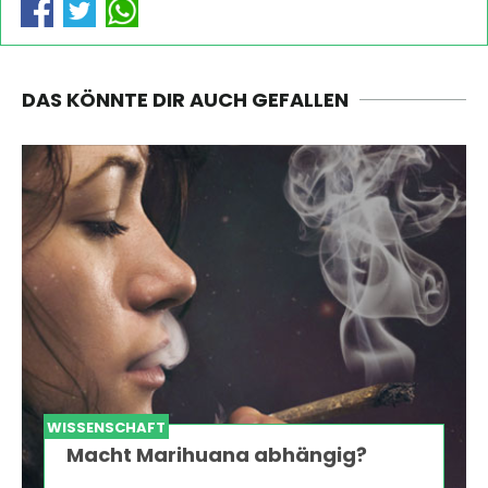
DAS KÖNNTE DIR AUCH GEFALLEN
WISSENSCHAFT
Macht Marihuana abhängig?