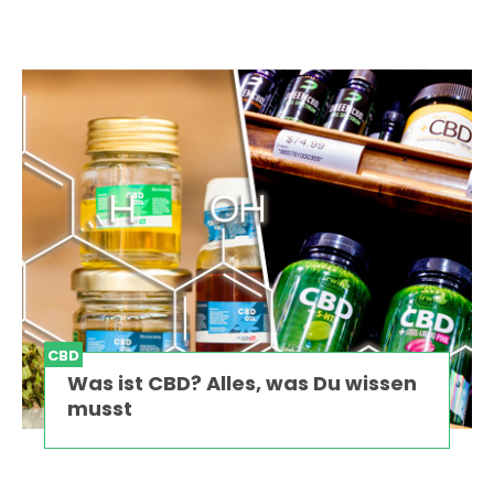
CBD
Was ist CBD? Alles, was Du wissen
musst