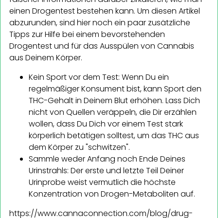
einen Drogentest bestehen kann. Um diesen Artikel
abzurunden, sind hier noch ein paar zusätzliche
Tipps zur Hilfe bei einem bevorstehenden
Drogentest und für das Ausspülen von Cannabis
aus Deinem Körper.
Kein Sport vor dem Test: Wenn Du ein
regelmäßiger Konsument bist, kann Sport den
THC-Gehalt in Deinem Blut erhöhen. Lass Dich
nicht von Quellen veräppeln, die Dir erzählen
wollen, dass Du Dich vor einem Test stark
körperlich betätigen solltest, um das THC aus
dem Körper zu "schwitzen".
Sammle weder Anfang noch Ende Deines
Urinstrahls: Der erste und letzte Teil Deiner
Urinprobe weist vermutlich die höchste
Konzentration von Drogen-Metaboliten auf.
https://www.cannaconnection.com/blog/drug-