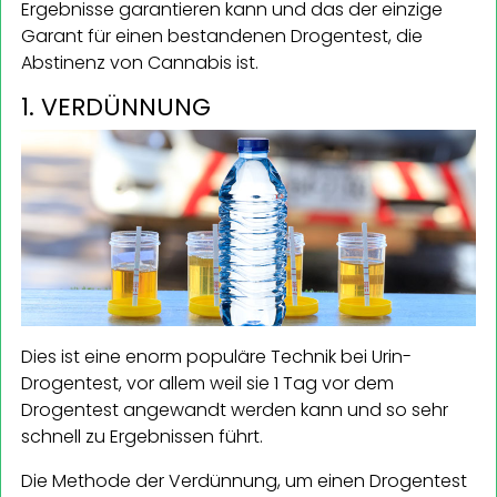
Ergebnisse garantieren kann und das der einzige
Garant für einen bestandenen Drogentest, die
Abstinenz von Cannabis ist.
1. VERDÜNNUNG
Dies ist eine enorm populäre Technik bei Urin-
Drogentest, vor allem weil sie 1 Tag vor dem
Drogentest angewandt werden kann und so sehr
schnell zu Ergebnissen führt.
Die Methode der Verdünnung, um einen Drogentest