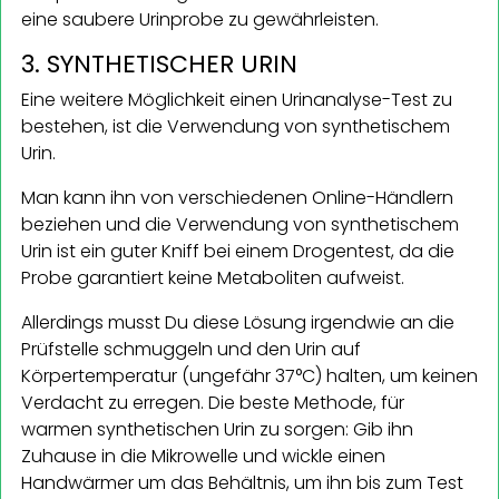
eine saubere Urinprobe zu gewährleisten.
3. SYNTHETISCHER URIN
Eine weitere Möglichkeit einen Urinanalyse-Test zu
bestehen, ist die Verwendung von synthetischem
Urin.
Man kann ihn von verschiedenen Online-Händlern
beziehen und die Verwendung von synthetischem
Urin ist ein guter Kniff bei einem Drogentest, da die
Probe garantiert keine Metaboliten aufweist.
Allerdings musst Du diese Lösung irgendwie an die
Prüfstelle schmuggeln und den Urin auf
Körpertemperatur (ungefähr 37°C) halten, um keinen
Verdacht zu erregen. Die beste Methode, für
warmen synthetischen Urin zu sorgen: Gib ihn
Zuhause in die Mikrowelle und wickle einen
Handwärmer um das Behältnis, um ihn bis zum Test