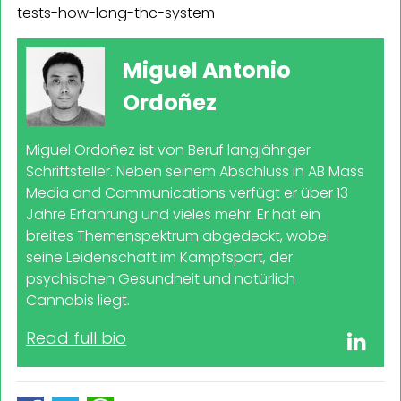
tests-how-long-thc-system
Miguel Antonio
Ordoñez
Miguel Ordoñez ist von Beruf langjähriger
Schriftsteller. Neben seinem Abschluss in AB Mass
Media and Communications verfügt er über 13
Jahre Erfahrung und vieles mehr. Er hat ein
breites Themenspektrum abgedeckt, wobei
seine Leidenschaft im Kampfsport, der
psychischen Gesundheit und natürlich
Cannabis liegt.
Read full bio