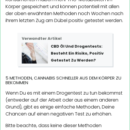
Körper gespeichert und können potentiell mit allen
der oben erwähnten Methoden noch Wochen nach
ihrem letzten Zug am Dübel positiv getestet werden.
Verwandter Artikel
CBD Öl Und Drogentests:
Besteht Ein Risiko, Positiv
Getestet Zu Werden?
5 METHODEN, CANNABIS SCHNELLER AUS DEM KÖRPER ZU
BEKOMMEN
Wenn Du es mit einem Drogentest zu tun bekommst
(entweder auf der Arbeit oder aus einem anderen
Grund), gibt es einige einfache Methoden, Deine
Chancen auf einen negativen Test zu erhöhen.
Bitte beachte, dass keine dieser Methoden