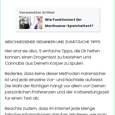
Verwandter Artikel
Wie Funktioniert Ein
Marihuana-Speicheltest?
ABSCHLIESSENDE GEDANKEN UND ZUSÄTZLICHE TIPPS
Hier sind sie also, 5 einfache Tipps, die Dir helfen
können, einen Drogentest zu bestehen und
Cannabis aus Deinem Körper zu spülen.
Bedenke, dass keine dieser Methoden narrensicher
ist und jede einzelne Vor- und Nachteile aufweist.
Die Wahl der Richtigen hängt vor allem von Deinen
persönlichen Präferenzen und der Vorbereitungszeit
für einen Test ab.
Beachte zudem, dass im Internet jede Menge
falscher Informationen darüber zirkulieren, wie man