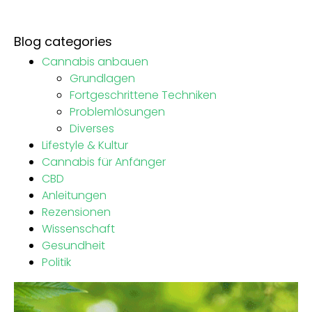
Blog categories
Cannabis anbauen
Grundlagen
Fortgeschrittene Techniken
Problemlösungen
Diverses
Lifestyle & Kultur
Cannabis für Anfänger
CBD
Anleitungen
Rezensionen
Wissenschaft
Gesundheit
Politik