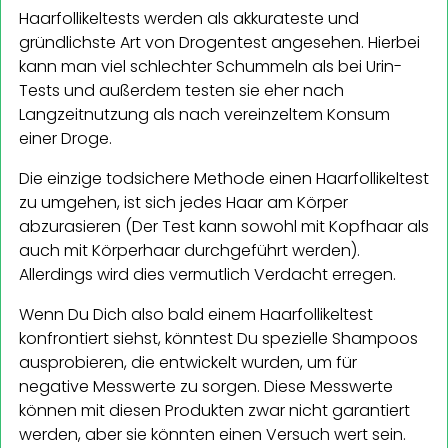
Haarfollikeltests werden als akkurateste und
gründlichste Art von Drogentest angesehen. Hierbei
kann man viel schlechter Schummeln als bei Urin-
Tests und außerdem testen sie eher nach
Langzeitnutzung als nach vereinzeltem Konsum
einer Droge.
Die einzige todsichere Methode einen Haarfollikeltest
zu umgehen, ist sich jedes Haar am Körper
abzurasieren (Der Test kann sowohl mit Kopfhaar als
auch mit Körperhaar durchgeführt werden).
Allerdings wird dies vermutlich Verdacht erregen.
Wenn Du Dich also bald einem Haarfollikeltest
konfrontiert siehst, könntest Du spezielle Shampoos
ausprobieren, die entwickelt wurden, um für
negative Messwerte zu sorgen. Diese Messwerte
können mit diesen Produkten zwar nicht garantiert
werden, aber sie könnten einen Versuch wert sein.