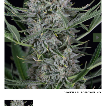
COOKIES AUTOFLOWERING