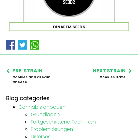
DINAFEM SEEDS
PRE. STRAIN
NEXT STRAIN
Cookies and Cream
Cookies Haze
Cheese
Blog categories
Cannabis anbauen
Grundlagen
Fortgeschrittene Techniken
Problemlösungen
Diverses