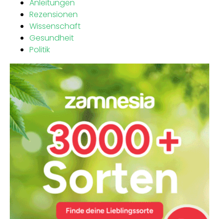
Anleitungen
Rezensionen
Wissenschaft
Gesundheit
Politik