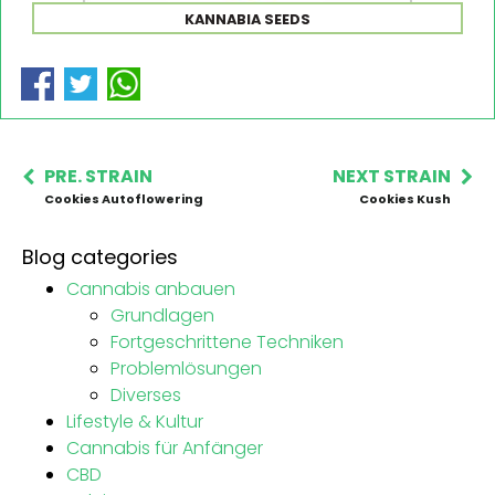
KANNABIA SEEDS
PRE. STRAIN
NEXT STRAIN
Cookies Autoflowering
Cookies Kush
Blog categories
Cannabis anbauen
Grundlagen
Fortgeschrittene Techniken
Problemlösungen
Diverses
Lifestyle & Kultur
Cannabis für Anfänger
CBD