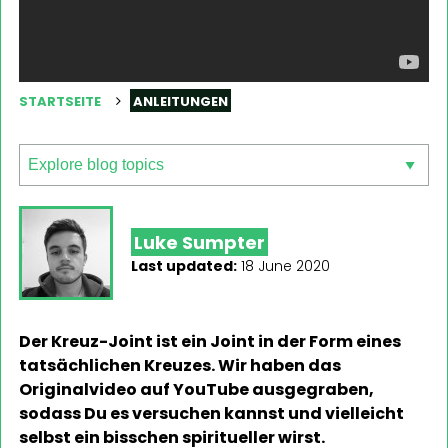
STARTSEITE
ANLEITUNGEN
Luke Sumpter
Last updated:
18 June 2020
Der Kreuz-Joint ist ein Joint in der Form eines
tatsächlichen Kreuzes. Wir haben das
Originalvideo auf YouTube ausgegraben,
sodass Du es versuchen kannst und vielleicht
selbst ein bisschen spiritueller wirst.