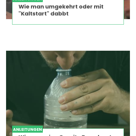
Wie man umgekehrt oder mit
"Kaltstart" dabbt
ANLEITUNGEN