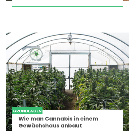
GRUNDLAGEN
Wie man Cannabis in einem
Gewächshaus anbaut