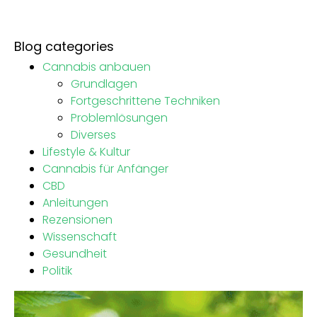
Blog categories
Cannabis anbauen
Grundlagen
Fortgeschrittene Techniken
Problemlösungen
Diverses
Lifestyle & Kultur
Cannabis für Anfänger
CBD
Anleitungen
Rezensionen
Wissenschaft
Gesundheit
Politik