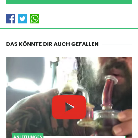
DAS KÖNNTE DIR AUCH GEFALLEN
ANLEITUNGEN