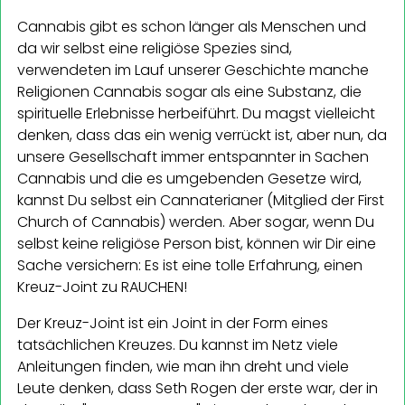
Cannabis gibt es schon länger als Menschen und
da wir selbst eine religiöse Spezies sind,
verwendeten im Lauf unserer Geschichte manche
Religionen Cannabis sogar als eine Substanz, die
spirituelle Erlebnisse herbeiführt. Du magst vielleicht
denken, dass das ein wenig verrückt ist, aber nun, da
unsere Gesellschaft immer entspannter in Sachen
Cannabis und die es umgebenden Gesetze wird,
kannst Du selbst ein Cannaterianer (Mitglied der First
Church of Cannabis) werden. Aber sogar, wenn Du
selbst keine religiöse Person bist, können wir Dir eine
Sache versichern: Es ist eine tolle Erfahrung, einen
Kreuz-Joint zu RAUCHEN!
Der Kreuz-Joint ist ein Joint in der Form eines
tatsächlichen Kreuzes. Du kannst im Netz viele
Anleitungen finden, wie man ihn dreht und viele
Leute denken, dass Seth Rogen der erste war, der in