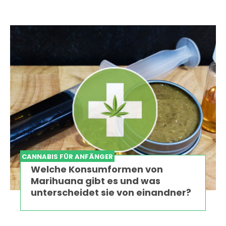
CANNABIS FÜR ANFÄNGER
Welche Konsumformen von
Marihuana gibt es und was
unterscheidet sie von einandner?