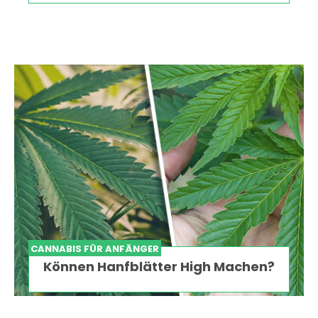
CANNABIS FÜR ANFÄNGER
Können Hanfblätter High Machen?