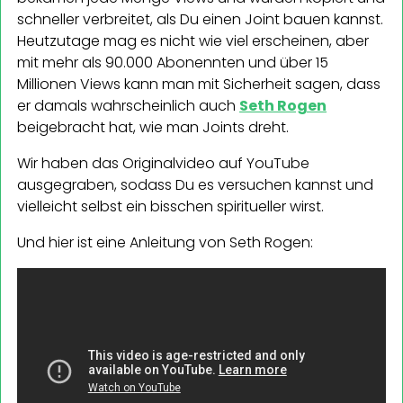
schneller verbreitet, als Du einen Joint bauen kannst.
Heutzutage mag es nicht wie viel erscheinen, aber
mit mehr als 90.000 Abonennten und über 15
Millionen Views kann man mit Sicherheit sagen, dass
er damals wahrscheinlich auch
Seth Rogen
beigebracht hat, wie man Joints dreht.
Wir haben das Originalvideo auf YouTube
ausgegraben, sodass Du es versuchen kannst und
vielleicht selbst ein bisschen spiritueller wirst.
Und hier ist eine Anleitung von Seth Rogen: