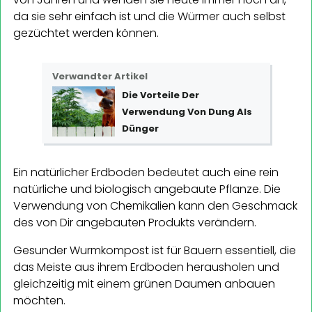
da sie sehr einfach ist und die Würmer auch selbst
gezüchtet werden können.
Verwandter Artikel
Die Vorteile Der
Verwendung Von Dung Als
Dünger
Ein natürlicher Erdboden bedeutet auch eine rein
natürliche und biologisch angebaute Pflanze. Die
Verwendung von Chemikalien kann den Geschmack
des von Dir angebauten Produkts verändern.
Gesunder Wurmkompost ist für Bauern essentiell, die
das Meiste aus ihrem Erdboden herausholen und
gleichzeitig mit einem grünen Daumen anbauen
möchten.