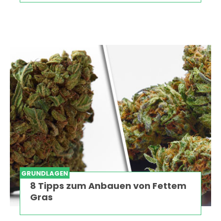
GRUNDLAGEN
8 Tipps zum Anbauen von Fettem
Gras