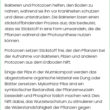
Bakterien und Protozoen helfen, den Boden zu
nähren, während sie ihn vor Krankheiten schützen
und diese unterdrücken. Die Bakterien lösen einen
stickstoffbindenden Prozess aus; das bedeutet,
dass sie Stickstoff in eine Form umwandeln, die die
Pflanzen während der Photosynthese nutzen
können.
Protozoen setzen Stickstoff frei, der den Pflanzen bei
der Aufnahme von Bakterien, Pilzen und anderen
Protozoen aus dem Erdboden hilft.
Einige der Pilze in der Wurmkompost werden das
abgestorbene organische Material wie Dung oder
Blätter zersetzen. Mykorrhiza-Pilze sind ein
symbiotischer Bestandteil, der Pflanzenwurzeln
besiedeln und Phosphor löslich machen wird. Dies
hilft dabei, das Wurzelwachstum zu stimulieren und
die Widerstandsfähigkeit der Pflanzen gegen