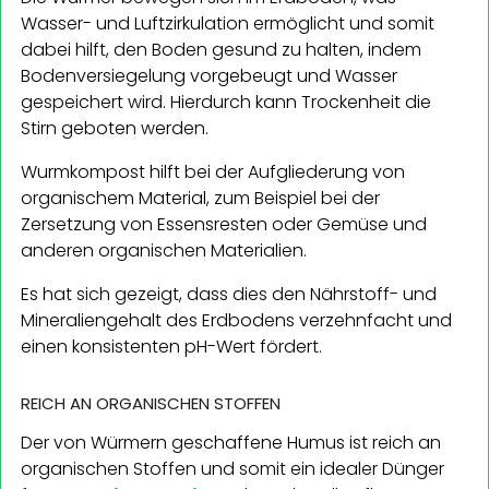
Wasser- und Luftzirkulation ermöglicht und somit
dabei hilft, den Boden gesund zu halten, indem
Bodenversiegelung vorgebeugt und Wasser
gespeichert wird. Hierdurch kann Trockenheit die
Stirn geboten werden.
Wurmkompost hilft bei der Aufgliederung von
organischem Material, zum Beispiel bei der
Zersetzung von Essensresten oder Gemüse und
anderen organischen Materialien.
Es hat sich gezeigt, dass dies den Nährstoff- und
Mineraliengehalt des Erdbodens verzehnfacht und
einen konsistenten pH-Wert fördert.
REICH AN ORGANISCHEN STOFFEN
Der von Würmern geschaffene Humus ist reich an
organischen Stoffen und somit ein idealer Dünger