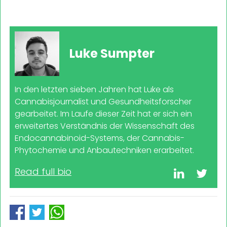
Luke Sumpter
In den letzten sieben Jahren hat Luke als
Cannabisjournalist und Gesundheitsforscher
gearbeitet. Im Laufe dieser Zeit hat er sich ein
erweitertes Verständnis der Wissenschaft des
Endocannabinoid-Systems, der Cannabis-
Phytochemie und Anbautechniken erarbeitet.
Read full bio