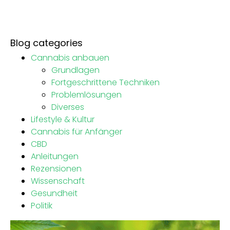
Blog categories
Cannabis anbauen
Grundlagen
Fortgeschrittene Techniken
Problemlösungen
Diverses
Lifestyle & Kultur
Cannabis für Anfänger
CBD
Anleitungen
Rezensionen
Wissenschaft
Gesundheit
Politik