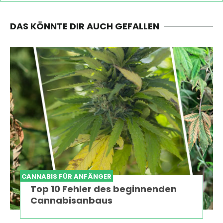
DAS KÖNNTE DIR AUCH GEFALLEN
CANNABIS FÜR ANFÄNGER
Top 10 Fehler des beginnenden
Cannabisanbaus