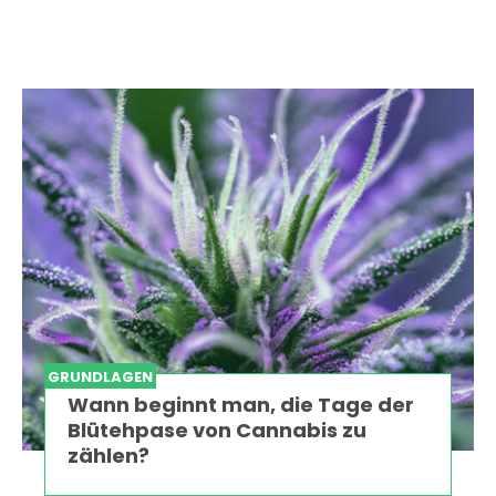
GRUNDLAGEN
Wann beginnt man, die Tage der
Blütehpase von Cannabis zu
zählen?