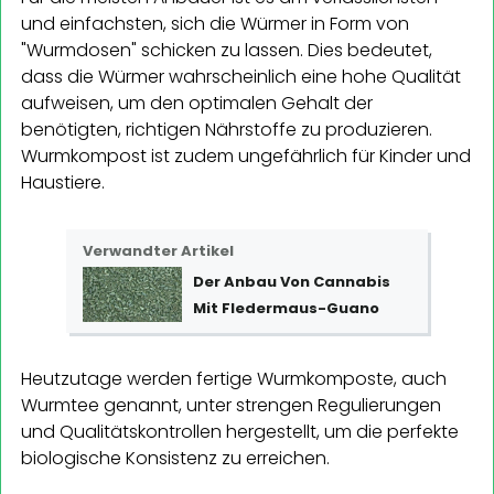
und einfachsten, sich die Würmer in Form von
"Wurmdosen" schicken zu lassen. Dies bedeutet,
dass die Würmer wahrscheinlich eine hohe Qualität
aufweisen, um den optimalen Gehalt der
benötigten, richtigen Nährstoffe zu produzieren.
Wurmkompost ist zudem ungefährlich für Kinder und
Haustiere.
Verwandter Artikel
Der Anbau Von Cannabis
Mit Fledermaus-Guano
Heutzutage werden fertige Wurmkomposte, auch
Wurmtee genannt, unter strengen Regulierungen
und Qualitätskontrollen hergestellt, um die perfekte
biologische Konsistenz zu erreichen.