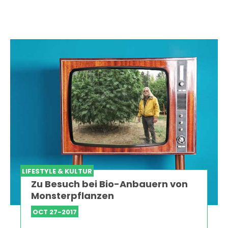
LIFESTYLE & KULTUR
Zu Besuch bei Bio-Anbauern von
Monsterpflanzen
OCT 27-2017