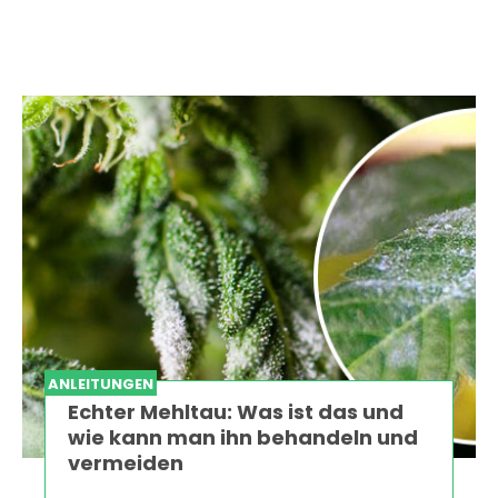
ANLEITUNGEN
Echter Mehltau: Was ist das und
wie kann man ihn behandeln und
vermeiden