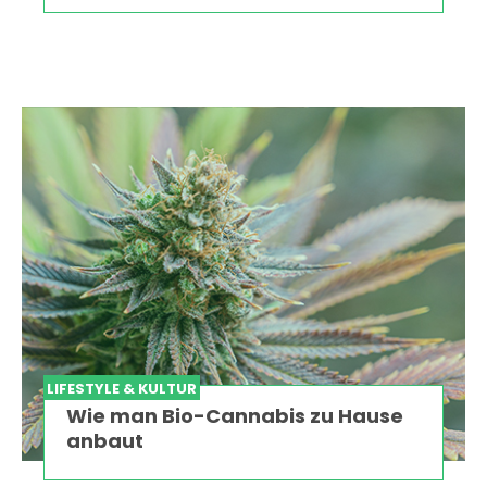
LIFESTYLE & KULTUR
Wie man Bio-Cannabis zu Hause
anbaut