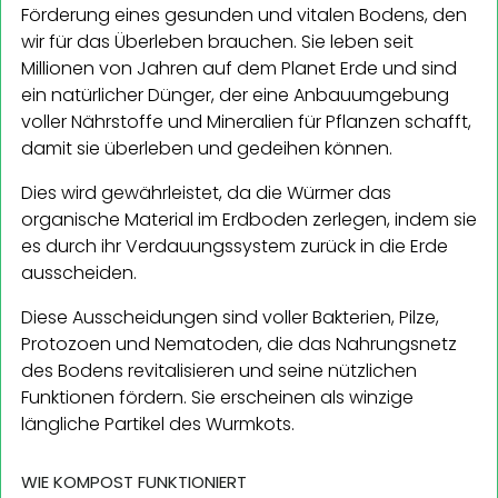
Förderung eines gesunden und vitalen Bodens, den
wir für das Überleben brauchen. Sie leben seit
Millionen von Jahren auf dem Planet Erde und sind
ein natürlicher Dünger, der eine Anbauumgebung
voller Nährstoffe und Mineralien für Pflanzen schafft,
damit sie überleben und gedeihen können.
Dies wird gewährleistet, da die Würmer das
organische Material im Erdboden zerlegen, indem sie
es durch ihr Verdauungssystem zurück in die Erde
ausscheiden.
Diese Ausscheidungen sind voller Bakterien, Pilze,
Protozoen und Nematoden, die das Nahrungsnetz
des Bodens revitalisieren und seine nützlichen
Funktionen fördern. Sie erscheinen als winzige
längliche Partikel des Wurmkots.
WIE KOMPOST FUNKTIONIERT