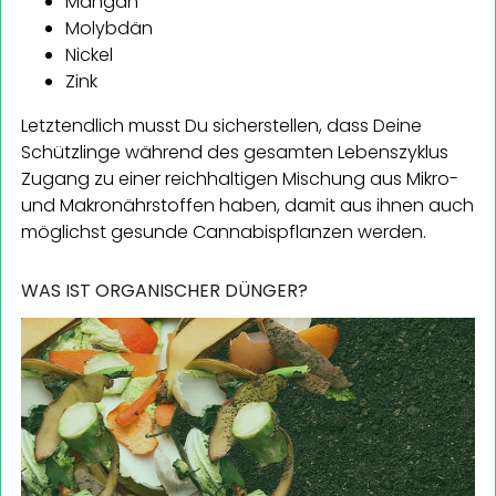
Mangan
Molybdän
Nickel
Zink
Letztendlich musst Du sicherstellen, dass Deine
Schützlinge während des gesamten Lebenszyklus
Zugang zu einer reichhaltigen Mischung aus Mikro-
und Makronährstoffen haben, damit aus ihnen auch
möglichst gesunde Cannabispflanzen werden.
WAS IST ORGANISCHER DÜNGER?