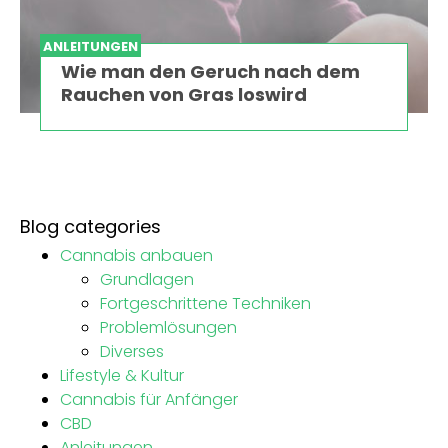
ANLEITUNGEN
Wie man den Geruch nach dem
Rauchen von Gras loswird
Blog categories
Cannabis anbauen
Grundlagen
Fortgeschrittene Techniken
Problemlösungen
Diverses
Lifestyle & Kultur
Cannabis für Anfänger
CBD
Anleitungen