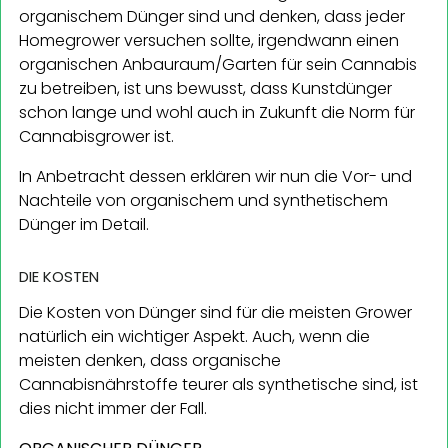
organischem Dünger sind und denken, dass jeder
Homegrower versuchen sollte, irgendwann einen
organischen Anbauraum/Garten für sein Cannabis
zu betreiben, ist uns bewusst, dass Kunstdünger
schon lange und wohl auch in Zukunft die Norm für
Cannabisgrower ist.
In Anbetracht dessen erklären wir nun die Vor- und
Nachteile von organischem und synthetischem
Dünger im Detail.
DIE KOSTEN
Die Kosten von Dünger sind für die meisten Grower
natürlich ein wichtiger Aspekt. Auch, wenn die
meisten denken, dass organische
Cannabisnährstoffe teurer als synthetische sind, ist
dies nicht immer der Fall.