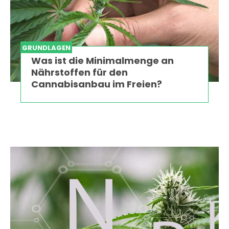
GRUNDLAGEN
Was ist die Minimalmenge an
Nährstoffen für den
Cannabisanbau im Freien?