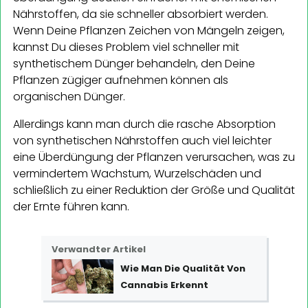
Nährstoffen, da sie schneller absorbiert werden.
Wenn Deine Pflanzen Zeichen von Mängeln zeigen,
kannst Du dieses Problem viel schneller mit
synthetischem Dünger behandeln, den Deine
Pflanzen zügiger aufnehmen können als
organischen Dünger.
Allerdings kann man durch die rasche Absorption
von synthetischen Nährstoffen auch viel leichter
eine Überdüngung der Pflanzen verursachen, was zu
vermindertem Wachstum, Wurzelschäden und
schließlich zu einer Reduktion der Größe und Qualität
der Ernte führen kann.
Verwandter Artikel
Wie Man Die Qualität Von
Cannabis Erkennt