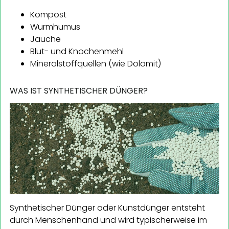
Kompost
Wurmhumus
Jauche
Blut- und Knochenmehl
Mineralstoffquellen (wie Dolomit)
WAS IST SYNTHETISCHER DÜNGER?
Synthetischer Dünger oder Kunstdünger entsteht
durch Menschenhand und wird typischerweise im