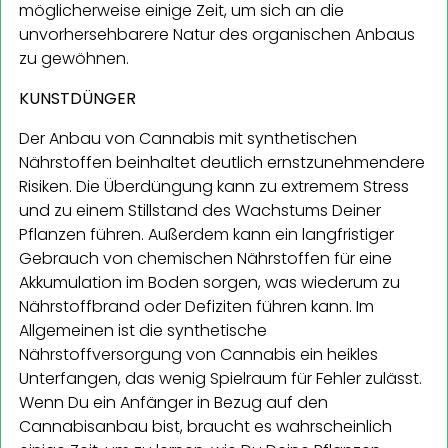
möglicherweise einige Zeit, um sich an die
unvorhersehbarere Natur des organischen Anbaus
zu gewöhnen.
KUNSTDÜNGER
Der Anbau von Cannabis mit synthetischen
Nährstoffen beinhaltet deutlich ernstzunehmendere
Risiken. Die Überdüngung kann zu extremem Stress
und zu einem Stillstand des Wachstums Deiner
Pflanzen führen. Außerdem kann ein langfristiger
Gebrauch von chemischen Nährstoffen für eine
Akkumulation im Boden sorgen, was wiederum zu
Nährstoffbrand oder Defiziten führen kann. Im
Allgemeinen ist die synthetische
Nährstoffversorgung von Cannabis ein heikles
Unterfangen, das wenig Spielraum für Fehler zulässt.
Wenn Du ein Anfänger in Bezug auf den
Cannabisanbau bist, braucht es wahrscheinlich