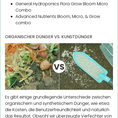
General Hydroponics Flora Grow Bloom Micro
Combo
Advanced Nutrients Bloom, Micro, & Grow
combo
ORGANISCHER DÜNGER VS. KUNSTDÜNGER
Es gibt einige grundlegende Unterschiede zwischen
organischem und synthetischem Dünger, wie etwa
die Kosten, die Benutzerfreundlichkeit und natürlich
das Resultat. Obwohl wir überzeugte Verfechter von