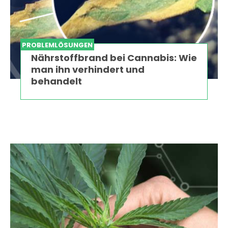
PROBLEMLÖSUNGEN
Nährstoffbrand bei Cannabis: Wie
man ihn verhindert und
behandelt