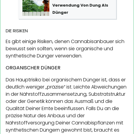
Verwendung Von Dung Als
Dünger
DIE RISIKEN
Es gibt einige Risiken, denen Cannabisanbauer sich
bewusst sein sollten, wenn sie organische und
synthetische Dünger verwenden.
ORGANISCHER DÜNGER
Das Hauptrisiko bei organischem Dünger ist, dass er
deutlich weniger „präzise“ ist. Leichte Abweichungen
in der Nährstoffzusammensetzung, Substratstruktur
oder der Genetik können das Ausmaß und die
Qualität Deiner Ernte beeinflussen. Falls Du an die
präzise Natur des Anbaus und der
Nährstoffversorgung Deiner Cannabispflanzen mit
synthetischen Düngern gewohnt bist, braucht es