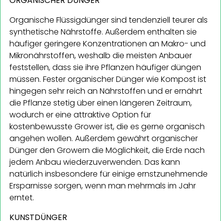
ORGANISCHER DÜNGER
Organische Flüssigdünger sind tendenziell teurer als
synthetische Nährstoffe. Außerdem enthalten sie
häufiger geringere Konzentrationen an Makro- und
Mikronährstoffen, weshalb die meisten Anbauer
feststellen, dass sie ihre Pflanzen häufiger düngen
müssen. Fester organischer Dünger wie Kompost ist
hingegen sehr reich an Nährstoffen und er ernährt
die Pflanze stetig über einen längeren Zeitraum,
wodurch er eine attraktive Option für
kostenbewusste Grower ist, die es gerne organisch
angehen wollen. Außerdem gewährt organischer
Dünger den Growern die Möglichkeit, die Erde nach
jedem Anbau wiederzuverwenden. Das kann
natürlich insbesondere für einige ernstzunehmende
Ersparnisse sorgen, wenn man mehrmals im Jahr
erntet.
KUNSTDÜNGER