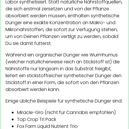
Labor synthetisiert. Statt natürliche Nährstoffquellen,
die sich erstmal zersetzen und von der Pflanze
absorbiert werden müssen, enthalten synthetische
Dünger eine exakte Konzentration an Makro- und
Mikronährstoffen, die sofort zur Verfügung stehen,
um von Deinen Pflanzen vertilgt zu werden, sobald
Du sie damit fütterst.
Während ein organischer Dünger wie Wurmhumus
(welcher natürlicherweise reich an Stickstoff ist) die
Nährstoffe nur langsam in das Substrat freigibt,
liefert ein stickstoffreicher synthetischer Dünger den
Stickstoff in einer Form, die sofort von den Pflanzen
absorbiert werden kann.
Einige übliche Beispiele für synthetische Dünger sind:
Miracle-Gro (nicht für Cannabis empfohlen)
Top Crop Tri Pack
Fox Farm Liquid Nutrient Trio