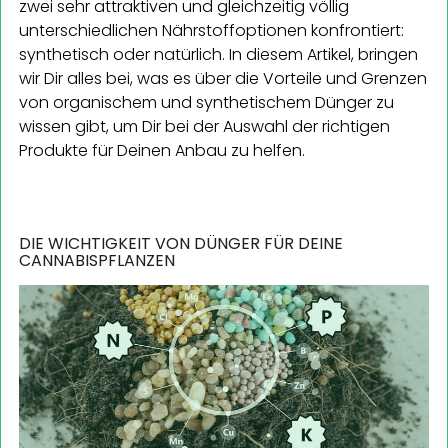
zwei sehr attraktiven und gleichzeitig völlig
unterschiedlichen Nährstoffoptionen konfrontiert:
synthetisch oder natürlich. In diesem Artikel, bringen
wir Dir alles bei, was es über die Vorteile und Grenzen
von organischem und synthetischem Dünger zu
wissen gibt, um Dir bei der Auswahl der richtigen
Produkte für Deinen Anbau zu helfen.
DIE WICHTIGKEIT VON DÜNGER FÜR DEINE
CANNABISPFLANZEN