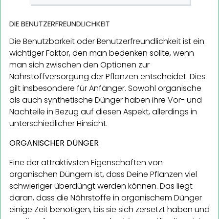
DIE BENUTZERFREUNDLICHKEIT
Die Benutzbarkeit oder Benutzerfreundlichkeit ist ein
wichtiger Faktor, den man bedenken sollte, wenn
man sich zwischen den Optionen zur
Nährstoffversorgung der Pflanzen entscheidet. Dies
gilt insbesondere für Anfänger. Sowohl organische
als auch synthetische Dünger haben ihre Vor- und
Nachteile in Bezug auf diesen Aspekt, allerdings in
unterschiedlicher Hinsicht.
ORGANISCHER DÜNGER
Eine der attraktivsten Eigenschaften von
organischen Düngern ist, dass Deine Pflanzen viel
schwieriger überdüngt werden können. Das liegt
daran, dass die Nährstoffe in organischem Dünger
einige Zeit benötigen, bis sie sich zersetzt haben und