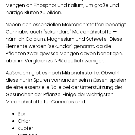
Mengen an Phosphor und Kalium, um große und
harzige Blüten zu bilden.
Neben den essenziellen Makronährstoffen benötigt
Cannabis auch "sekundäre" Makronährstoffe —
nämlich Calcium, Magnesium und Schwefel. Diese
Elemente werden "sekundär" genannt, da die
Pflanzen zwar gewisse Mengen davon benötigen,
aber im Vergleich zu NPK deutlich weniger.
Außerdem gibt es noch Mikronährstoffe. Obwohl
diese nur in Spuren vorhanden sein müssen, spielen
sie eine essenzielle Rolle bei der Unterstützung der
Gesundheit der Pflanze. Einige der wichtigsten
Mikronährstoffe für Cannabis sind:
Bor
Chlor
Kupfer