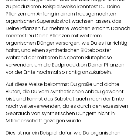
zu produzieren. Beispielsweise könntest Du Deine
Pflanzen am Anfang in einem hausgemachten
organischen Supersubstrat wachsen lassen, das
Deine Pflanzen für mehrere Wochen ernährt. Danach
könntest Du Deine Pflanzen mit weiterem
organischen Dünger versorgen, wie Du es für richtig
hältst, und einen synthetischen Blütebooster
während der mittleren bis späten Blütephase
verwenden, um die Budproduktion Deiner Pflanzen
vor der Ernte nochmal so richtig anzukurbeln.
Auf diese Weise bekommst Du große und dichte
Blüten, die Du vom synthetischen Anbau gewohnt
bist, und kannst das Substrat auch nach der Ernte
noch weiterverwenden, da es durch den exzessiven
Gebrauch von synthetischen Düngern nicht in
Mitleidenschaft gezogen wurde.
Dies ist nur ein Beispiel dafür, wie Du organischen