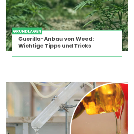
GRUNDLAGEN
Guerilla-Anbau von Weed:
Wichtige Tipps und Tricks