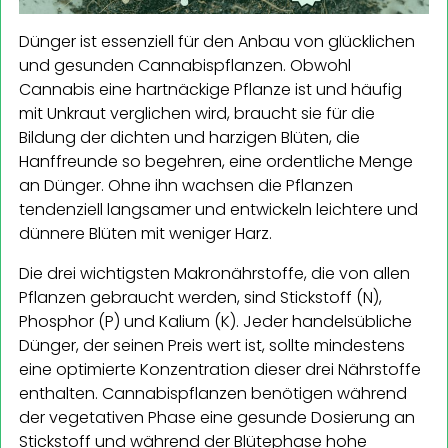
Dünger ist essenziell für den Anbau von glücklichen
und gesunden Cannabispflanzen. Obwohl
Cannabis eine hartnäckige Pflanze ist und häufig
mit Unkraut verglichen wird, braucht sie für die
Bildung der dichten und harzigen Blüten, die
Hanffreunde so begehren, eine ordentliche Menge
an Dünger. Ohne ihn wachsen die Pflanzen
tendenziell langsamer und entwickeln leichtere und
dünnere Blüten mit weniger Harz.
Die drei wichtigsten Makronährstoffe, die von allen
Pflanzen gebraucht werden, sind Stickstoff (N),
Phosphor (P) und Kalium (K). Jeder handelsübliche
Dünger, der seinen Preis wert ist, sollte mindestens
eine optimierte Konzentration dieser drei Nährstoffe
enthalten. Cannabispflanzen benötigen während
der vegetativen Phase eine gesunde Dosierung an
Stickstoff und während der Blütephase hohe