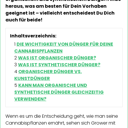
heraus, was am besten für Dein Vorhaben
geeignet ist – vielleicht entscheidest Du Dich
auch für beide!
Inhaltsverzeichnis:
DIE WICHTIGKEIT VON DÜNGER FÜR DEINE
CANNABISPFLANZEN
WAS IST ORGANISCHER DÜNGER?
WAS IST SYNTHETISCHER DÜNGER?
ORGANISCHER DÜNGER VS.
KUNSTDÜNGER
KANN MAN ORGANISCHE UND
SYNTHETISCHE DÜNGER GLEICHZEITIG
VERWENDEN?
Wenn es um die Entscheidung geht, wie man seine
Cannabispflanzen ernährt, sehen sich Grower mit