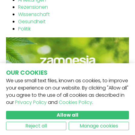
Rezensionen
Wissenschaft
Gesundheit
Politik
OUR COOKIES
We use small text files, known as cookies, to improve
your experience on our website. By clicking "Allow all"
you agree to the use of all cookies as described in
our
Privacy Policy
and
Cookies Policy
.
Allow all
Reject all
Manage cookies