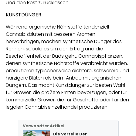
und den Rest zurücklassen.
KUNSTDÜNGER
Während organische Nährstoffe tendenziell
Cannabisblüten mit besseren Aromen
hervorbringen, machen synthetische Dünger das
Rennen, sobald es um den Ertrag und die
Beschaffenheit der Buds geht. Cannabispflanzen,
denen synthetische Nährstoffe verabreicht wurden,
produzieren typischerweise dichtere, schwerere und
harzigere Blüten als beim Anbau mit organischen
Düngern. Das macht Kunstdünger zur besten Wahl
für Grower, die größere Ernten bevorzugen, oder für
kommerzielle Grower, die für Geschäfte oder für den
legalen Cannabiseinzelhandel produzieren.
Verwandter Artikel
Die Vorteile Der