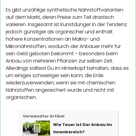
Es gibt unzählige synthetische Nährstoffvarianten
auf dem Markt, deren Preise zum Teil drastisch
variieren. Insgesamt ist Kunstdünger in der Tendenz
jedoch günstiger als organischer und enthält
höhere Konzentrationen an Makro- und
Mikronährstoffen, wodurch der Anbauer mehr für
sein Geld geboten bekommt – besonders beim
Anbau von mehreren Pflanzen zur selben Zeit.
Allerdings solltest Du im Hinterkopf behalten, dass es
um einiges schwieriger sein kann, die Erde
wiederzuverwenden, wenn sie mit chemischen
Nährstoffen angereichert wurde und nicht mit
organischen.
Verwandter Artikel
Wie Teuer Ist Der Anbau Im
Innenbereich?