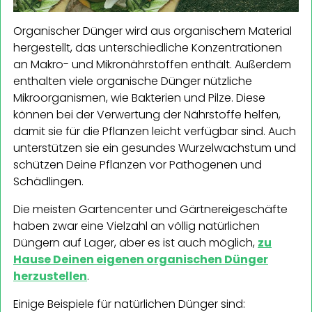
Organischer Dünger wird aus organischem Material
hergestellt, das unterschiedliche Konzentrationen
an Makro- und Mikronährstoffen enthält. Außerdem
enthalten viele organische Dünger nützliche
Mikroorganismen, wie Bakterien und Pilze. Diese
können bei der Verwertung der Nährstoffe helfen,
damit sie für die Pflanzen leicht verfügbar sind. Auch
unterstützen sie ein gesundes Wurzelwachstum und
schützen Deine Pflanzen vor Pathogenen und
Schädlingen.
Die meisten Gartencenter und Gärtnereigeschäfte
haben zwar eine Vielzahl an völlig natürlichen
Düngern auf Lager, aber es ist auch möglich,
zu
Hause Deinen eigenen organischen Dünger
herzustellen
.
Einige Beispiele für natürlichen Dünger sind: