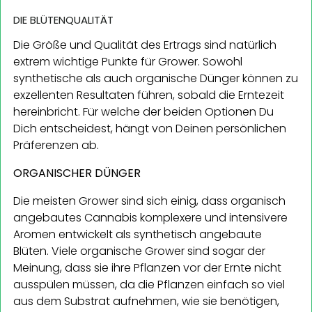
DIE BLÜTENQUALITÄT
Die Größe und Qualität des Ertrags sind natürlich
extrem wichtige Punkte für Grower. Sowohl
synthetische als auch organische Dünger können zu
exzellenten Resultaten führen, sobald die Erntezeit
hereinbricht. Für welche der beiden Optionen Du
Dich entscheidest, hängt von Deinen persönlichen
Präferenzen ab.
ORGANISCHER DÜNGER
Die meisten Grower sind sich einig, dass organisch
angebautes Cannabis komplexere und intensivere
Aromen entwickelt als synthetisch angebaute
Blüten. Viele organische Grower sind sogar der
Meinung, dass sie ihre Pflanzen vor der Ernte nicht
ausspülen müssen, da die Pflanzen einfach so viel
aus dem Substrat aufnehmen, wie sie benötigen,