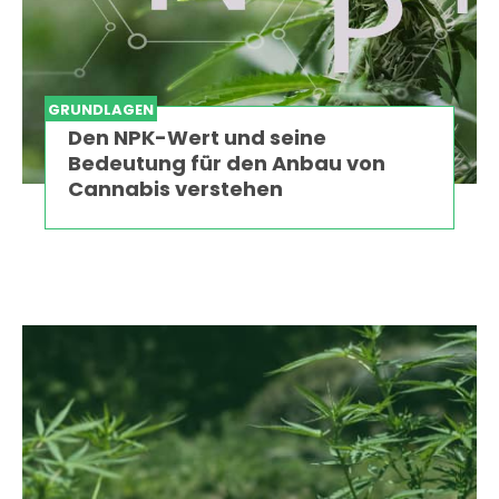
GRUNDLAGEN
Den NPK-Wert und seine
Bedeutung für den Anbau von
Cannabis verstehen