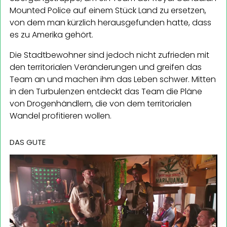
Mounted Police auf einem Stück Land zu ersetzen,
von dem man kürzlich herausgefunden hatte, dass
es zu Amerika gehört.
Die Stadtbewohner sind jedoch nicht zufrieden mit
den territorialen Veränderungen und greifen das
Team an und machen ihm das Leben schwer. Mitten
in den Turbulenzen entdeckt das Team die Pläne
von Drogenhändlern, die von dem territorialen
Wandel profitieren wollen.
DAS GUTE