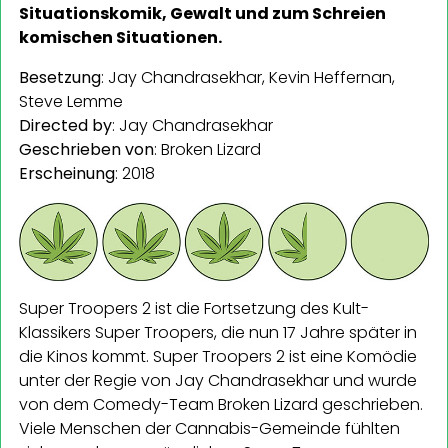
Situationskomik, Gewalt und zum Schreien
komischen Situationen.
Besetzung
: Jay Chandrasekhar, Kevin Heffernan,
Steve Lemme
Directed by
: Jay Chandrasekhar
Geschrieben von
: Broken Lizard
Erscheinung
: 2018
Super Troopers 2 ist die Fortsetzung des Kult-
Klassikers Super Troopers, die nun 17 Jahre später in
die Kinos kommt. Super Troopers 2 ist eine Komödie
unter der Regie von Jay Chandrasekhar und wurde
von dem Comedy-Team Broken Lizard geschrieben.
Viele Menschen der Cannabis-Gemeinde fühlten