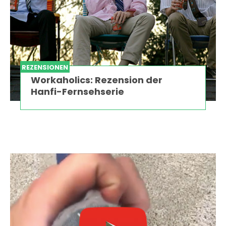
REZENSIONEN
Workaholics: Rezension der
Hanfi-Fernsehserie