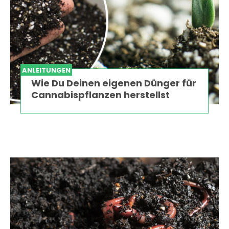
ANLEITUNGEN
Wie Du Deinen eigenen Dünger für
Cannabispflanzen herstellst