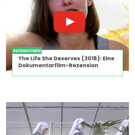
REZENSIONEN
The Life She Deserves (2018): Eine
Dokumentarfilm-Rezension