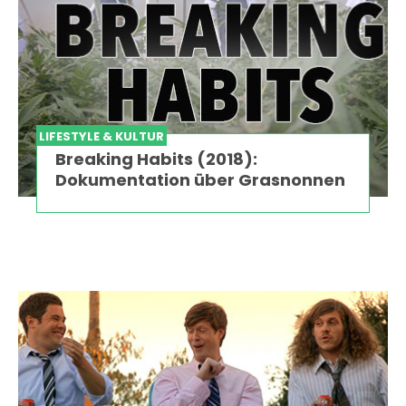
LIFESTYLE & KULTUR
Breaking Habits (2018):
Dokumentation über Grasnonnen