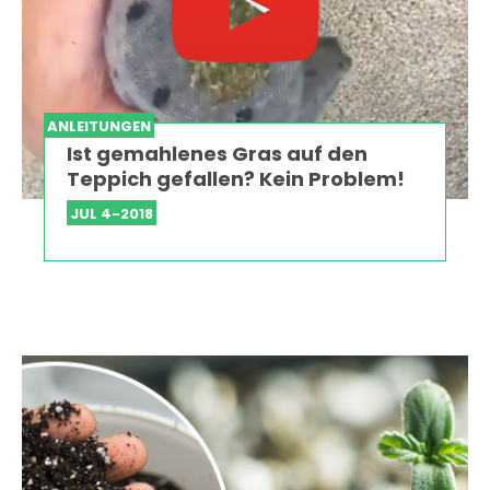
ANLEITUNGEN
Ist gemahlenes Gras auf den
Teppich gefallen? Kein Problem!
JUL 4-2018