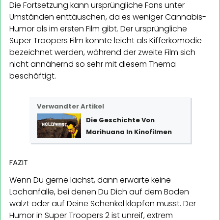
Die Fortsetzung kann ursprüngliche Fans unter
Umständen enttäuschen, da es weniger Cannabis-
Humor als im ersten Film gibt. Der ursprüngliche
Super Troopers Film könnte leicht als Kifferkomödie
bezeichnet werden, während der zweite Film sich
nicht annähernd so sehr mit diesem Thema
beschäftigt.
Verwandter Artikel
Die Geschichte Von
Marihuana In Kinofilmen
FAZIT
Wenn Du gerne lachst, dann erwarte keine
Lachanfälle, bei denen Du Dich auf dem Boden
wälzt oder auf Deine Schenkel klopfen musst. Der
Humor in Super Troopers 2 ist unreif, extrem