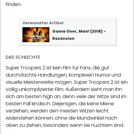
finden.
Verwandter Artikel
Game Over, Man! (2018) -
Rezension
DAS SCHLECHTE
Super Troopers 2 ist kein Film für Fans, die gut
durchdachte Handlungen, komplexen Humor und
visuelle Meisterwerke mögen. Super Troopers 2 ist ein
völlig unkomplizierter Film. Außerdem sieht man ihn
sich am besten high an, denn viele der Witze sind im
besten Fall kindisch. Diejenigen, die keine Miene
verziehen, werden den meisten Witzen leicht
widerstehen können, ohne die Mundwinkel nach
oben zu ziehen, besonders wenn sie nüchtern sind.