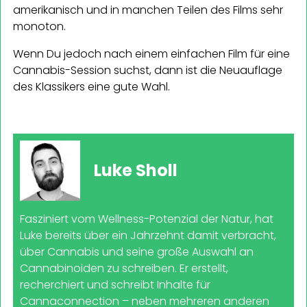
amerikanisch und in manchen Teilen des Films sehr
monoton.
Wenn Du jedoch nach einem einfachen Film für eine
Cannabis-Session suchst, dann ist die Neuauflage
des Klassikers eine gute Wahl.
Luke Sholl
Fasziniert vom Wellness-Potenzial der Natur, hat
Luke bereits über ein Jahrzehnt damit verbracht,
über Cannabis und seine große Auswahl an
Cannabinoiden zu schreiben. Er erstellt,
recherchiert und schreibt Inhalte für
Cannaconnection – neben mehreren anderen