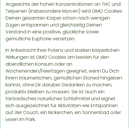
Angesichts der hohen Konzentrationen an THC und
Terpenen (insbesondere Myrcen) wird GMO Cookies
Deinen gesamten Körper schon nach wenigen
Zügen entspannen und gleichzeitig Deinen
Verstand in eine positive, glückliche sowie
gemütliche Euphorie versetzen.
In Anbetracht ihrer Potenz und starken körperlichen
Wirkungen ist GMO Cookies am besten für den
abendlichen Konsum oder an
Wochenenden/Feiertagen geeignet, wenn Du Dich
ihrem träumerischen, gemütlichen Stoned hingeben
kannst, ohne Dir darüber Gedanken zu machen,
produktiv bleiben zu müssen. Sie ist auch ein
fantastisches natürliches Schlafmittel und eignet
sich ausgezeichnet für Aktivitäten wie Entspannen
auf der Couch, ein Nickerchen, ein Sonnenbad oder
Lesen im Park.