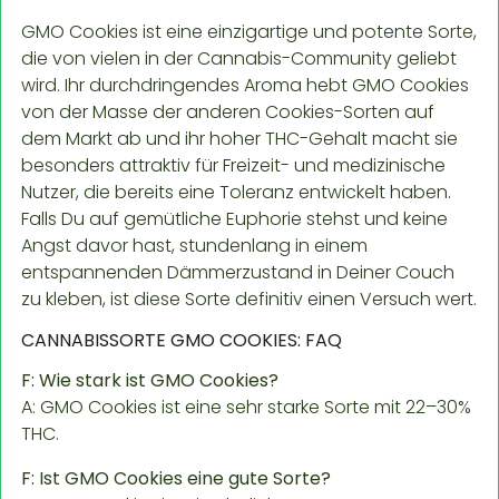
GMO Cookies ist eine einzigartige und potente Sorte,
die von vielen in der Cannabis-Community geliebt
wird. Ihr durchdringendes Aroma hebt GMO Cookies
von der Masse der anderen Cookies-Sorten auf
dem Markt ab und ihr hoher THC-Gehalt macht sie
besonders attraktiv für Freizeit- und medizinische
Nutzer, die bereits eine Toleranz entwickelt haben.
Falls Du auf gemütliche Euphorie stehst und keine
Angst davor hast, stundenlang in einem
entspannenden Dämmerzustand in Deiner Couch
zu kleben, ist diese Sorte definitiv einen Versuch wert.
CANNABISSORTE GMO COOKIES: FAQ
F: Wie stark ist GMO Cookies?
A: GMO Cookies ist eine sehr starke Sorte mit 22–30%
THC.
F: Ist GMO Cookies eine gute Sorte?