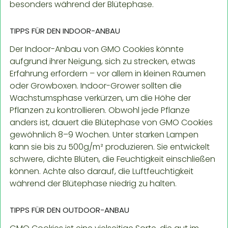
besonders während der Blütephase.
TIPPS FÜR DEN INDOOR-ANBAU
Der Indoor-Anbau von GMO Cookies könnte
aufgrund ihrer Neigung, sich zu strecken, etwas
Erfahrung erfordern – vor allem in kleinen Räumen
oder Growboxen. Indoor-Grower sollten die
Wachstumsphase verkürzen, um die Höhe der
Pflanzen zu kontrollieren. Obwohl jede Pflanze
anders ist, dauert die Blütephase von GMO Cookies
gewöhnlich 8–9 Wochen. Unter starken Lampen
kann sie bis zu 500g/m² produzieren. Sie entwickelt
schwere, dichte Blüten, die Feuchtigkeit einschließen
können. Achte also darauf, die Luftfeuchtigkeit
während der Blütephase niedrig zu halten.
TIPPS FÜR DEN OUTDOOR-ANBAU