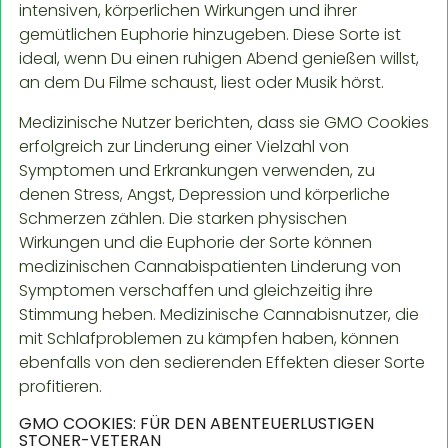
intensiven, körperlichen Wirkungen und ihrer
gemütlichen Euphorie hinzugeben. Diese Sorte ist
ideal, wenn Du einen ruhigen Abend genießen willst,
an dem Du Filme schaust, liest oder Musik hörst.
Medizinische Nutzer berichten, dass sie GMO Cookies
erfolgreich zur Linderung einer Vielzahl von
Symptomen und Erkrankungen verwenden, zu
denen Stress, Angst, Depression und körperliche
Schmerzen zählen. Die starken physischen
Wirkungen und die Euphorie der Sorte können
medizinischen Cannabispatienten Linderung von
Symptomen verschaffen und gleichzeitig ihre
Stimmung heben. Medizinische Cannabisnutzer, die
mit Schlafproblemen zu kämpfen haben, können
ebenfalls von den sedierenden Effekten dieser Sorte
profitieren.
GMO COOKIES: FÜR DEN ABENTEUERLUSTIGEN
STONER-VETERAN