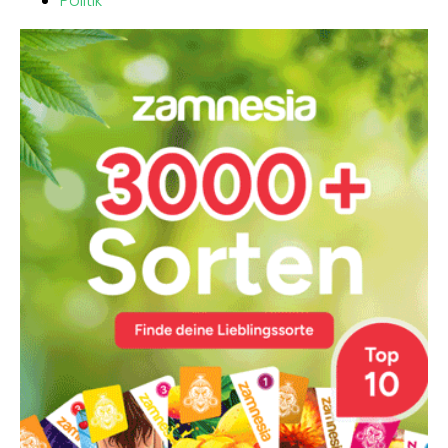
Politik