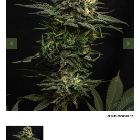
GMO COOKIES