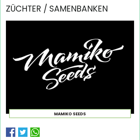
ZÜCHTER / SAMENBANKEN
MAMIKO SEEDS