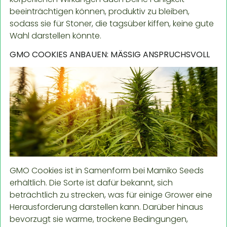
beeinträchtigen können, produktiv zu bleiben,
sodass sie für Stoner, die tagsüber kiffen, keine gute
Wahl darstellen könnte.
GMO COOKIES ANBAUEN: MÄSSIG ANSPRUCHSVOLL
GMO Cookies ist in Samenform bei Mamiko Seeds
erhältlich. Die Sorte ist dafür bekannt, sich
beträchtlich zu strecken, was für einige Grower eine
Herausforderung darstellen kann. Darüber hinaus
bevorzugt sie warme, trockene Bedingungen,