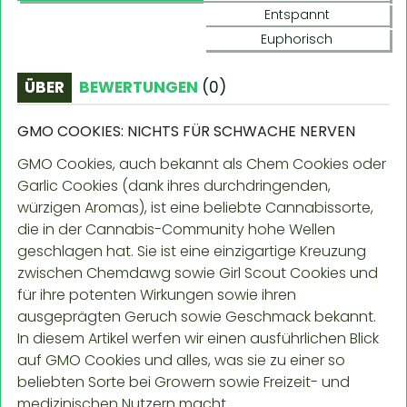
Entspannt
Euphorisch
ÜBER
BEWERTUNGEN
(
0
)
GMO COOKIES: NICHTS FÜR SCHWACHE NERVEN
GMO Cookies, auch bekannt als Chem Cookies oder
Garlic Cookies (dank ihres durchdringenden,
würzigen Aromas), ist eine beliebte Cannabissorte,
die in der Cannabis-Community hohe Wellen
geschlagen hat. Sie ist eine einzigartige Kreuzung
zwischen Chemdawg sowie Girl Scout Cookies und
für ihre potenten Wirkungen sowie ihren
ausgeprägten Geruch sowie Geschmack bekannt.
In diesem Artikel werfen wir einen ausführlichen Blick
auf GMO Cookies und alles, was sie zu einer so
beliebten Sorte bei Growern sowie Freizeit- und
medizinischen Nutzern macht.