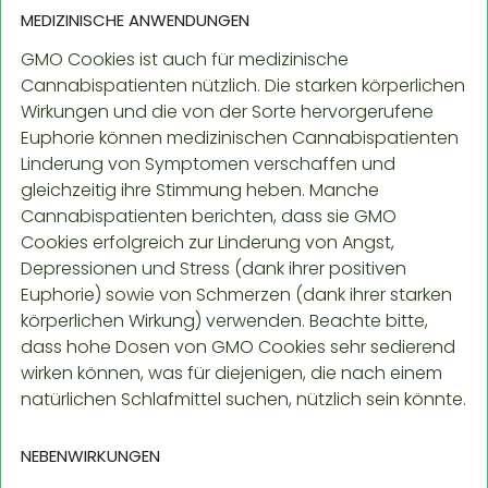
MEDIZINISCHE ANWENDUNGEN
GMO Cookies ist auch für medizinische
Cannabispatienten nützlich. Die starken körperlichen
Wirkungen und die von der Sorte hervorgerufene
Euphorie können medizinischen Cannabispatienten
Linderung von Symptomen verschaffen und
gleichzeitig ihre Stimmung heben. Manche
Cannabispatienten berichten, dass sie GMO
Cookies erfolgreich zur Linderung von Angst,
Depressionen und Stress (dank ihrer positiven
Euphorie) sowie von Schmerzen (dank ihrer starken
körperlichen Wirkung) verwenden. Beachte bitte,
dass hohe Dosen von GMO Cookies sehr sedierend
wirken können, was für diejenigen, die nach einem
natürlichen Schlafmittel suchen, nützlich sein könnte.
NEBENWIRKUNGEN