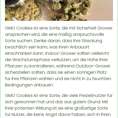
GMO Cookies ist eine Sorte, die mit Sicherheit Grower
ansprechen wird, die eine mäßig anspruchsvolle
Sorte suchen. Denke daran, dass ihre Streckung
beachtlich sein kann, was ihren Anbauort
einschränken kann. Indoor-Grower sollten vielleicht
die Wachstumsphase verkürzen, um die Höhe ihrer
Pflanzen zu kontrollieren, während Outdoor-Grower
sicherstellen sollten, dass sie einen sonnigen Platz
für ihre Pflanzen wählen und sie nicht in zu feuchten
Bedingungen anbauen.
GMO Cookies ist eine Sorte, die viele Freizeitnutzer für
sich gewonnen hat und das aus gutem Grund. Mit
ihrer potenten Wirkung ist sie eine großartige Sorte
für Nutzer, die keine Angst davor haben, sich in ihren