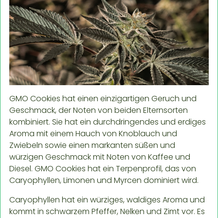
GMO Cookies hat einen einzigartigen Geruch und
Geschmack, der Noten von beiden Elternsorten
kombiniert. Sie hat ein durchdringendes und erdiges
Aroma mit einem Hauch von Knoblauch und
Zwiebeln sowie einen markanten süßen und
würzigen Geschmack mit Noten von Kaffee und
Diesel. GMO Cookies hat ein Terpenprofil, das von
Caryophyllen, Limonen und Myrcen dominiert wird.
Caryophyllen hat ein würziges, waldiges Aroma und
kommt in schwarzem Pfeffer, Nelken und Zimt vor. Es