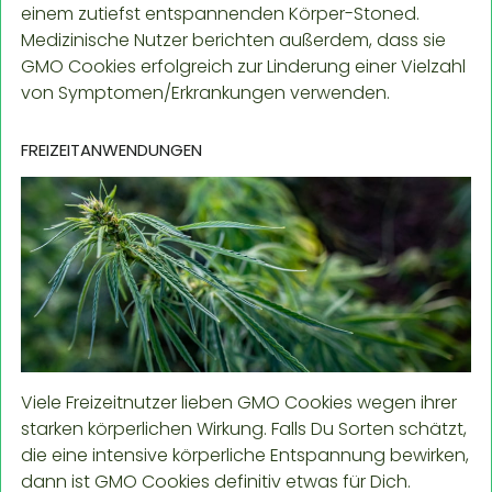
einem zutiefst entspannenden Körper-Stoned.
Medizinische Nutzer berichten außerdem, dass sie
GMO Cookies erfolgreich zur Linderung einer Vielzahl
von Symptomen/Erkrankungen verwenden.
FREIZEITANWENDUNGEN
Viele Freizeitnutzer lieben GMO Cookies wegen ihrer
starken körperlichen Wirkung. Falls Du Sorten schätzt,
die eine intensive körperliche Entspannung bewirken,
dann ist GMO Cookies definitiv etwas für Dich.