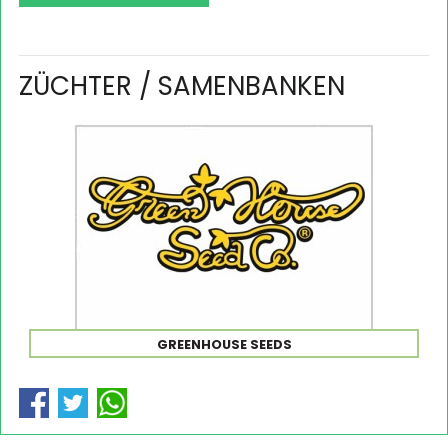
ZÜCHTER / SAMENBANKEN
GREENHOUSE SEEDS