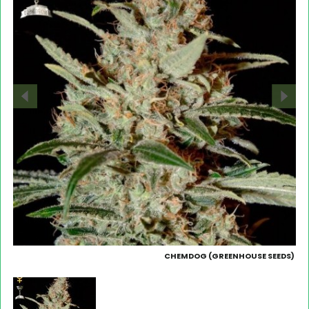
CHEMDOG (GREENHOUSE SEEDS)