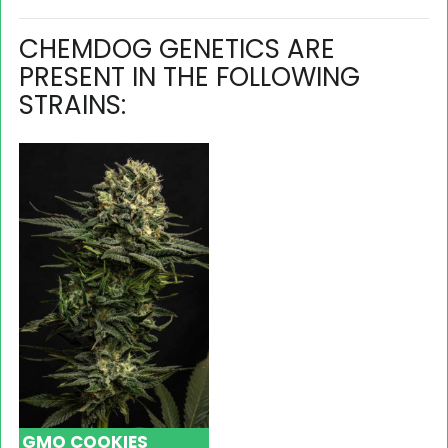
CHEMDOG GENETICS ARE
PRESENT IN THE FOLLOWING
STRAINS:
GMO COOKIES