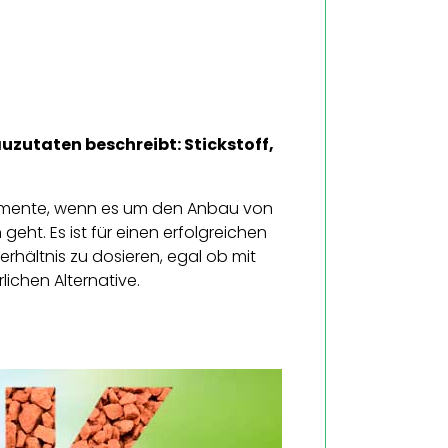
auzutaten beschreibt: Stickstoff,
elemente, wenn es um den Anbau von
ht. Es ist für einen erfolgreichen
erhältnis zu dosieren, egal ob mit
ichen Alternative.