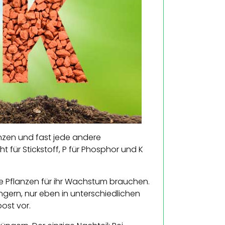
anzen und fast jede andere
t für Stickstoff, P für Phosphor und K
ie Pflanzen für ihr Wachstum brauchen.
gern, nur eben in unterschiedlichen
ost vor.