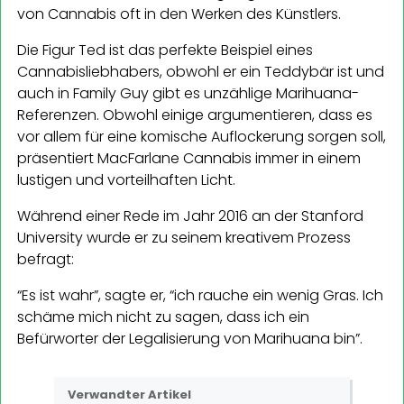
von Cannabis oft in den Werken des Künstlers.
Die Figur Ted ist das perfekte Beispiel eines
Cannabisliebhabers, obwohl er ein Teddybär ist und
auch in Family Guy gibt es unzählige Marihuana-
Referenzen. Obwohl einige argumentieren, dass es
vor allem für eine komische Auflockerung sorgen soll,
präsentiert MacFarlane Cannabis immer in einem
lustigen und vorteilhaften Licht.
Während einer Rede im Jahr 2016 an der Stanford
University wurde er zu seinem kreativem Prozess
befragt:
“Es ist wahr”, sagte er, “ich rauche ein wenig Gras. Ich
schäme mich nicht zu sagen, dass ich ein
Befürworter der Legalisierung von Marihuana bin”.
Verwandter Artikel