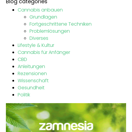
Blog categories
Cannabis anbauen
Grundlagen
Fortgeschrittene Techniken
Problemlösungen
Diverses
Lifestyle & Kultur
Cannabis für Anfänger
CBD
Anleitungen
Rezensionen
Wissenschaft
Gesundheit
Politik