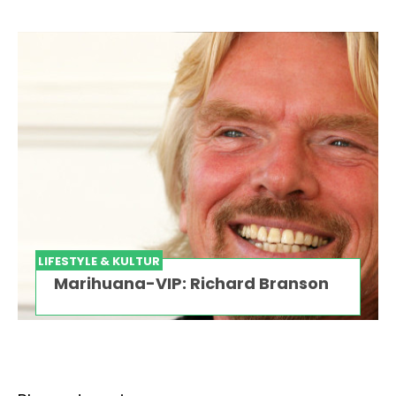
LIFESTYLE & KULTUR
Marihuana-VIP: Richard Branson