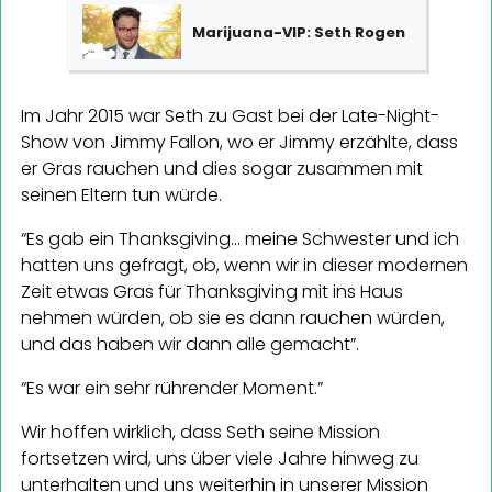
Marijuana-VIP: Seth Rogen
Im Jahr 2015 war Seth zu Gast bei der Late-Night-
Show von Jimmy Fallon, wo er Jimmy erzählte, dass
er Gras rauchen und dies sogar zusammen mit
seinen Eltern tun würde.
“Es gab ein Thanksgiving… meine Schwester und ich
hatten uns gefragt, ob, wenn wir in dieser modernen
Zeit etwas Gras für Thanksgiving mit ins Haus
nehmen würden, ob sie es dann rauchen würden,
und das haben wir dann alle gemacht”.
“Es war ein sehr rührender Moment.”
Wir hoffen wirklich, dass Seth seine Mission
fortsetzen wird, uns über viele Jahre hinweg zu
unterhalten und uns weiterhin in unserer Mission