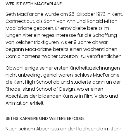
WER IST SETH MACFARLANE
Seth MacFarlane wurde am 26. Oktober 1973 in Kent,
Connecticut, als Sohn von Ann und Ronald Milton
MacFarlane geboren. Er entwickelte bereits im
jungen Alter ein reges Interesse für die Schaffung
von Zeichentrickfiguren. Als er 9 Jahre alt war,
begann MacFarlane bereits einen wöchentlichen
Comic namens “Walter Crouton” zu veröffentlichen.
Obwohl einige seiner ersten Kindheitszeichnungen
nicht unbedingt genial waren, schloss MacFarlane
die Kent High School ab und studierte dann an der
Rhode Island School of Design, wo er einen
Abschluss der bildenden Künste in Film, Video und
Animation erhielt.
SETHS KARRIERE UND WEITERE ERFOLGE
Nach seinem Abschluss an der Hochschule im Jahr