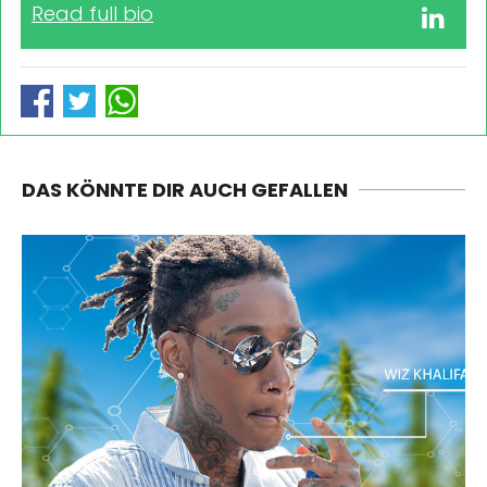
Read full bio
DAS KÖNNTE DIR AUCH GEFALLEN