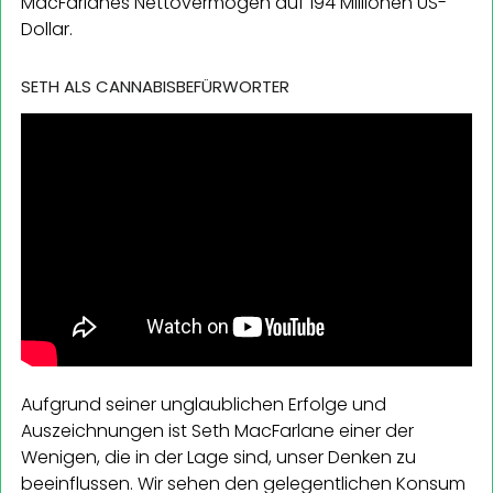
MacFarlanes Nettovermögen auf 194 Millionen US-
Dollar.
SETH ALS CANNABISBEFÜRWORTER
Aufgrund seiner unglaublichen Erfolge und
Auszeichnungen ist Seth MacFarlane einer der
Wenigen, die in der Lage sind, unser Denken zu
beeinflussen. Wir sehen den gelegentlichen Konsum