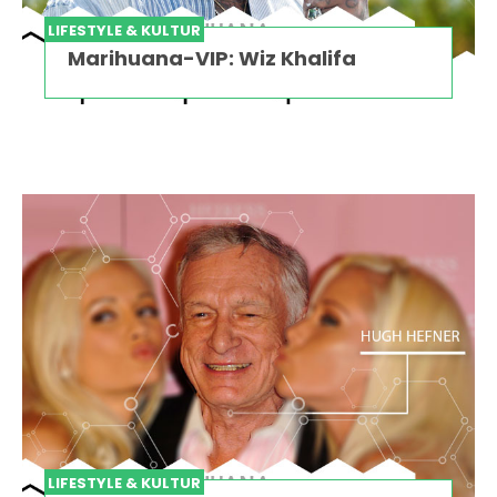
LIFESTYLE & KULTUR
Marihuana-VIP: Wiz Khalifa
LIFESTYLE & KULTUR