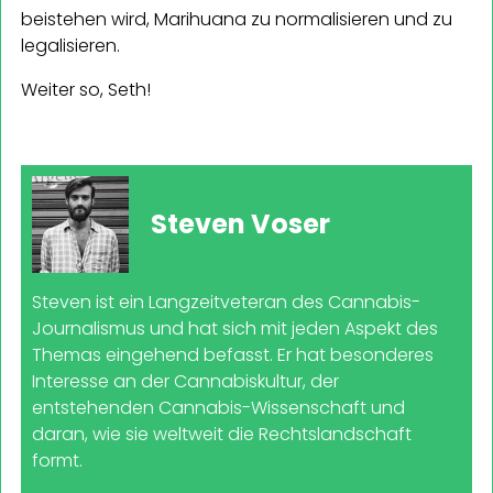
beistehen wird, Marihuana zu normalisieren und zu
legalisieren.
Weiter so, Seth!
Steven Voser
Steven ist ein Langzeitveteran des Cannabis-
Journalismus und hat sich mit jeden Aspekt des
Themas eingehend befasst. Er hat besonderes
Interesse an der Cannabiskultur, der
entstehenden Cannabis-Wissenschaft und
daran, wie sie weltweit die Rechtslandschaft
formt.