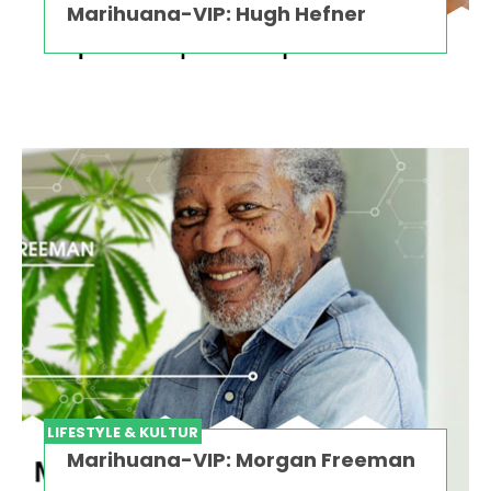
Marihuana-VIP: Hugh Hefner
LIFESTYLE & KULTUR
Marihuana-VIP: Morgan Freeman