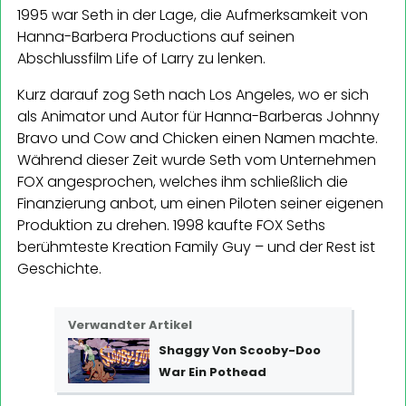
1995 war Seth in der Lage, die Aufmerksamkeit von
Hanna-Barbera Productions auf seinen
Abschlussfilm Life of Larry zu lenken.
Kurz darauf zog Seth nach Los Angeles, wo er sich
als Animator und Autor für Hanna-Barberas Johnny
Bravo und Cow and Chicken einen Namen machte.
Während dieser Zeit wurde Seth vom Unternehmen
FOX angesprochen, welches ihm schließlich die
Finanzierung anbot, um einen Piloten seiner eigenen
Produktion zu drehen. 1998 kaufte FOX Seths
berühmteste Kreation Family Guy – und der Rest ist
Geschichte.
Verwandter Artikel
Shaggy Von Scooby-Doo
War Ein Pothead