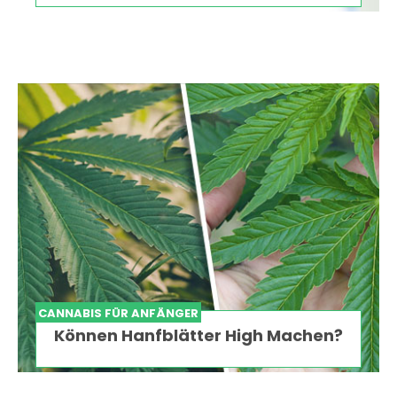
CANNABIS FÜR ANFÄNGER
Können Hanfblätter High Machen?