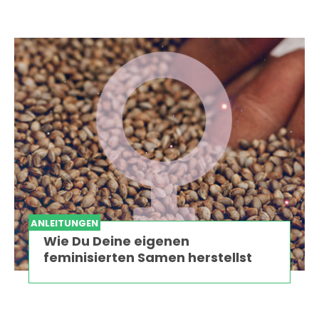
ANLEITUNGEN
Wie Du Deine eigenen
feminisierten Samen herstellst