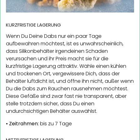
KURZFRISTIGE LAGERUNG
Wenn Du Deine Dabs nur ein paar Tage
aufbewahren möchtest, ist es unwahrscheinlich,
dass Silikonbehälter irgendeinen Schaden
verursachen und ihr Preis macht sie für die
kurzfristige Lagerung attraktiv. Wähle einen kühlen
und trockenen Ort, vergewissere Dich, dass der
Behälter luftdicht ist, und öffne ihn nicht, außer wenn
Du die Dabs zum Rauchen rausnehmen möchtest.
Diese Gefäße sind zwar fast nie transparent, aber
stelle trotzdem sicher, dass Du einen
undurchsichtigen Behälter auswählst.
• Zeitrahmen:
bis zu 7 Tage
MITTELFRISTIGE LAGERUNG