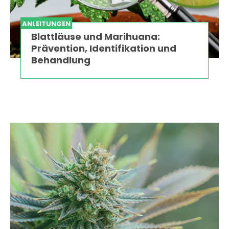
ANLEITUNGEN
Blattläuse und Marihuana:
Prävention, Identifikation und
Behandlung