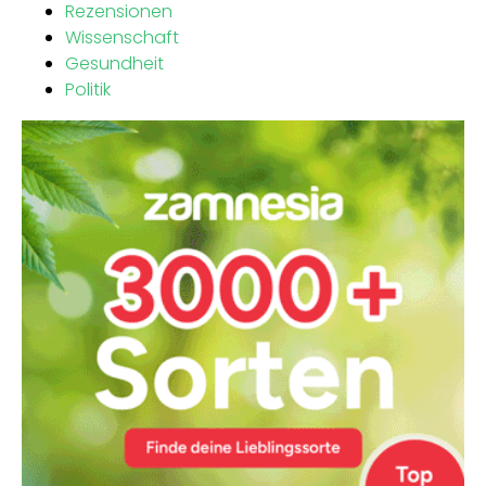
Rezensionen
Wissenschaft
Gesundheit
Politik