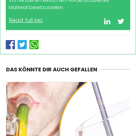
von einzelnen Besuchern evidenzbasiertes
Material bereitzustellen.
Read full bio
DAS KÖNNTE DIR AUCH GEFALLEN