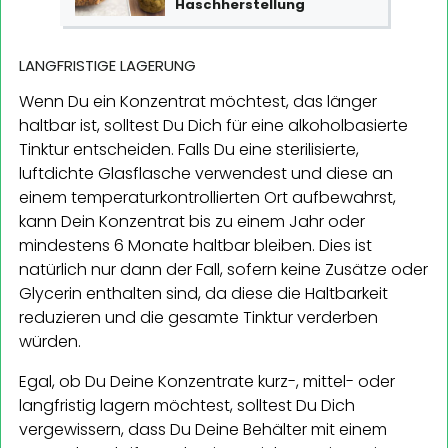
Haschherstellung
LANGFRISTIGE LAGERUNG
Wenn Du ein Konzentrat möchtest, das länger
haltbar ist, solltest Du Dich für eine alkoholbasierte
Tinktur entscheiden. Falls Du eine sterilisierte,
luftdichte Glasflasche verwendest und diese an
einem temperaturkontrollierten Ort aufbewahrst,
kann Dein Konzentrat bis zu einem Jahr oder
mindestens 6 Monate haltbar bleiben. Dies ist
natürlich nur dann der Fall, sofern keine Zusätze oder
Glycerin enthalten sind, da diese die Haltbarkeit
reduzieren und die gesamte Tinktur verderben
würden.
Egal, ob Du Deine Konzentrate kurz-, mittel- oder
langfristig lagern möchtest, solltest Du Dich
vergewissern, dass Du Deine Behälter mit einem