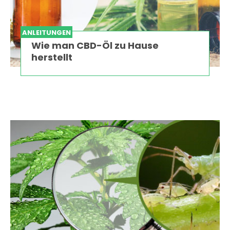
ANLEITUNGEN
Wie man CBD-Öl zu Hause
herstellt