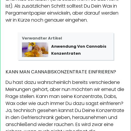
ist). Als zusätzlichen Schritt solltest Du Dein Wax in
Pergamentpapier einwickeln, aber darauf werden
wir in Kürze noch genauer eingehen.
Verwandter Artikel
Anwendung Von Cannabis
Konzentraten
KANN MAN CANNABISKONZENTRATE EINFRIEREN?
Du hast dazu wahrscheinlich bereits verschiedene
Meinungen gehört, aber nun möchten wir erneut die
Frage stellen. Kann man seine Konzentrate, Dabs,
Wax oder wie auch immer Du dazu sagst einfrieren?
Ja, technisch gesehen kannst Du Deine Konzentrate
in den Gefrierschrank geben, herausnehmen und
anschließend wieder rauchen. Es wird zwar eine