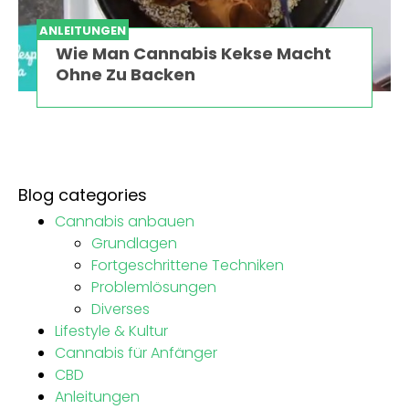
ANLEITUNGEN
Wie Man Cannabis Kekse Macht
Ohne Zu Backen
Blog categories
Cannabis anbauen
Grundlagen
Fortgeschrittene Techniken
Problemlösungen
Diverses
Lifestyle & Kultur
Cannabis für Anfänger
CBD
Anleitungen