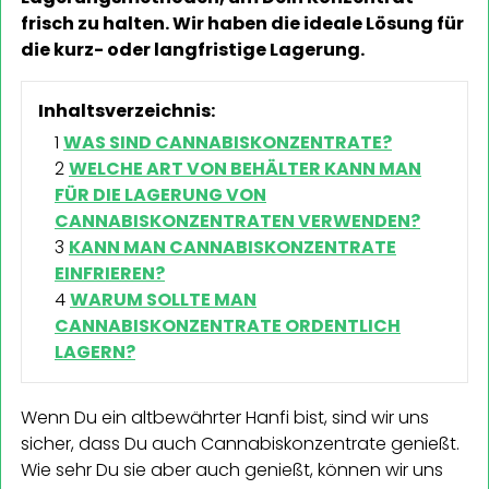
frisch zu halten. Wir haben die ideale Lösung für
die kurz- oder langfristige Lagerung.
Inhaltsverzeichnis:
WAS SIND CANNABISKONZENTRATE?
WELCHE ART VON BEHÄLTER KANN MAN
FÜR DIE LAGERUNG VON
CANNABISKONZENTRATEN VERWENDEN?
KANN MAN CANNABISKONZENTRATE
EINFRIEREN?
WARUM SOLLTE MAN
CANNABISKONZENTRATE ORDENTLICH
LAGERN?
Wenn Du ein altbewährter Hanfi bist, sind wir uns
sicher, dass Du auch Cannabiskonzentrate genießt.
Wie sehr Du sie aber auch genießt, können wir uns