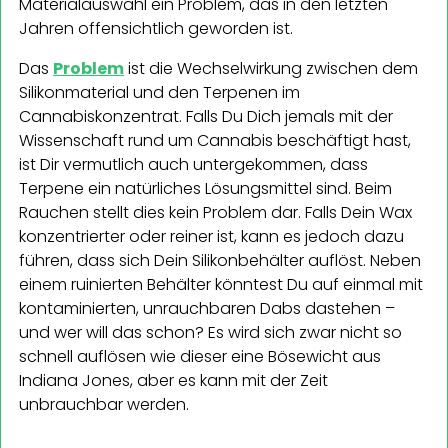
Materialauswahl ein Problem, das in den letzten
Jahren offensichtlich geworden ist.
Das
Problem
ist die Wechselwirkung zwischen dem
Silikonmaterial und den Terpenen im
Cannabiskonzentrat. Falls Du Dich jemals mit der
Wissenschaft rund um Cannabis beschäftigt hast,
ist Dir vermutlich auch untergekommen, dass
Terpene ein natürliches Lösungsmittel sind. Beim
Rauchen stellt dies kein Problem dar. Falls Dein Wax
konzentrierter oder reiner ist, kann es jedoch dazu
führen, dass sich Dein Silikonbehälter auflöst. Neben
einem ruinierten Behälter könntest Du auf einmal mit
kontaminierten, unrauchbaren Dabs dastehen –
und wer will das schon? Es wird sich zwar nicht so
schnell auflösen wie dieser eine Bösewicht aus
Indiana Jones, aber es kann mit der Zeit
unbrauchbar werden.