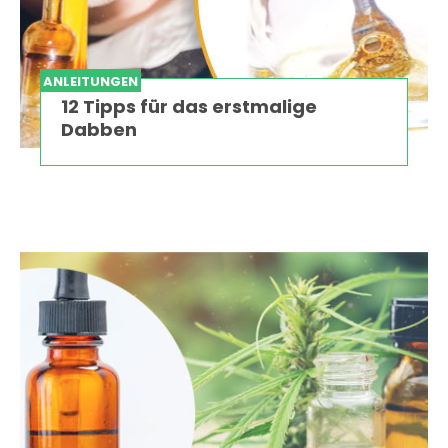
ANLEITUNGEN
12 Tipps für das erstmalige
Dabben