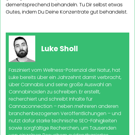
dementsprechend behandeln. Tu Dir selbst etwas
Gutes, indem Du Deine Konzentrate gut behandelst.
Luke Sholl
Fasziniert vom Wellness-Potenzial der Natur, hat
Luke bereits über ein Jahrzehnt damit verbracht,
über Cannabis und seine große Auswahl an
Cannabinoiden zu schreiben. Er erstellt,
recherchiert und schreibt Inhalte für
Cannaconnection – neben mehreren anderen
branchenbezogenen Veröffentlichungen – und
nutzt dafür starke technische SEO-Fähigkeiten
sowie sorgfältige Recherchen, um Tausenden