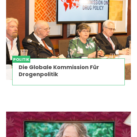
POLITIK
Die Globale Kommission Für
Drogenpolitik