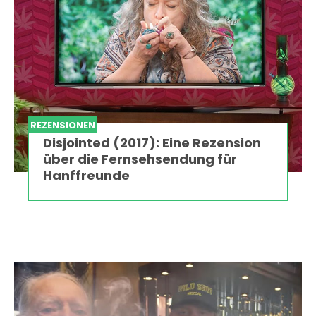
REZENSIONEN
Disjointed (2017): Eine Rezension
über die Fernsehsendung für
Hanffreunde