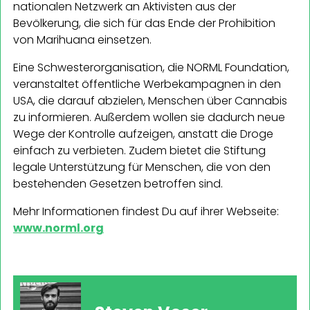
nationalen Netzwerk an Aktivisten aus der
Bevölkerung, die sich für das Ende der Prohibition
von Marihuana einsetzen.
Eine Schwesterorganisation, die NORML Foundation,
veranstaltet öffentliche Werbekampagnen in den
USA, die darauf abzielen, Menschen über Cannabis
zu informieren. Außerdem wollen sie dadurch neue
Wege der Kontrolle aufzeigen, anstatt die Droge
einfach zu verbieten. Zudem bietet die Stiftung
legale Unterstützung für Menschen, die von den
bestehenden Gesetzen betroffen sind.
Mehr Informationen findest Du auf ihrer Webseite:
www.norml.org