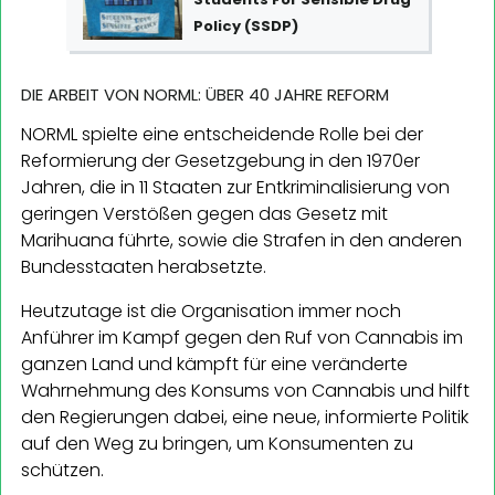
Policy (SSDP)
DIE ARBEIT VON NORML: ÜBER 40 JAHRE REFORM
NORML spielte eine entscheidende Rolle bei der
Reformierung der Gesetzgebung in den 1970er
Jahren, die in 11 Staaten zur Entkriminalisierung von
geringen Verstößen gegen das Gesetz mit
Marihuana führte, sowie die Strafen in den anderen
Bundesstaaten herabsetzte.
Heutzutage ist die Organisation immer noch
Anführer im Kampf gegen den Ruf von Cannabis im
ganzen Land und kämpft für eine veränderte
Wahrnehmung des Konsums von Cannabis und hilft
den Regierungen dabei, eine neue, informierte Politik
auf den Weg zu bringen, um Konsumenten zu
schützen.