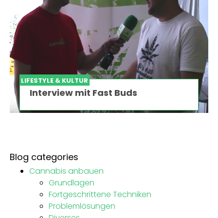
LIFESTYLE & KULTUR
Interview mit Fast Buds
Blog categories
Cannabis anbauen
Grundlagen
Fortgeschrittene Techniken
Problemlösungen
Diverses