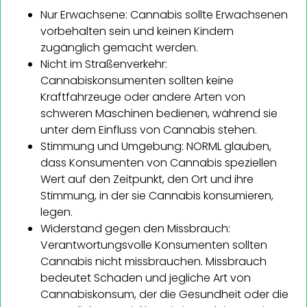
Nur Erwachsene: Cannabis sollte Erwachsenen
vorbehalten sein und keinen Kindern
zugänglich gemacht werden.
Nicht im Straßenverkehr:
Cannabiskonsumenten sollten keine
Kraftfahrzeuge oder andere Arten von
schweren Maschinen bedienen, während sie
unter dem Einfluss von Cannabis stehen.
Stimmung und Umgebung: NORML glauben,
dass Konsumenten von Cannabis speziellen
Wert auf den Zeitpunkt, den Ort und ihre
Stimmung, in der sie Cannabis konsumieren,
legen.
Widerstand gegen den Missbrauch:
Verantwortungsvolle Konsumenten sollten
Cannabis nicht missbrauchen. Missbrauch
bedeutet Schaden und jegliche Art von
Cannabiskonsum, der die Gesundheit oder die