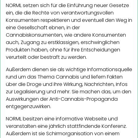
NORML setzen sich für die Einführung neuer Gesetze
ein, die die Rechte von verantwortungsvollen
Konsumenten respektieren und eventuell den Weg in
eine Gesellschaft ebnen, in der
Cannabiskonsumenten, wie andere Konsumenten
auch, Zugang zu erstklassigen, erschwinglichen
Produkten haben, ohne für ihre Entscheidungen
verurteilt oder bestraft zu werden.
Außerdem dienen sie als wichtige Informationsquelle
rund um das Thema Cannabis und liefern Fakten
über die Droge und ihre Wirkung, Nachrichten, Infos
zur Legalisierung und mehr. Sie machen das, um den
Auswirkungen der Anti-Cannabis-Propaganda
entgegenzuwirken.
NORML besitzen eine informative Webseite und
veranstalten eine jährlich stattfindende Konferenz.
Außerdem ist sie Schirmorganisation von einem