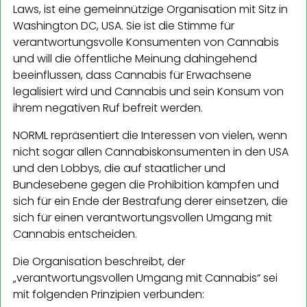
Laws, ist eine gemeinnützige Organisation mit Sitz in
Washington DC, USA. Sie ist die Stimme für
verantwortungsvolle Konsumenten von Cannabis
und will die öffentliche Meinung dahingehend
beeinflussen, dass Cannabis für Erwachsene
legalisiert wird und Cannabis und sein Konsum von
ihrem negativen Ruf befreit werden.
NORML repräsentiert die Interessen von vielen, wenn
nicht sogar allen Cannabiskonsumenten in den USA
und den Lobbys, die auf staatlicher und
Bundesebene gegen die Prohibition kämpfen und
sich für ein Ende der Bestrafung derer einsetzen, die
sich für einen verantwortungsvollen Umgang mit
Cannabis entscheiden.
Die Organisation beschreibt, der
„verantwortungsvollen Umgang mit Cannabis“ sei
mit folgenden Prinzipien verbunden: