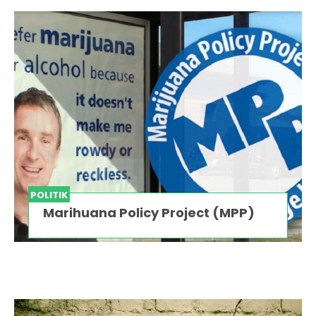
POLITIK
Marihuana Policy Project (MPP)