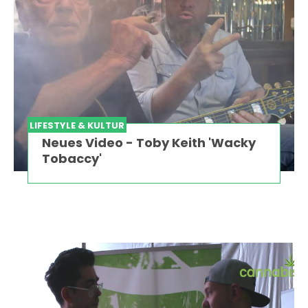
LIFESTYLE & KULTUR
Neues Video - Toby Keith 'Wacky
Tobaccy'