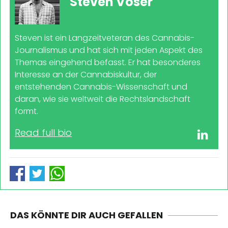
Steven Voser
Steven ist ein Langzeitveteran des Cannabis-
Journalismus und hat sich mit jeden Aspekt des
Themas eingehend befasst. Er hat besonderes
Interesse an der Cannabiskultur, der
entstehenden Cannabis-Wissenschaft und
daran, wie sie weltweit die Rechtslandschaft
formt.
Read full bio
DAS KÖNNTE DIR AUCH GEFALLEN