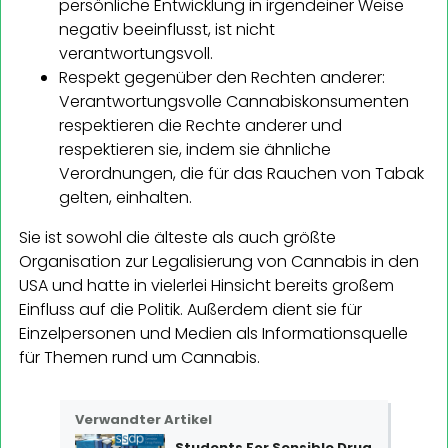
persönliche Entwicklung in irgendeiner Weise
negativ beeinflusst, ist nicht
verantwortungsvoll.
Respekt gegenüber den Rechten anderer:
Verantwortungsvolle Cannabiskonsumenten
respektieren die Rechte anderer und
respektieren sie, indem sie ähnliche
Verordnungen, die für das Rauchen von Tabak
gelten, einhalten.
Sie ist sowohl die älteste als auch größte
Organisation zur Legalisierung von Cannabis in den
USA und hatte in vielerlei Hinsicht bereits großem
Einfluss auf die Politik. Außerdem dient sie für
Einzelpersonen und Medien als Informationsquelle
für Themen rund um Cannabis.
Verwandter Artikel
Students For Sensible Drug