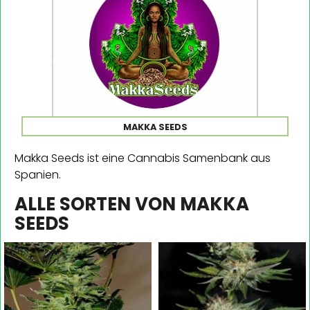
MAKKA SEEDS
Makka Seeds ist eine Cannabis Samenbank aus
Spanien.
ALLE SORTEN VON MAKKA
SEEDS