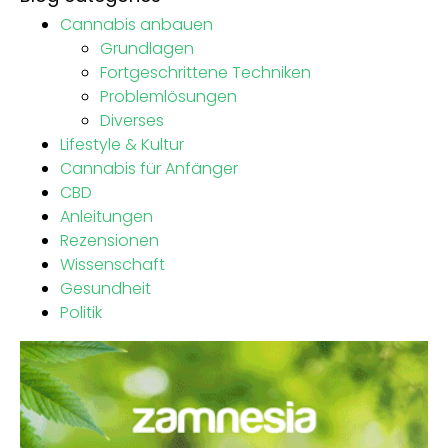
Cannabis anbauen
Grundlagen
Fortgeschrittene Techniken
Problemlösungen
Diverses
Lifestyle & Kultur
Cannabis für Anfänger
CBD
Anleitungen
Rezensionen
Wissenschaft
Gesundheit
Politik