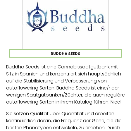
BUDDHA SEEDS
Buddha Seeds ist eine Cannabissaatgutbank mit
Sitz in Spanien und konzentriert sich hauptsächlich
auf die Stabilisierung und Verbesserung von
autoflowering Sorten. Buddha Seeds ist eine/r der
wenigen Saatgutbanken/Züchter, die auch reguläre
autoflowering Sorten in ihrem Katalog führen. Nice!
Sie setzen Qualität über Quantität und arbeiten
kontinuierlich daran, die Frequenz der Gene, die die
besten Phänotypen entwickeln, zu erhöhen. Durch