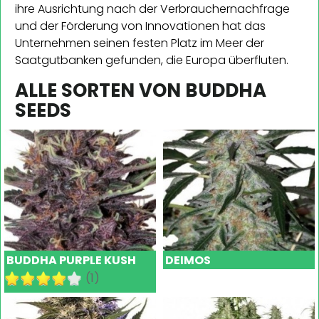
ihre Ausrichtung nach der Verbrauchernachfrage
und der Förderung von Innovationen hat das
Unternehmen seinen festen Platz im Meer der
Saatgutbanken gefunden, die Europa überfluten.
ALLE SORTEN VON BUDDHA
SEEDS
BUDDHA PURPLE KUSH
DEIMOS
(1)