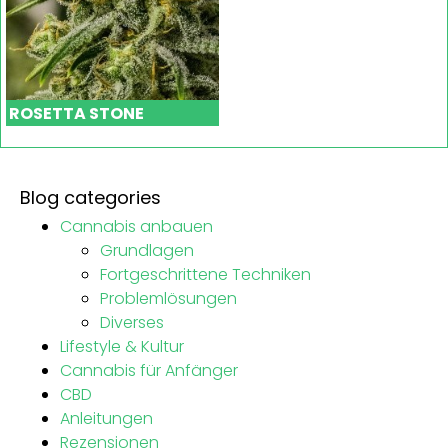
ROSETTA STONE
Blog categories
Cannabis anbauen
Grundlagen
Fortgeschrittene Techniken
Problemlösungen
Diverses
Lifestyle & Kultur
Cannabis für Anfänger
CBD
Anleitungen
Rezensionen