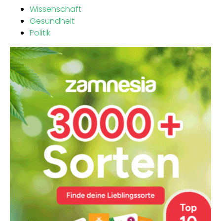
Wissenschaft
Gesundheit
Politik