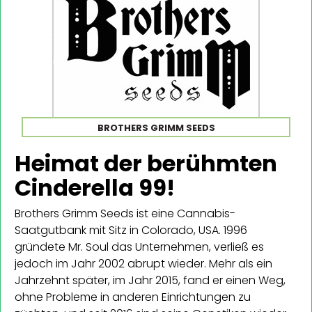
BROTHERS GRIMM SEEDS
Heimat der berühmten
Cinderella 99!
Brothers Grimm Seeds ist eine Cannabis-
Saatgutbank mit Sitz in Colorado, USA. 1996
gründete Mr. Soul das Unternehmen, verließ es
jedoch im Jahr 2002 abrupt wieder. Mehr als ein
Jahrzehnt später, im Jahr 2015, fand er einen Weg,
ohne Probleme in anderen Einrichtungen zu