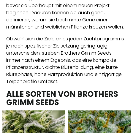
bevor sie überhaupt mit einem neuen Projekt
beginnen. Dadurch können sie auch genau
definieren, warum sie bestimmte Gene einer
männlichen und weiblichen Pflanze kreuzen wollen.
Obwohl sich die Ziele eines jeden Zuchtprogramms
je nach spezifischer Zielsetzung geringfügig
unterscheiden, streben Brothers Grimm Seeds
immer nach einem Ergebnis, das eine kompakte
Pflanzenstruktur, dichte Blütenbildung, eine kurze
Blütephase, hohe Harzproduktion und einzigartige
Terpenprofile umfasst.
ALLE SORTEN VON BROTHERS
GRIMM SEEDS