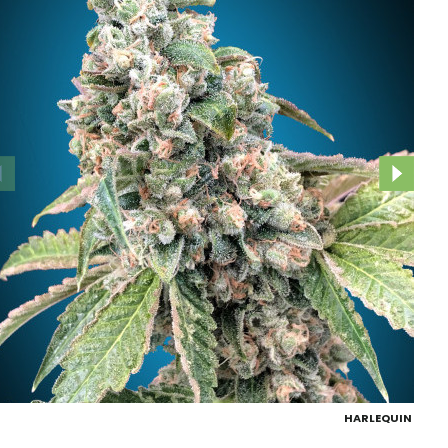
HARLEQUIN