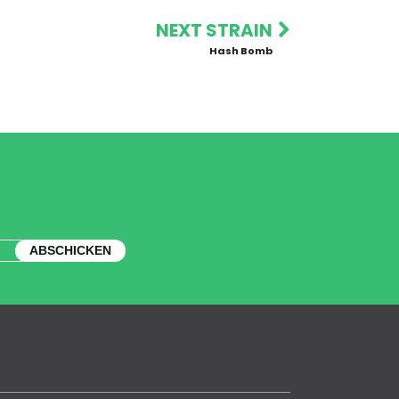
NEXT STRAIN
Hash Bomb
ABSCHICKEN