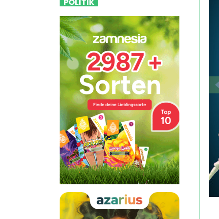
POLITIK