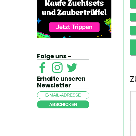
Folge uns -
Z
Erhalte unseren
Newsletter
ABSCHICKEN