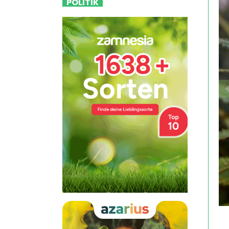
POLITIK