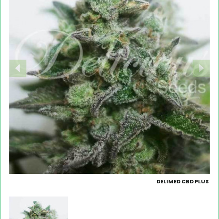
DELIMED CBD PLUS