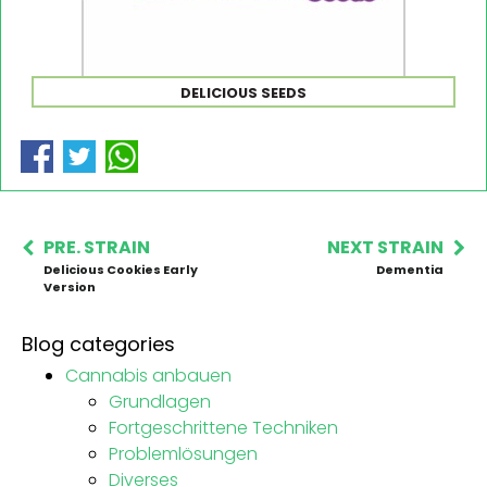
DELICIOUS SEEDS
PRE. STRAIN
NEXT STRAIN
Delicious Cookies Early
Dementia
Version
Blog categories
Cannabis anbauen
Grundlagen
Fortgeschrittene Techniken
Problemlösungen
Diverses