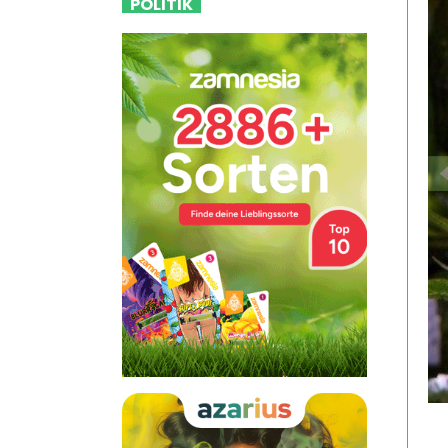
POLITIK