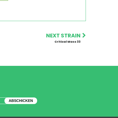
NEXT STRAIN
Critical Mass 33
ABSCHICKEN