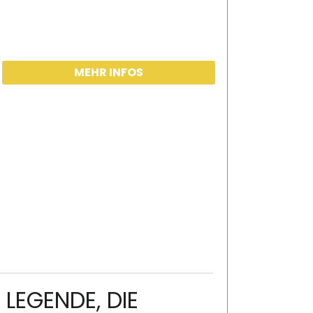
MEHR INFOS
 LEGENDE, DIE