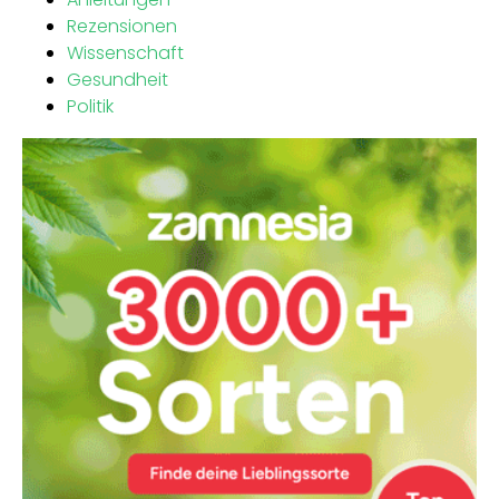
Rezensionen
Wissenschaft
Gesundheit
Politik