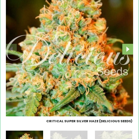
CRITICAL SUPER SILVER HAZE (DELICIOUS SEEDS)