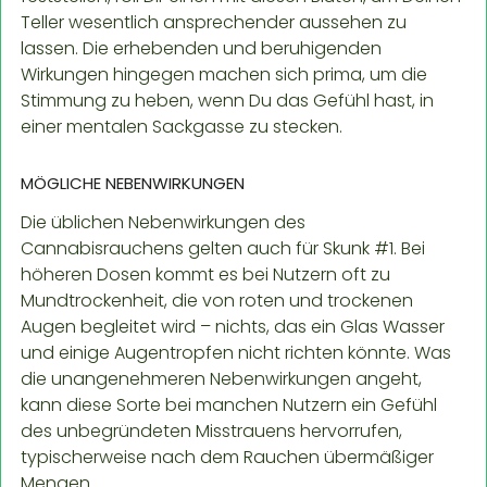
Teller wesentlich ansprechender aussehen zu
lassen. Die erhebenden und beruhigenden
Wirkungen hingegen machen sich prima, um die
Stimmung zu heben, wenn Du das Gefühl hast, in
einer mentalen Sackgasse zu stecken.
MÖGLICHE NEBENWIRKUNGEN
Die üblichen Nebenwirkungen des
Cannabisrauchens gelten auch für Skunk #1. Bei
höheren Dosen kommt es bei Nutzern oft zu
Mundtrockenheit, die von roten und trockenen
Augen begleitet wird – nichts, das ein Glas Wasser
und einige Augentropfen nicht richten könnte. Was
die unangenehmeren Nebenwirkungen angeht,
kann diese Sorte bei manchen Nutzern ein Gefühl
des unbegründeten Misstrauens hervorrufen,
typischerweise nach dem Rauchen übermäßiger
Mengen.