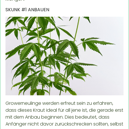
SKUNK #1 ANBAUEN
Growerneulinge werden erfreut sein zu erfahren,
dass dieses Kraut ideal für all jene ist, die gerade erst
mit dem Anbau beginnen. Dies bedeutet, dass
Anfänger nicht davor zurückschrecken sollten, selbst