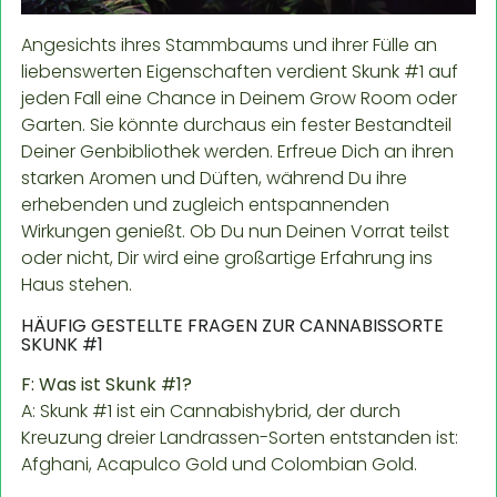
Angesichts ihres Stammbaums und ihrer Fülle an
liebenswerten Eigenschaften verdient Skunk #1 auf
jeden Fall eine Chance in Deinem Grow Room oder
Garten. Sie könnte durchaus ein fester Bestandteil
Deiner Genbibliothek werden. Erfreue Dich an ihren
starken Aromen und Düften, während Du ihre
erhebenden und zugleich entspannenden
Wirkungen genießt. Ob Du nun Deinen Vorrat teilst
oder nicht, Dir wird eine großartige Erfahrung ins
Haus stehen.
HÄUFIG GESTELLTE FRAGEN ZUR CANNABISSORTE
SKUNK #1
F: Was ist Skunk #1?
A: Skunk #1 ist ein Cannabishybrid, der durch
Kreuzung dreier Landrassen-Sorten entstanden ist:
Afghani, Acapulco Gold und Colombian Gold.