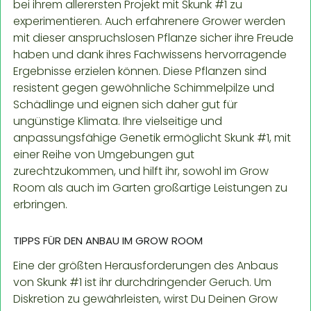
bei ihrem allerersten Projekt mit Skunk #1 zu
experimentieren. Auch erfahrenere Grower werden
mit dieser anspruchslosen Pflanze sicher ihre Freude
haben und dank ihres Fachwissens hervorragende
Ergebnisse erzielen können. Diese Pflanzen sind
resistent gegen gewöhnliche Schimmelpilze und
Schädlinge und eignen sich daher gut für
ungünstige Klimata. Ihre vielseitige und
anpassungsfähige Genetik ermöglicht Skunk #1, mit
einer Reihe von Umgebungen gut
zurechtzukommen, und hilft ihr, sowohl im Grow
Room als auch im Garten großartige Leistungen zu
erbringen.
TIPPS FÜR DEN ANBAU IM GROW ROOM
Eine der größten Herausforderungen des Anbaus
von Skunk #1 ist ihr durchdringender Geruch. Um
Diskretion zu gewährleisten, wirst Du Deinen Grow