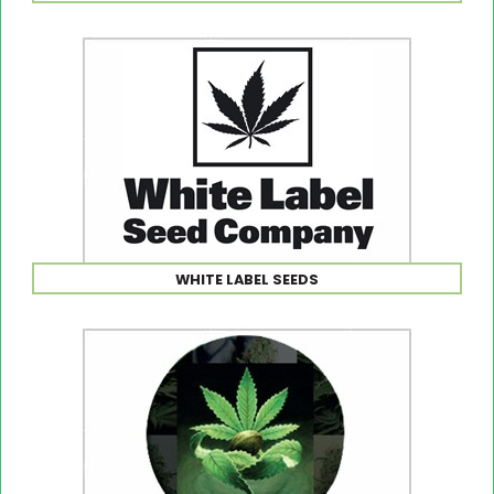
WHITE LABEL SEEDS