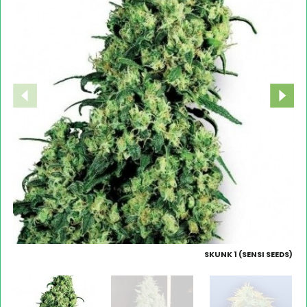
SKUNK 1 (SENSI SEEDS)