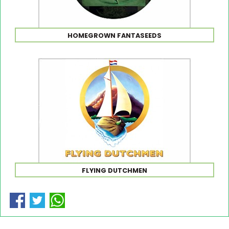
HOMEGROWN FANTASEEDS
FLYING DUTCHMEN