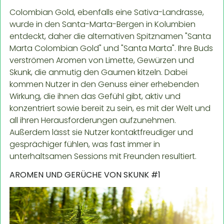
Colombian Gold, ebenfalls eine Sativa-Landrasse,
wurde in den Santa-Marta-Bergen in Kolumbien
entdeckt, daher die alternativen Spitznamen "Santa
Marta Colombian Gold" und "Santa Marta". Ihre Buds
verströmen Aromen von Limette, Gewürzen und
Skunk, die anmutig den Gaumen kitzeln. Dabei
kommen Nutzer in den Genuss einer erhebenden
Wirkung, die ihnen das Gefühl gibt, aktiv und
konzentriert sowie bereit zu sein, es mit der Welt und
all ihren Herausforderungen aufzunehmen.
Außerdem lässt sie Nutzer kontaktfreudiger und
gesprächiger fühlen, was fast immer in
unterhaltsamen Sessions mit Freunden resultiert.
AROMEN UND GERÜCHE VON SKUNK #1