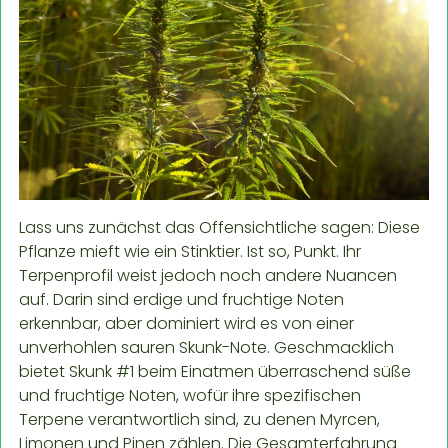
Lass uns zunächst das Offensichtliche sagen: Diese
Pflanze mieft wie ein Stinktier. Ist so, Punkt. Ihr
Terpenprofil weist jedoch noch andere Nuancen
auf. Darin sind erdige und fruchtige Noten
erkennbar, aber dominiert wird es von einer
unverhohlen sauren Skunk-Note. Geschmacklich
bietet Skunk #1 beim Einatmen überraschend süße
und fruchtige Noten, wofür ihre spezifischen
Terpene verantwortlich sind, zu denen Myrcen,
Limonen und Pinen zählen. Die Gesamterfahrung