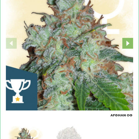
AFGHAN OG