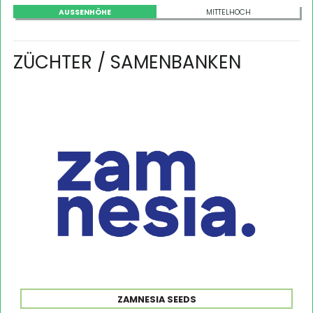
AUSSENHÖHE
MITTELHOCH
ZÜCHTER / SAMENBANKEN
ZAMNESIA SEEDS