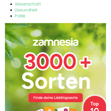
Wissenschaft
Gesundheit
Politik