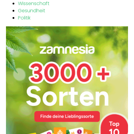
Wissenschaft
Gesundheit
Politik