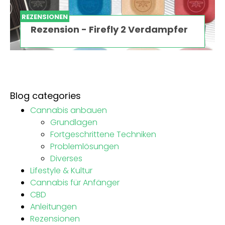
REZENSIONEN
Rezension - Firefly 2 Verdampfer
Blog categories
Cannabis anbauen
Grundlagen
Fortgeschrittene Techniken
Problemlösungen
Diverses
Lifestyle & Kultur
Cannabis für Anfänger
CBD
Anleitungen
Rezensionen