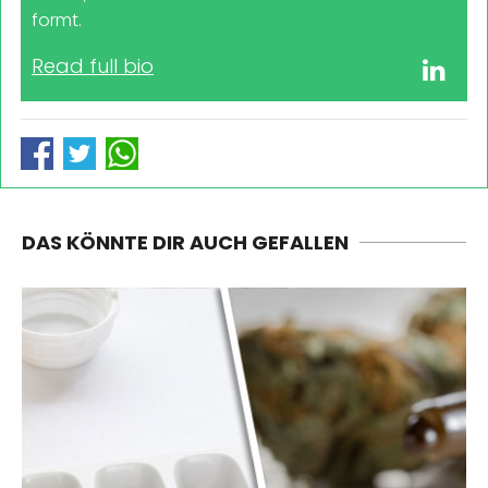
formt.
Read full bio
DAS KÖNNTE DIR AUCH GEFALLEN