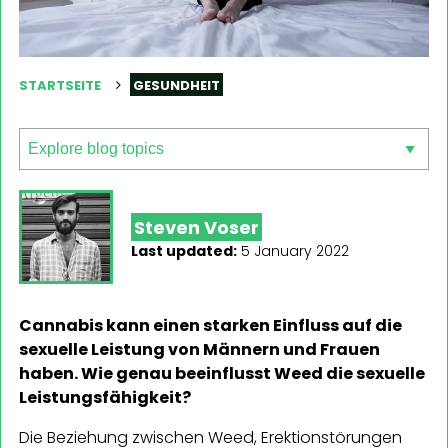
STARTSEITE
GESUNDHEIT
Steven Voser
Last updated:
5 January 2022
Cannabis kann einen starken Einfluss auf die
sexuelle Leistung von Männern und Frauen
haben. Wie genau beeinflusst Weed die sexuelle
Leistungsfähigkeit?
Die Beziehung zwischen Weed, Erektionstörungen