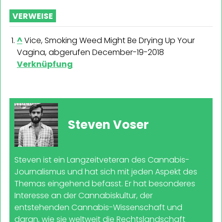
VERWEISE
^
Vice, Smoking Weed Might Be Drying Up Your
Vagina, abgerufen December-19-2018
Verknüpfung
Steven Voser
Steven ist ein Langzeitveteran des Cannabis-
Journalismus und hat sich mit jeden Aspekt des
Themas eingehend befasst. Er hat besonderes
Interesse an der Cannabiskultur, der
entstehenden Cannabis-Wissenschaft und
daran, wie sie weltweit die Rechtslandschaft