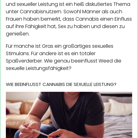
und sexueller Leistung ist ein heiß diskutiertes Thema
unter Cannabisnutzern. Sowohl Männer als auch
Frauen haben bemerkt, dass Cannabis einen Einfluss
auf ihre Fähigkeit hat, Sex zu haben und diesen zu
genießen.
Für manche ist Gras ein großartiges sexuelles
Stimulans. Für andere ist es ein totaler
Spaßverderber. Wie genau beeinflusst Weed die
sexuelle Leistungsfähigkeit?
WIE BEEINFLUSST CANNABIS DIE SEXUELLE LEISTUNG?