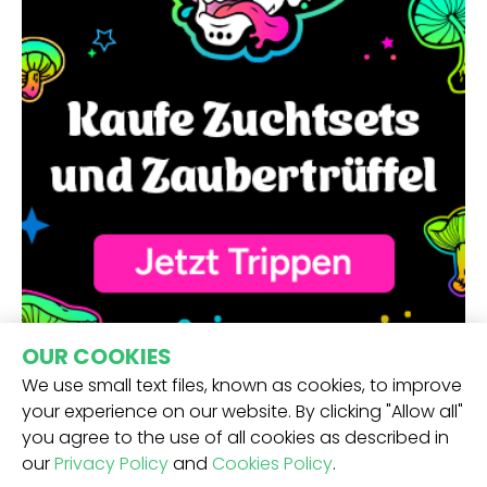
OUR COOKIES
We use small text files, known as cookies, to improve
your experience on our website. By clicking "Allow all"
you agree to the use of all cookies as described in
our
Privacy Policy
and
Cookies Policy
.