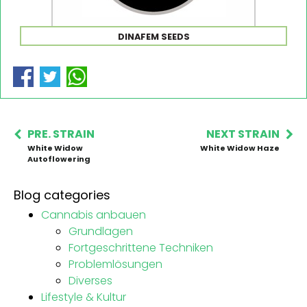
DINAFEM SEEDS
PRE. STRAIN
NEXT STRAIN
White Widow
White Widow Haze
Autoflowering
Blog categories
Cannabis anbauen
Grundlagen
Fortgeschrittene Techniken
Problemlösungen
Diverses
Lifestyle & Kultur