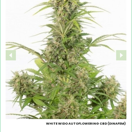
WHITE WIDO AUTOFLOWERING CBD (DINAFEM)