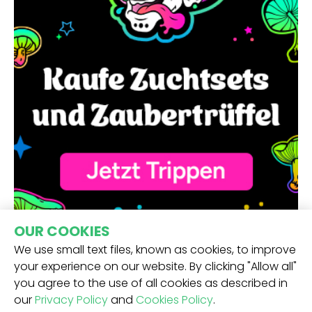
OUR COOKIES
We use small text files, known as cookies, to improve
your experience on our website. By clicking "Allow all"
you agree to the use of all cookies as described in
our
Privacy Policy
and
Cookies Policy
.