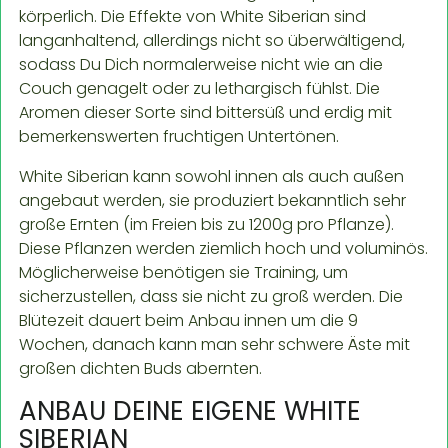
körperlich. Die Effekte von White Siberian sind
langanhaltend, allerdings nicht so überwältigend,
sodass Du Dich normalerweise nicht wie an die
Couch genagelt oder zu lethargisch fühlst. Die
Aromen dieser Sorte sind bittersüß und erdig mit
bemerkenswerten fruchtigen Untertönen.
White Siberian kann sowohl innen als auch außen
angebaut werden, sie produziert bekanntlich sehr
große Ernten (im Freien bis zu 1200g pro Pflanze).
Diese Pflanzen werden ziemlich hoch und voluminös.
Möglicherweise benötigen sie Training, um
sicherzustellen, dass sie nicht zu groß werden. Die
Blütezeit dauert beim Anbau innen um die 9
Wochen, danach kann man sehr schwere Äste mit
großen dichten Buds abernten.
ANBAU DEINE EIGENE WHITE
SIBERIAN