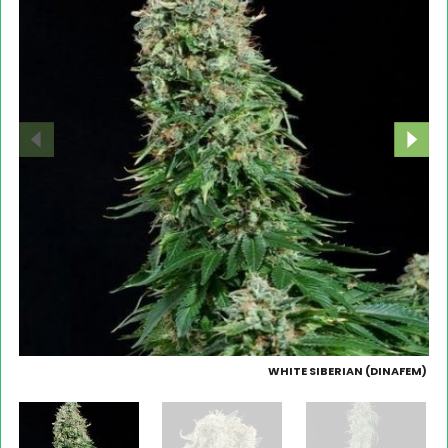
WHITE SIBERIAN (DINAFEM)