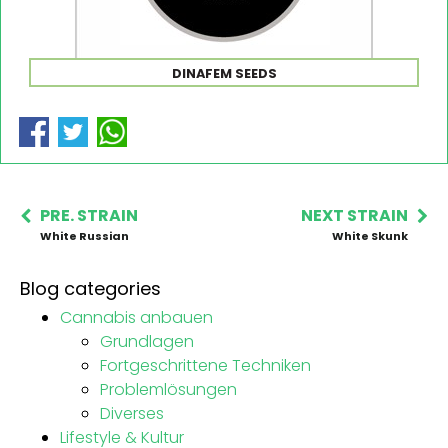
DINAFEM SEEDS
PRE. STRAIN
NEXT STRAIN
White Russian
White Skunk
Blog categories
Cannabis anbauen
Grundlagen
Fortgeschrittene Techniken
Problemlösungen
Diverses
Lifestyle & Kultur