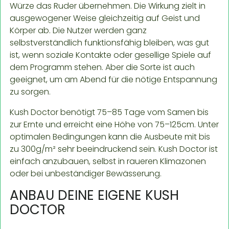
Würze das Ruder übernehmen. Die Wirkung zielt in
ausgewogener Weise gleichzeitig auf Geist und
Körper ab. Die Nutzer werden ganz
selbstverständlich funktionsfähig bleiben, was gut
ist, wenn soziale Kontakte oder gesellige Spiele auf
dem Programm stehen. Aber die Sorte ist auch
geeignet, um am Abend für die nötige Entspannung
zu sorgen.
Kush Doctor benötigt 75–85 Tage vom Samen bis
zur Ernte und erreicht eine Höhe von 75–125cm. Unter
optimalen Bedingungen kann die Ausbeute mit bis
zu 300g/m² sehr beeindruckend sein. Kush Doctor ist
einfach anzubauen, selbst in raueren Klimazonen
oder bei unbeständiger Bewässerung.
ANBAU DEINE EIGENE KUSH
DOCTOR