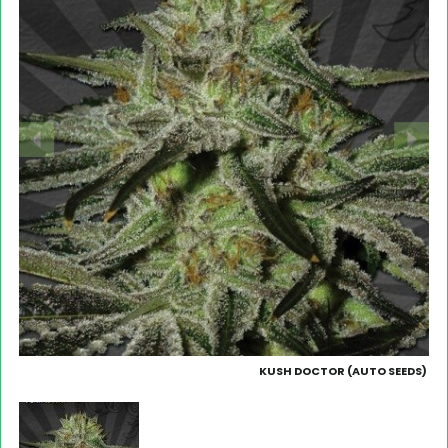
KUSH DOCTOR (AUTO SEEDS)