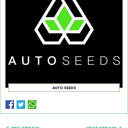
AUTO SEEDS