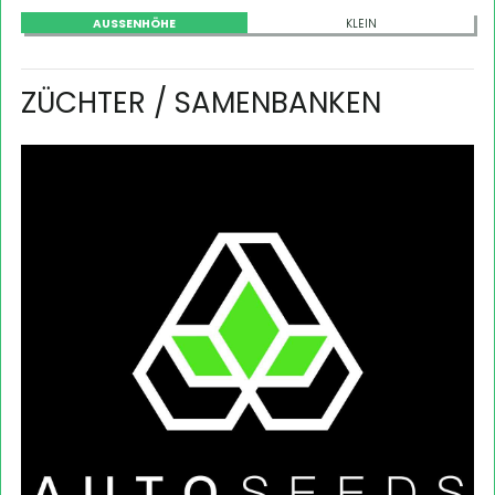
AUSSENHÖHE
KLEIN
ZÜCHTER / SAMENBANKEN