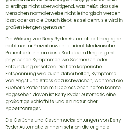
allerdings nicht überwältigend, was heißt, dass sie
Menschen normalerweise nicht lethargisch werden
lässt oder an die Couch klebt, es sei denn, sie wird in
großen Mengen genossen.
Die Wirkung von Berry Ryder Automatic ist hingegen
nicht nur für Freizeitanwender ideal. Medizinische
Patienten könnten diese Sorte beim Umgang mit
physischen Symptomen wie Schmerzen oder
Entzündung einsetzen. Die tiefe körperliche
Entspannung wird auch dabei helfen, Symptome
von Angst und Stress abzuschwächen, während die
Euphorie Patienten mit Depressionen helfen könnte.
Abgesehen davon ist Berry Ryder Automatic eine
großartige Schlafhilfe und ein natürlicher
Appetitanreger.
Die Gerüche und Geschmacksrichtungen von Berry
Ryder Automatic erinnern sehr an die originale