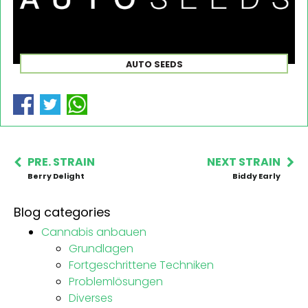
AUTO SEEDS
PRE. STRAIN
NEXT STRAIN
Berry Delight
Biddy Early
Blog categories
Cannabis anbauen
Grundlagen
Fortgeschrittene Techniken
Problemlösungen
Diverses