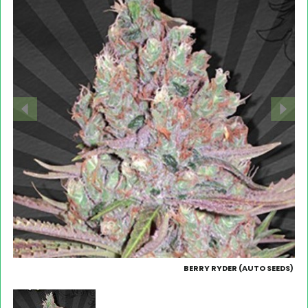
BERRY RYDER (AUTO SEEDS)