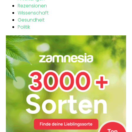
Rezensionen
Wissenschaft
Gesundheit
Politik