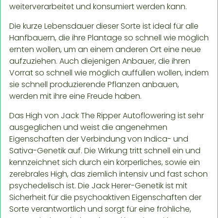
weiterverarbeitet und konsumiert werden kann.
Die kurze Lebensdauer dieser Sorte ist ideal für alle
Hanfbauern, die ihre Plantage so schnell wie möglich
ernten wollen, um an einem anderen Ort eine neue
aufzuziehen. Auch diejenigen Anbauer, die ihren
Vorrat so schnell wie möglich auffüllen wollen, indem
sie schnell produzierende Pflanzen anbauen,
werden mit ihre eine Freude haben.
Das High von Jack The Ripper Autoflowering ist sehr
ausgeglichen und weist die angenehmen
Eigenschaften der Verbindung von Indica- und
Sativa-Genetik auf. Die Wirkung tritt schnell ein und
kennzeichnet sich durch ein körperliches, sowie ein
zerebrales High, das ziemlich intensiv und fast schon
psychedelisch ist. Die Jack Herer-Genetik ist mit
Sicherheit für die psychoaktiven Eigenschaften der
Sorte verantwortlich und sorgt für eine fröhliche,