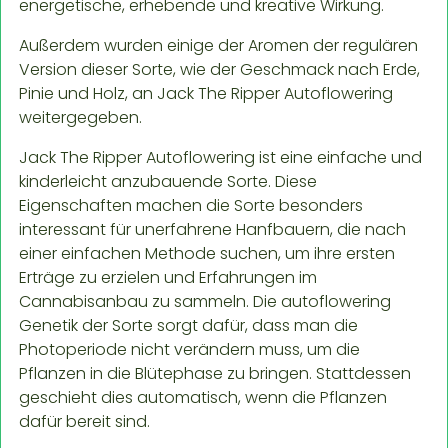
energetische, erhebende und kreative Wirkung.
Außerdem wurden einige der Aromen der regulären
Version dieser Sorte, wie der Geschmack nach Erde,
Pinie und Holz, an Jack The Ripper Autoflowering
weitergegeben.
Jack The Ripper Autoflowering ist eine einfache und
kinderleicht anzubauende Sorte. Diese
Eigenschaften machen die Sorte besonders
interessant für unerfahrene Hanfbauern, die nach
einer einfachen Methode suchen, um ihre ersten
Erträge zu erzielen und Erfahrungen im
Cannabisanbau zu sammeln. Die autoflowering
Genetik der Sorte sorgt dafür, dass man die
Photoperiode nicht verändern muss, um die
Pflanzen in die Blütephase zu bringen. Stattdessen
geschieht dies automatisch, wenn die Pflanzen
dafür bereit sind.