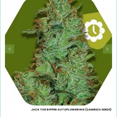
JACK THE RIPPER AUTOFLOWERING (ZAMBEZA SEEDS)