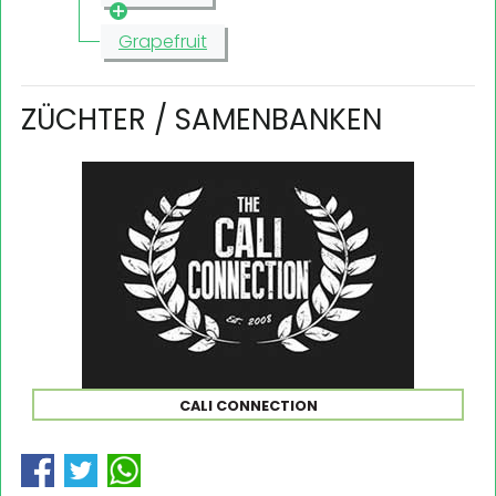
Grapefruit
ZÜCHTER / SAMENBANKEN
CALI CONNECTION