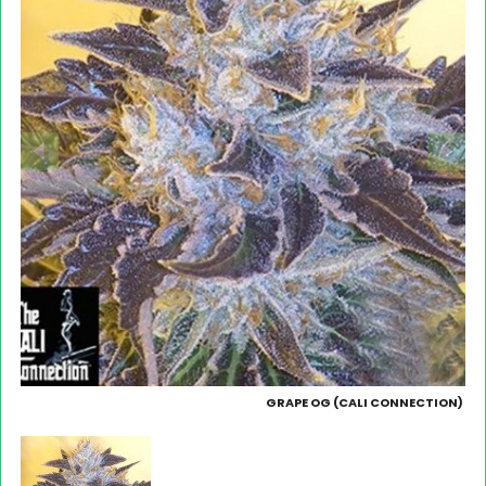
GRAPE OG (CALI CONNECTION)