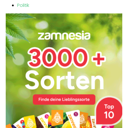
Politik