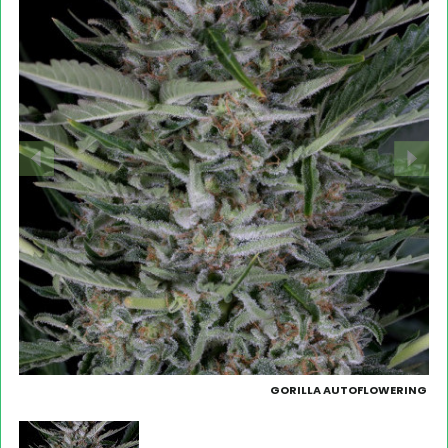
GORILLA AUTOFLOWERING