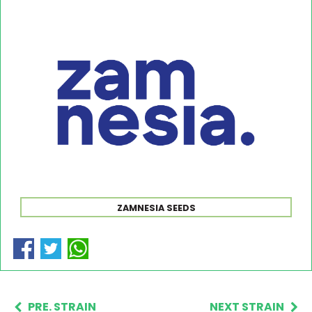
ZAMNESIA SEEDS
PRE. STRAIN
NEXT STRAIN