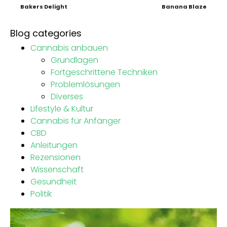
Bakers Delight
Banana Blaze
Blog categories
Cannabis anbauen
Grundlagen
Fortgeschrittene Techniken
Problemlösungen
Diverses
Lifestyle & Kultur
Cannabis für Anfänger
CBD
Anleitungen
Rezensionen
Wissenschaft
Gesundheit
Politik