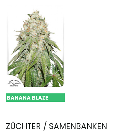
BANANA BLAZE
ZÜCHTER / SAMENBANKEN