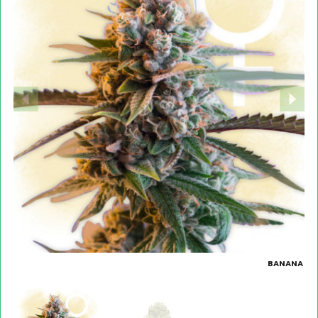
BANANA