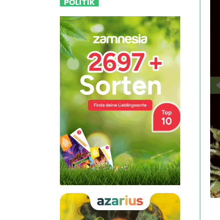
POLITIK