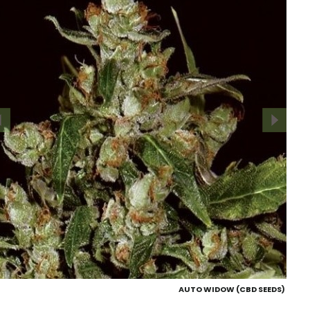
AUTO WIDOW (CBD SEEDS)