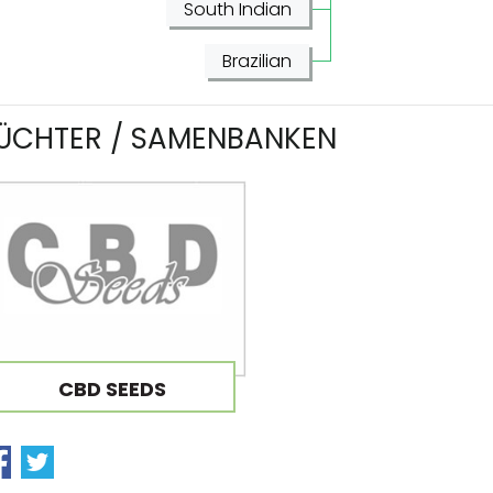
South Indian
Brazilian
ÜCHTER / SAMENBANKEN
CBD SEEDS