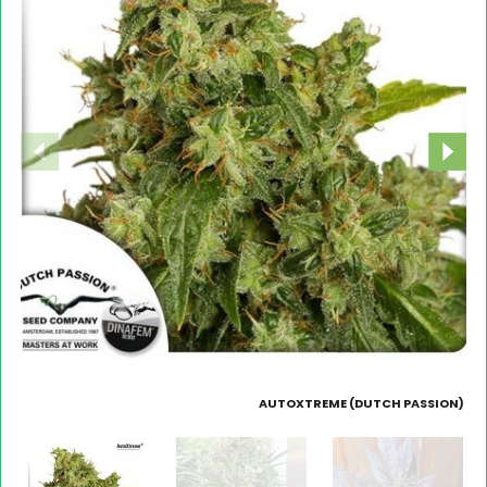
AUTOXTREME (DUTCH PASSION)