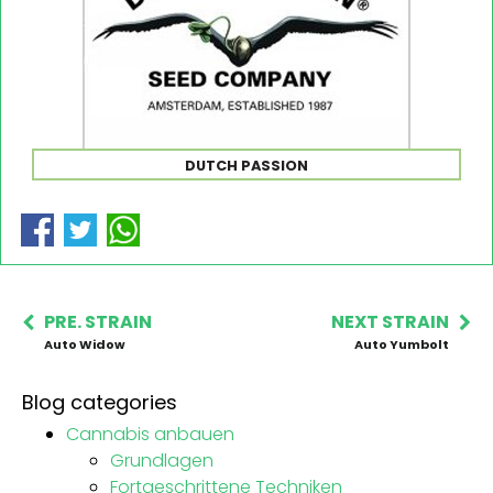
DUTCH PASSION
PRE. STRAIN
NEXT STRAIN
Auto Widow
Auto Yumbolt
Blog categories
Cannabis anbauen
Grundlagen
Fortgeschrittene Techniken