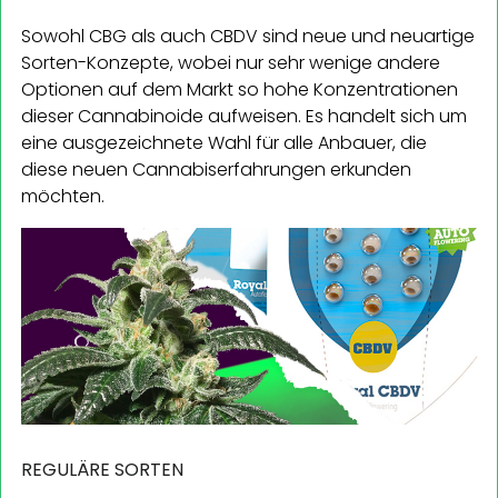
Sowohl CBG als auch CBDV sind neue und neuartige
Sorten-Konzepte, wobei nur sehr wenige andere
Optionen auf dem Markt so hohe Konzentrationen
dieser Cannabinoide aufweisen. Es handelt sich um
eine ausgezeichnete Wahl für alle Anbauer, die
diese neuen Cannabiserfahrungen erkunden
möchten.
REGULÄRE SORTEN