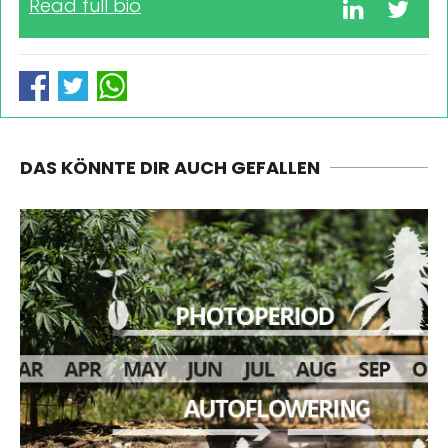
Read full bio
DAS KÖNNTE DIR AUCH GEFALLEN