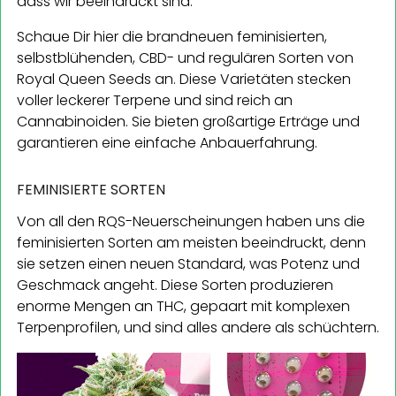
dass wir beeindruckt sind.
Schaue Dir hier die brandneuen feminisierten,
selbstblühenden, CBD- und regulären Sorten von
Royal Queen Seeds an. Diese Varietäten stecken
voller leckerer Terpene und sind reich an
Cannabinoiden. Sie bieten großartige Erträge und
garantieren eine einfache Anbauerfahrung.
FEMINISIERTE SORTEN
Von all den RQS-Neuerscheinungen haben uns die
feminisierten Sorten am meisten beeindruckt, denn
sie setzen einen neuen Standard, was Potenz und
Geschmack angeht. Diese Sorten produzieren
enorme Mengen an THC, gepaart mit komplexen
Terpenprofilen, und sind alles andere als schüchtern.