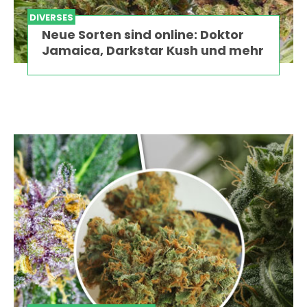
DIVERSES
Neue Sorten sind online: Doktor
Jamaica, Darkstar Kush und mehr