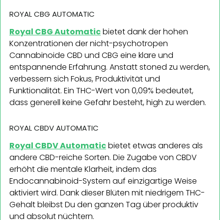
ROYAL CBG AUTOMATIC
Royal CBG Automatic
bietet dank der hohen
Konzentrationen der nicht-psychotropen
Cannabinoide CBD und CBG eine klare und
entspannende Erfahrung. Anstatt stoned zu werden,
verbessern sich Fokus, Produktivität und
Funktionalität. Ein THC-Wert von 0,09% bedeutet,
dass generell keine Gefahr besteht, high zu werden.
ROYAL CBDV AUTOMATIC
Royal CBDV Automatic
bietet etwas anderes als
andere CBD-reiche Sorten. Die Zugabe von CBDV
erhöht die mentale Klarheit, indem das
Endocannabinoid-System auf einzigartige Weise
aktiviert wird. Dank dieser Blüten mit niedrigem THC-
Gehalt bleibst Du den ganzen Tag über produktiv
und absolut nüchtern.