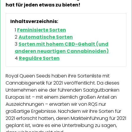
hat für jeden etwas zu bieten!
Inhaltsverzeichnis:
Feminisierte Sorten
Automatische Sorten
Sorten mit hohem CBD-Gehalt (und
anderen neuartigen Cannabinoiden)
Reguläre Sorten
Royal Queen Seeds haben ihre Sortenliste mit
Cannabisgenetik für 2021 veröffentlicht. Da dieses
Unternehmen eine der führenden Saatgutbanken
Europas ist – mit einem ziemlich großen Anteil an
Auszeichnungen – erwarten wir von RQS nur
großartige Ergebnisse. Nachdem wir ihre Sorten für
2021 erforscht hatten, deren Markteinführung für 2021
geplant ist, wäre es eine Untertreibung zu sagen,