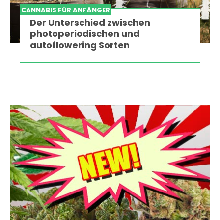
CANNABIS FÜR ANFÄNGER
Der Unterschied zwischen
photoperiodischen und
autoflowering Sorten