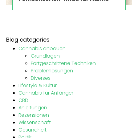
Blog categories
Cannabis anbauen
Grundlagen
Fortgeschrittene Techniken
Problemlösungen
Diverses
Lifestyle & Kultur
Cannabis für Anfänger
CBD
Anleitungen
Rezensionen
Wissenschaft
Gesundheit
Politik