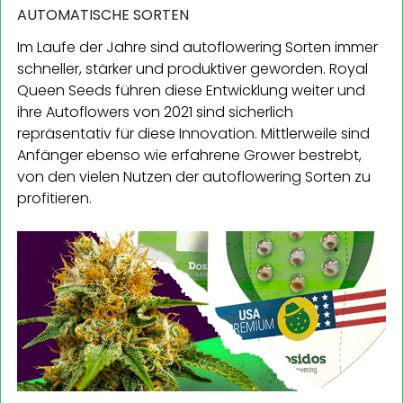
AUTOMATISCHE SORTEN
Im Laufe der Jahre sind autoflowering Sorten immer
schneller, stärker und produktiver geworden. Royal
Queen Seeds führen diese Entwicklung weiter und
ihre Autoflowers von 2021 sind sicherlich
repräsentativ für diese Innovation. Mittlerweile sind
Anfänger ebenso wie erfahrene Grower bestrebt,
von den vielen Nutzen der autoflowering Sorten zu
profitieren.