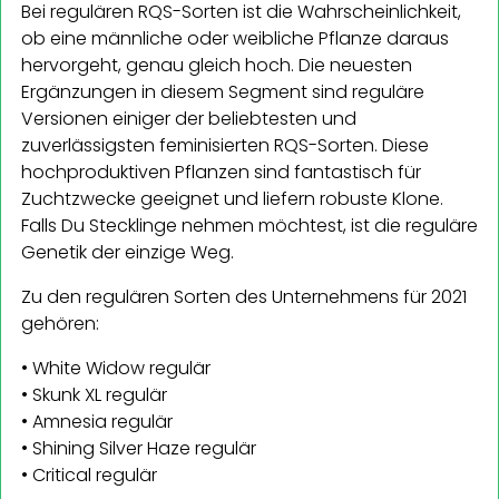
Bei regulären RQS-Sorten ist die Wahrscheinlichkeit,
ob eine männliche oder weibliche Pflanze daraus
hervorgeht, genau gleich hoch. Die neuesten
Ergänzungen in diesem Segment sind reguläre
Versionen einiger der beliebtesten und
zuverlässigsten feminisierten RQS-Sorten. Diese
hochproduktiven Pflanzen sind fantastisch für
Zuchtzwecke geeignet und liefern robuste Klone.
Falls Du Stecklinge nehmen möchtest, ist die reguläre
Genetik der einzige Weg.
Zu den regulären Sorten des Unternehmens für 2021
gehören:
• White Widow regulär
• Skunk XL regulär
• Amnesia regulär
• Shining Silver Haze regulär
• Critical regulär