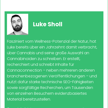
Luke Sholl
Fasziniert vom Wellness-Potenzial der Natur, hat
Luke bereits über ein Jahrzehnt damit verbracht,
über Cannabis und seine große Auswahl an
Cannabinoiden zu schreiben. Er erstellt,
recherchiert und schreibt Inhalte für
Cannaconnection – neben mehreren anderen
branchenbezogenen Veröffentlichungen – und
nutzt dafür starke technische SEO-Fähigkeiten
sowie sorgfältige Recherchen, um Tausenden
von einzelnen Besuchern evidenzbasiertes
Material bereitzustellen.